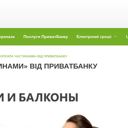
ерекази
Послуги ПриватБанку
Електронні гроші
«ОПЛАТА ЧАСТИНАМИ» ВІД ПРИВАТБАНКУ
ИНАМИ» ВІД ПРИВАТБАНКУ