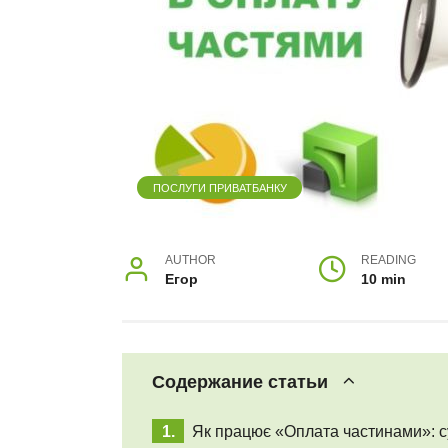
ПОСЛУГИ ПРИВАТБАНКУ
AUTHOR
READING
Егор
10 min
Содержание статьи
Як працює «Оплата частинами»: с