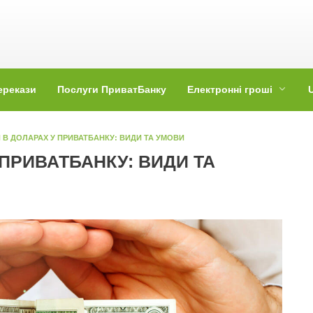
ерекази
Послуги ПриватБанку
Електронні гроші
 В ДОЛАРАХ У ПРИВАТБАНКУ: ВИДИ ТА УМОВИ
ПРИВАТБАНКУ: ВИДИ ТА