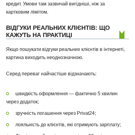
кредит. Умови там зазвичай вигідніші, ніж за
картковим лімітом.
ВІДГУКИ РЕАЛЬНИХ КЛІЄНТІВ: ЩО
КАЖУТЬ НА ПРАКТИЦІ
Якщо пошукати відгуки реальних клієнтів в інтернеті,
картина виходить неоднозначною.
Серед переваг найчастіше відзначають:
швидкість оформлення — фактично 5 хвилин
через додаток;
зручність погашення через Privat24;
лояльність до клієнтів, які отримують зарплату;