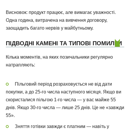
Висновок: продукт працює, але вимагає уважності.
Одна година, витрачена на вивчення договору,
заощадить багато нервів у майбутньому.
ПІДВОДНІ КАМЕНІ ТА ТИПОВІ ПОМИЛКИ
Кілька моментів, на яких позичальники регулярно
натрапляють:
Пільговий період розраховується не від дати
покупки, а до 25-го числа наступного місяця. Якщо ви
скористалися пільгою 1-го числа — у вас майже 55
днів. Якщо 30-го числа — лише 25 днів. Це не «завжди
55».
Зняття готівки завжди є платним — навіть у