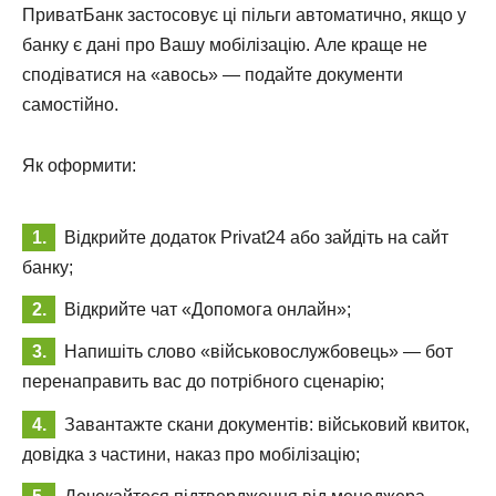
ПриватБанк застосовує ці пільги автоматично, якщо у
банку є дані про Вашу мобілізацію. Але краще не
сподіватися на «авось» — подайте документи
самостійно.
Як оформити:
Відкрийте додаток Privat24 або зайдіть на сайт
банку;
Відкрийте чат «Допомога онлайн»;
Напишіть слово «військовослужбовець» — бот
перенаправить вас до потрібного сценарію;
Завантажте скани документів: військовий квиток,
довідка з частини, наказ про мобілізацію;