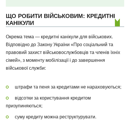
ЩО РОБИТИ ВІЙСЬКОВИМ: КРЕДИТНІ
КАНІКУЛИ
Окрема тема — кредитні канікули для військових.
Відповідно до Закону України «Про соціальний та
правовий захист військовослужбовців та членів їхніх
сімей», з моменту мобілізації і до завершення
військової служби:
штрафи та пеня за кредитами не нараховуються;
відсотки за користування кредитом
призупиняються;
суму кредиту можна реструктурувати.