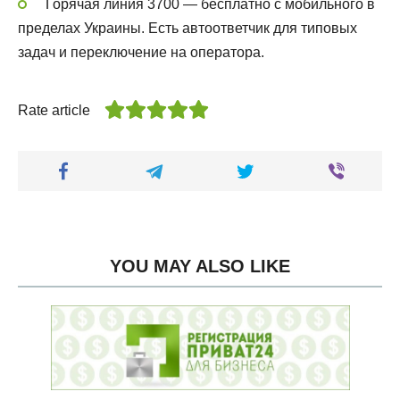
Горячая линия 3700 — бесплатно с мобильного в
пределах Украины. Есть автоответчик для типовых
задач и переключение на оператора.
Rate article
YOU MAY ALSO LIKE