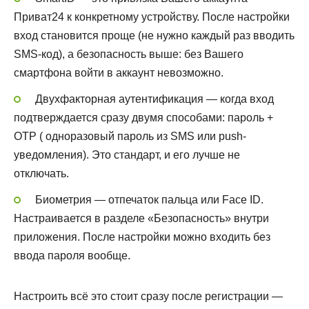
Приват24 к конкретному устройству. После настройки
вход становится проще (не нужно каждый раз вводить
SMS-код), а безопасность выше: без Вашего
смартфона войти в аккаунт невозможно.
Двухфакторная аутентификация — когда вход
подтверждается сразу двумя способами: пароль +
OTP ( одноразовый пароль из SMS или push-
уведомления). Это стандарт, и его лучше не
отключать.
Биометрия — отпечаток пальца или Face ID.
Настраивается в разделе «Безопасность» внутри
приложения. После настройки можно входить без
ввода пароля вообще.
Настроить всё это стоит сразу после регистрации —