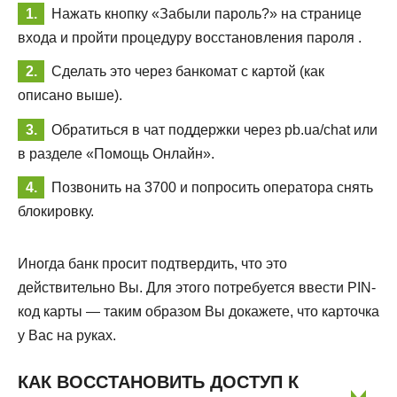
Нажать кнопку «Забыли пароль?» на странице
входа и пройти процедуру восстановления пароля .
Сделать это через банкомат с картой (как
описано выше).
Обратиться в чат поддержки через pb.ua/chat или
в разделе «Помощь Онлайн».
Позвонить на 3700 и попросить оператора снять
блокировку.
Иногда банк просит подтвердить, что это
действительно Вы. Для этого потребуется ввести PIN-
код карты — таким образом Вы докажете, что карточка
у Вас на руках.
КАК ВОССТАНОВИТЬ ДОСТУП К