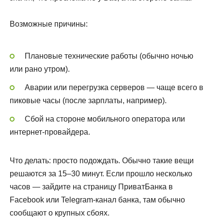
Возможные причины:
Плановые технические работы (обычно ночью
или рано утром).
Аварии или перегрузка серверов — чаще всего в
пиковые часы (после зарплаты, например).
Сбой на стороне мобильного оператора или
интернет-провайдера.
Что делать: просто подождать. Обычно такие вещи
решаются за 15–30 минут. Если прошло несколько
часов — зайдите на страницу ПриватБанка в
Facebook или Telegram-канал банка, там обычно
сообщают о крупных сбоях.