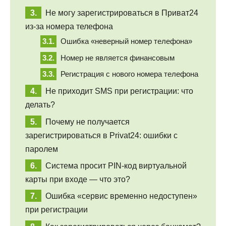
Не могу зарегистрироваться в Приват24
из-за номера телефона
Ошибка «неверный номер телефона»
Номер не является финансовым
Регистрация с нового номера телефона
Не приходит SMS при регистрации: что
делать?
Почему не получается
зарегистрироваться в Privat24: ошибки с
паролем
Система просит PIN-код виртуальной
карты при входе — что это?
Ошибка «сервис временно недоступен»
при регистрации