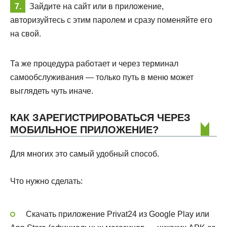
Зайдите на сайт или в приложение,
авторизуйтесь с этим паролем и сразу поменяйте его
на свой.
Та же процедура работает и через терминал
самообслуживания — только путь в меню может
выглядеть чуть иначе.
КАК ЗАРЕГИСТРИРОВАТЬСЯ ЧЕРЕЗ
МОБИЛЬНОЕ ПРИЛОЖЕНИЕ?
Для многих это самый удобный способ.
Что нужно сделать:
Скачать приложение Privat24 из Google Play или