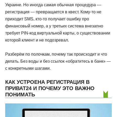
Украине. Но иногда самая обычная процедура —
регистрация — превращается в квест. Кому-то не
приходит SMS, кто-то получает ошибку про
финансовый номер, а у третьих система внезапно
требует PIN-код виртуальной карты, о существовании
которой клиент и не подозревал.
Разберём по полочкам, почему так происходит и что
делать. Без воды и без ссылок «обратитесь в банк» —
с конкретными шагами.
КАК УСТРОЕНА РЕГИСТРАЦИЯ В
ПРИВАТ24 И ПОЧЕМУ ЭТО ВАЖНО
ПОНИМАТЬ