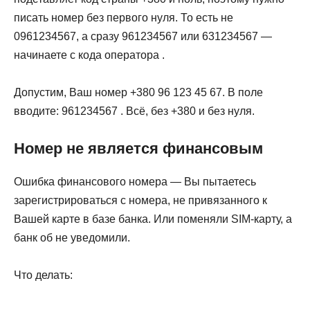
писать номер без первого нуля. То есть не
0961234567, а сразу 961234567 или 631234567 —
начинаете с кода оператора .
Допустим, Ваш номер +380 96 123 45 67. В поле
вводите: 961234567 . Всё, без +380 и без нуля.
Номер не является финансовым
Ошибка финансового номера — Вы пытаетесь
зарегистрироваться с номера, не привязанного к
Вашей карте в базе банка. Или поменяли SIM-карту, а
банк об не уведомили.
Что делать: