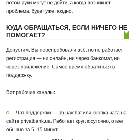
потом руки могут не дойти, а когда возникнет
проблема, будет уже поздно.
КУДА ОБРАЩАТЬСЯ, ЕСЛИ НИЧЕГО НЕ
ПОМОГАЕТ?
Допустим, Вы перепробовали всё, но не работает
регистрация — ни онлайн, ни через банкомат, ни
через приложение. Самое время обратиться в
поддержку.
Вот рабочие каналы:
Чат поддержки — pb.ua/chat или кнопка чата на
сайте privatbank.ua. Работает круглосуточно, ответ
обычно за 5–15 минут.