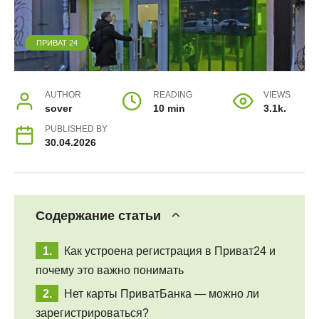
ПРИВАТ 24
AUTHOR
READING
VIEWS
sover
10 min
3.1k.
PUBLISHED BY
30.04.2026
Содержание статьи
Как устроена регистрация в Приват24 и
почему это важно понимать
Нет карты ПриватБанка — можно ли
зарегистрироваться?