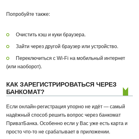
Попробуйте также:
Очистить кэш и куки браузера.
Зайти через другой браузер или устройство.
Переключиться с Wi-Fi на мобильный интернет
(или наоборот).
КАК ЗАРЕГИСТРИРОВАТЬСЯ ЧЕРЕЗ
БАНКОМАТ?
Если онлайн-регистрация упорно не идёт — самый
надёжный способ решить вопрос через банкомат
ПриватБанка. Особенно если у Вас уже есть карта и
просто что-то не срабатывает в приложении.