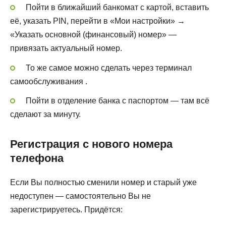
Пойти в ближайший банкомат с картой, вставить
её, указать PIN, перейти в «Мои настройки» →
«Указать основной (финансовый) номер» —
привязать актуальный номер.
То же самое можно сделать через терминал
самообслуживания .
Пойти в отделение банка с паспортом — там всё
сделают за минуту.
Регистрация с нового номера
телефона
Если Вы полностью сменили номер и старый уже
недоступен — самостоятельно Вы не
зарегистрируетесь. Придётся: