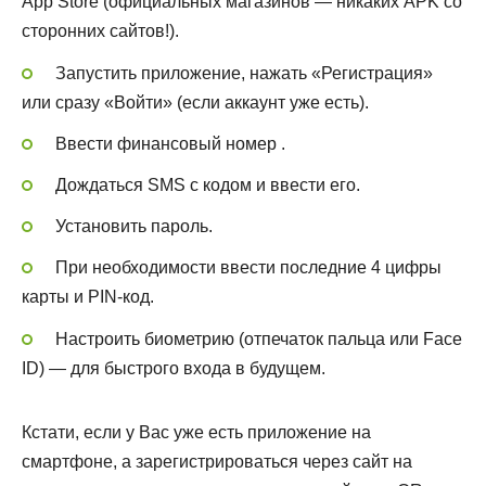
App Store (официальных магазинов — никаких APK со
сторонних сайтов!).
Запустить приложение, нажать «Регистрация»
или сразу «Войти» (если аккаунт уже есть).
Ввести финансовый номер .
Дождаться SMS с кодом и ввести его.
Установить пароль.
При необходимости ввести последние 4 цифры
карты и PIN-код.
Настроить биометрию (отпечаток пальца или Face
ID) — для быстрого входа в будущем.
Кстати, если у Вас уже есть приложение на
смартфоне, а зарегистрироваться через сайт на