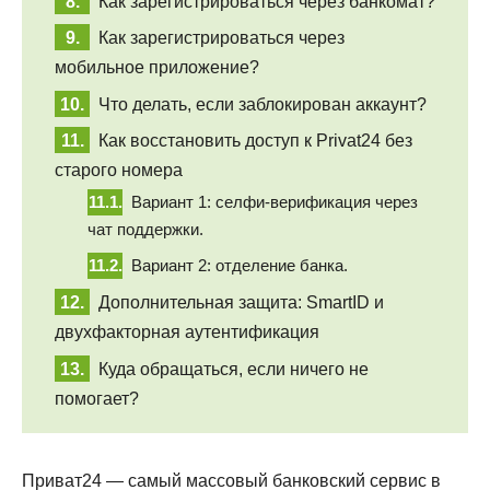
Как зарегистрироваться через банкомат?
Как зарегистрироваться через
мобильное приложение?
Что делать, если заблокирован аккаунт?
Как восстановить доступ к Privat24 без
старого номера
Вариант 1: селфи-верификация через
чат поддержки.
Вариант 2: отделение банка.
Дополнительная защита: SmartID и
двухфакторная аутентификация
Куда обращаться, если ничего не
помогает?
Приват24 — самый массовый банковский сервис в