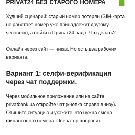
PRIVAT24 БЕЗ СТАРОГО НОМЕРА
Худший сценарий: старый номер потерян (SIM-карта
не работает, номер уже принадлежит другому
человеку), а войти в Приват24 надо. Что делать?
Онлайн через сайт — никак. Но есть два рабочих
варианта.
Вариант 1: селфи-верификация
через чат поддержки.
Через мобильное приложение или на сайте
privatbank.ua откройте чат (кнопка справа внизу).
Опишите ситуацию и укажите, что нужна смена
финансового номера. Оператор попросит: