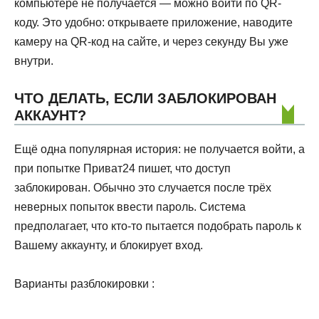
компьютере не получается — можно войти по QR-
коду. Это удобно: открываете приложение, наводите
камеру на QR-код на сайте, и через секунду Вы уже
внутри.
ЧТО ДЕЛАТЬ, ЕСЛИ ЗАБЛОКИРОВАН
АККАУНТ?
Ещё одна популярная история: не получается войти, а
при попытке Приват24 пишет, что доступ
заблокирован. Обычно это случается после трёх
неверных попыток ввести пароль. Система
предполагает, что кто-то пытается подобрать пароль к
Вашему аккаунту, и блокирует вход.
Варианты разблокировки :