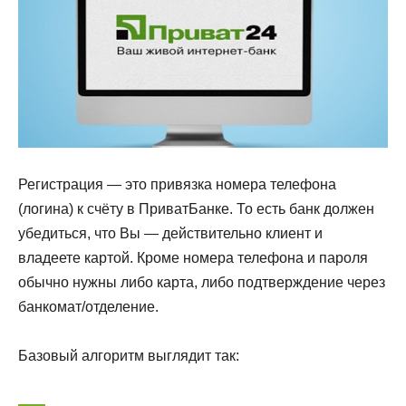
Регистрация — это привязка номера телефона
(логина) к счёту в ПриватБанке. То есть банк должен
убедиться, что Вы — действительно клиент и
владеете картой. Кроме номера телефона и пароля
обычно нужны либо карта, либо подтверждение через
банкомат/отделение.
Базовый алгоритм выглядит так: