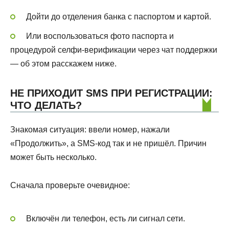
Дойти до отделения банка с паспортом и картой.
Или воспользоваться фото паспорта и
процедурой селфи-верификации через чат поддержки
— об этом расскажем ниже.
НЕ ПРИХОДИТ SMS ПРИ РЕГИСТРАЦИИ:
ЧТО ДЕЛАТЬ?
Знакомая ситуация: ввели номер, нажали
«Продолжить», а SMS-код так и не пришёл. Причин
может быть несколько.
Сначала проверьте очевидное:
Включён ли телефон, есть ли сигнал сети.