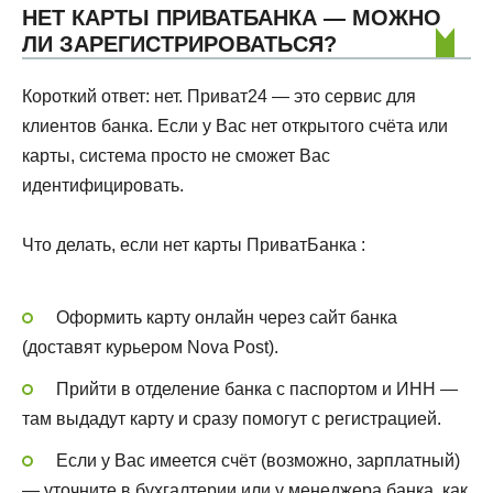
НЕТ КАРТЫ ПРИВАТБАНКА — МОЖНО
ЛИ ЗАРЕГИСТРИРОВАТЬСЯ?
Короткий ответ: нет. Приват24 — это сервис для
клиентов банка. Если у Вас нет открытого счёта или
карты, система просто не сможет Вас
идентифицировать.
Что делать, если нет карты ПриватБанка :
Оформить карту онлайн через сайт банка
(доставят курьером Nova Post).
Прийти в отделение банка с паспортом и ИНН —
там выдадут карту и сразу помогут с регистрацией.
Если у Вас имеется счёт (возможно, зарплатный)
— уточните в бухгалтерии или у менеджера банка, как