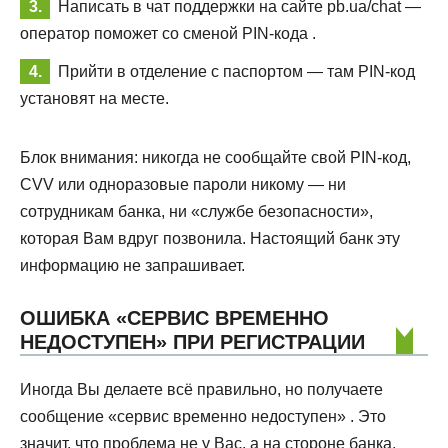
Написать в чат поддержки на сайте pb.ua/chat —
оператор поможет со сменой PIN-кода .
Прийти в отделение с паспортом — там PIN-код
установят на месте.
Блок внимания: никогда не сообщайте свой PIN-код,
CVV или одноразовые пароли никому — ни
сотрудникам банка, ни «службе безопасности»,
которая Вам вдруг позвонила. Настоящий банк эту
информацию не запрашивает.
ОШИБКА «СЕРВИС ВРЕМЕННО
НЕДОСТУПЕН» ПРИ РЕГИСТРАЦИИ
Иногда Вы делаете всё правильно, но получаете
сообщение «сервис временно недоступен» . Это
значит, что проблема не у Вас, а на стороне банка.