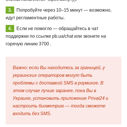
Попробуйте через 10–15 минут — возможно,
идут регламентные работы.
Если не помогло — обращайтесь в чат
поддержки по ссылке pb.ua/chat или звоните на
горячую линию 3700 .
Важно: если Вы находитесь за границей, у
украинских операторов могут быть
проблемы с доставкой SMS в роуминге. В
этом случае лучше заранее, пока Вы в
Украине, установить приложение Privat24 и
настроить биометрию — тогда сможете
входить без SMS.