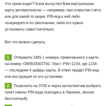
Что происходит? Банк выпустил Вам виртуальную
карту автоматически — например, при открытии счёта
или для какой-то акции. PIN-код к ней либо
генерируется по умолчанию, либо его нужно
установить самостоятельно.
Вот что можно сделать:
Отправить SMS с номера, привязанного к карте,
на номер +380920003700. Текст: PIN+1234, где 1234
— последние 4 цифры карты. В ответ придёт PIN-код
или инструкция по его установке.
Позвонить на 3700 и через автоответчик выбрать
пункт смены PIN-кода (находясь в Украине, звонок
бесплатный).