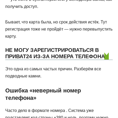
получить доступ.
Бывает, что карта была, но срок действия истёк. Тут
регистрация тоже не пройдёт — нужно перевыпустить
карту.
НЕ МОГУ ЗАРЕГИСТРИРОВАТЬСЯ В
ПРИВАТ24 ИЗ-ЗА НОМЕРА ТЕЛЕФОНА
Это одна из самых частых причин. Разберём все
подводные камни.
Ошибка «неверный номер
телефона»
Часто дело в формате номера . Система уже
подставляет код страны +380 и ноль, поэтому нужно