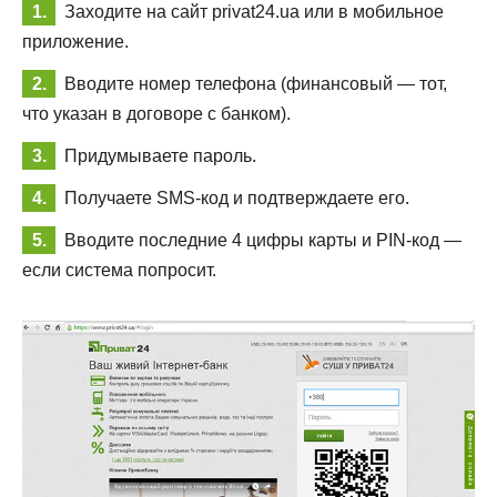
Заходите на сайт privat24.ua или в мобильное
приложение.
Вводите номер телефона (финансовый — тот,
что указан в договоре с банком).
Придумываете пароль.
Получаете SMS-код и подтверждаете его.
Вводите последние 4 цифры карты и PIN-код —
если система попросит.