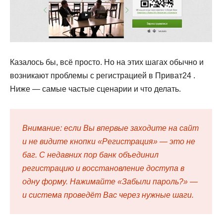
Казалось бы, всё просто. Но на этих шагах обычно и
возникают проблемы с регистрацией в Приват24 .
Ниже — самые частые сценарии и что делать.
Внимание: если Вы впервые заходите на сайт
и не видите кнопки «Регистрация» — это не
баг. С недавних пор банк объединил
регистрацию и восстановление доступа в
одну форму. Нажимайте «Забыли пароль?» —
и система проведёт Вас через нужные шаги.