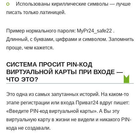
Использованы кириллические символы — лучше
писать только латиницей.
Пример нормального пароля: MyPr24_safe22 .
Длинный, с буквами, цифрами и символом. Запомнить
проще, чем кажется.
СИСТЕМА ПРОСИТ PIN-КОД
ВИРТУАЛЬНОЙ КАРТЫ ПРИ ВХОДЕ —
ЧТО ЭТО?
Это одна из самых запутанных историй. На каком-то
этапе регистрации или входа Приват24 вдруг пишет:
«Введите PIN-код виртуальной карты». А Вы эту
виртуальную карту в жизни не видели и никакого PIN-
кода не создавали.