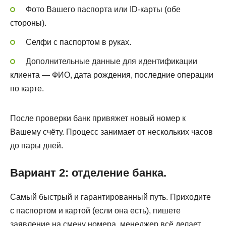
Фото Вашего паспорта или ID-карты (обе
стороны).
Селфи с паспортом в руках.
Дополнительные данные для идентификации
клиента — ФИО, дата рождения, последние операции
по карте.
После проверки банк привяжет новый номер к
Вашему счёту. Процесс занимает от нескольких часов
до пары дней.
Вариант 2: отделение банка.
Самый быстрый и гарантированный путь. Приходите
с паспортом и картой (если она есть), пишете
заявление на смену номера, менеджер всё делает