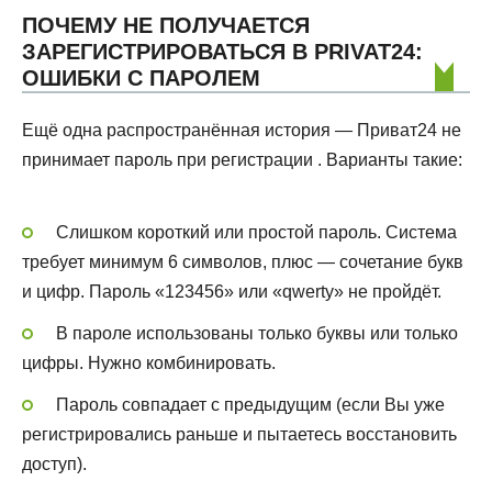
ПОЧЕМУ НЕ ПОЛУЧАЕТСЯ
ЗАРЕГИСТРИРОВАТЬСЯ В PRIVAT24:
ОШИБКИ С ПАРОЛЕМ
Ещё одна распространённая история — Приват24 не
принимает пароль при регистрации . Варианты такие:
Слишком короткий или простой пароль. Система
требует минимум 6 символов, плюс — сочетание букв
и цифр. Пароль «123456» или «qwerty» не пройдёт.
В пароле использованы только буквы или только
цифры. Нужно комбинировать.
Пароль совпадает с предыдущим (если Вы уже
регистрировались раньше и пытаетесь восстановить
доступ).