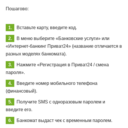
Пошагово:
Вставьте карту, введите код.
В меню выберите «Банковские услуги» или
«Интернет-банкинг Приват24» (название отличается в
разных моделях банкомата).
Нажмите «Регистрация в Приват24 / смена
пароля».
Введите номер мобильного телефона
(финансовый).
Получите SMS с одноразовым паролем и
введите его.
Банкомат выдаст чек с временным паролем.