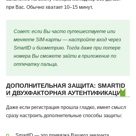
при Вас. Обычно хватает 10–15 минут.
Совет: если Вы часто путешествуете или
меняете SIM-карты — настройте вход через
SmartID и биометрию. Тогда даже при потере
номера Вы сможете зайти в приложение по
отпечатку пальца.
ДОПОЛНИТЕЛЬНАЯ ЗАЩИТА: SMARTID
И ДВУХФАКТОРНАЯ АУТЕНТИФИКАЦИЯ
Даже если регистрация прошла гладко, имеет смысл
сразу настроить дополнительные способы защиты:
SmartID — это привязка Вашего аккаунта