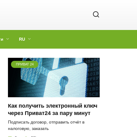
ги
RU
ПРИВАТ 24
Как получить электронный ключ
через Приват24 за пару минут
Подписать договор, отправить отчёт в
налоговую, заказать