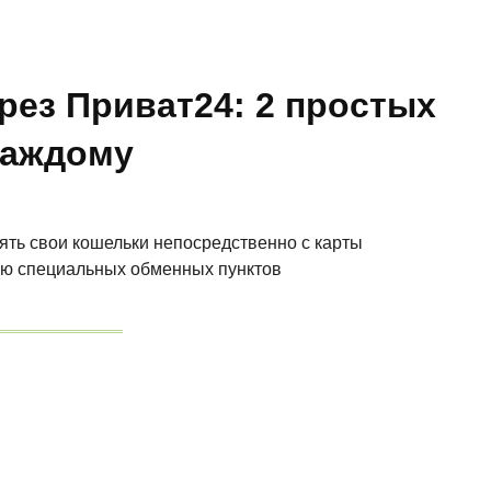
рез Приват24: 2 простых
каждому
ять свои кошельки непосредственно с карты
ью специальных обменных пунктов