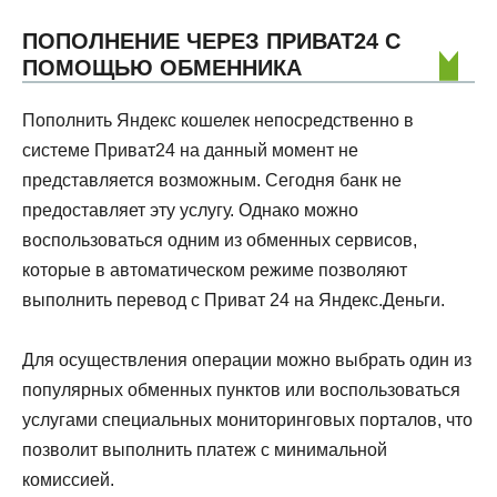
ПОПОЛНЕНИЕ ЧЕРЕЗ ПРИВАТ24 С
ПОМОЩЬЮ ОБМЕННИКА
Пополнить Яндекс кошелек непосредственно в
системе Приват24 на данный момент не
представляется возможным. Сегодня банк не
предоставляет эту услугу. Однако можно
воспользоваться одним из обменных сервисов,
которые в автоматическом режиме позволяют
выполнить перевод с Приват 24 на Яндекс.Деньги.
Для осуществления операции можно выбрать один из
популярных обменных пунктов или воспользоваться
услугами специальных мониторинговых порталов, что
позволит выполнить платеж с минимальной
комиссией.