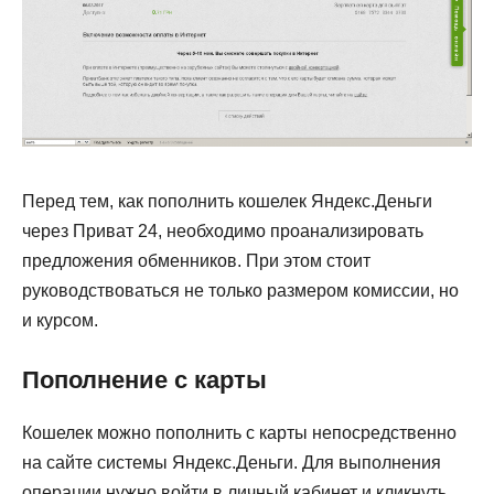
Перед тем, как пополнить кошелек Яндекс.Деньги
через Приват 24, необходимо проанализировать
предложения обменников. При этом стоит
руководствоваться не только размером комиссии, но
и курсом.
Пополнение с карты
Кошелек можно пополнить с карты непосредственно
на сайте системы Яндекс.Деньги. Для выполнения
операции нужно войти в личный кабинет и кликнуть