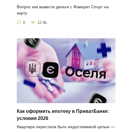
Вопрос как вывести деньги с Фаворит Спорт на
карту
0
12.4k.
Как оформить ипотеку в ПриватБанке:
условия 2026
Квартира перестала быть недостижимой целью —