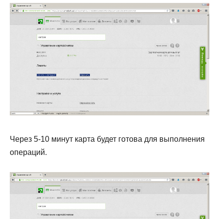
Через 5-10 минут карта будет готова для выполнения
операций.