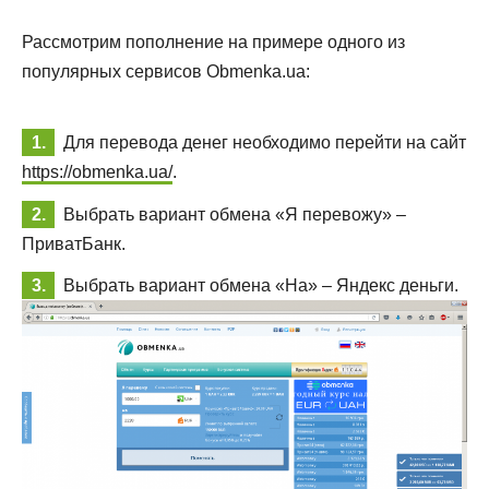
Рассмотрим пополнение на примере одного из
популярных сервисов Obmenka.ua:
Для перевода денег необходимо перейти на сайт
https://obmenka.ua/
.
Выбрать вариант обмена «Я перевожу» –
ПриватБанк.
Выбрать вариант обмена «На» – Яндекс деньги.