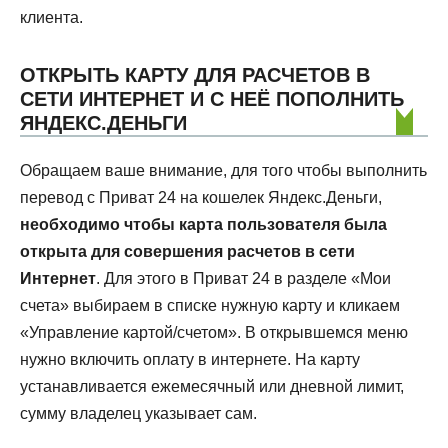
клиента.
ОТКРЫТЬ КАРТУ ДЛЯ РАСЧЕТОВ В
СЕТИ ИНТЕРНЕТ И С НЕЁ ПОПОЛНИТЬ
ЯНДЕКС.ДЕНЬГИ
Обращаем ваше внимание, для того чтобы выполнить
перевод с Приват 24 на кошелек Яндекс.Деньги,
необходимо чтобы карта пользователя была
открыта для совершения расчетов в сети
Интернет
. Для этого в Приват 24 в разделе «Мои
счета» выбираем в списке нужную карту и кликаем
«Управление картой/счетом». В открывшемся меню
нужно включить оплату в интернете. На карту
устанавливается ежемесячный или дневной лимит,
сумму владелец указывает сам.