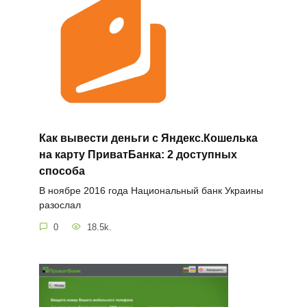
Как вывести деньги с Яндекс.Кошелька
на карту ПриватБанка: 2 доступных
способа
В ноябре 2016 года Национальный банк Украины
разослал
0
18.5k.