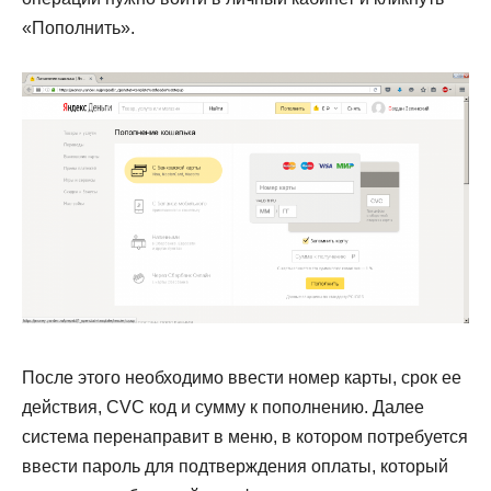
«Пополнить».
После этого необходимо ввести номер карты, срок ее
действия, CVC код и сумму к пополнению. Далее
система перенаправит в меню, в котором потребуется
ввести пароль для подтверждения оплаты, который