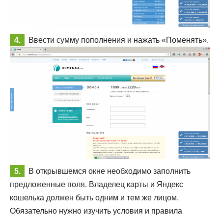
Ввести сумму пополнения и нажать «Поменять».
В открывшемся окне необходимо заполнить
предложенные поля. Владелец карты и Яндекс
кошелька должен быть одним и тем же лицом.
Обязательно нужно изучить условия и правила