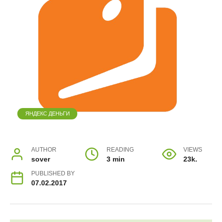
ЯНДЕКС ДЕНЬГИ
AUTHOR
READING
VIEWS
sover
3 min
23k.
PUBLISHED BY
07.02.2017