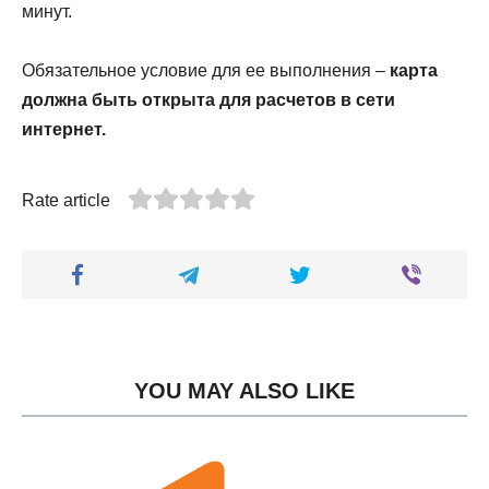
минут.
Обязательное условие для ее выполнения –
карта
должна быть открыта для расчетов в сети
интернет.
Rate article
YOU MAY ALSO LIKE