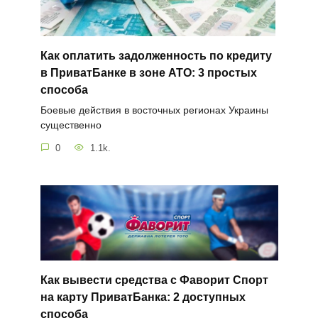
Как оплатить задолженность по кредиту
в ПриватБанке в зоне АТО: 3 простых
способа
Боевые действия в восточных регионах Украины
существенно
0
1.1k.
Как вывести средства с Фаворит Спорт
на карту ПриватБанка: 2 доступных
способа