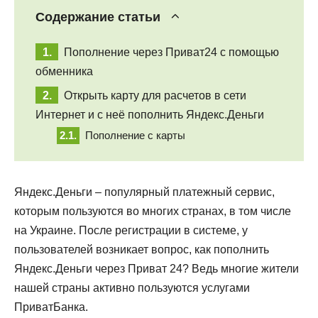
Содержание статьи
Пополнение через Приват24 с помощью
обменника
Открыть карту для расчетов в сети
Интернет и с неё пополнить Яндекс.Деньги
Пополнение с карты
Яндекс.Деньги – популярный платежный сервис,
которым пользуются во многих странах, в том числе
на Украине. После регистрации в системе, у
пользователей возникает вопрос, как пополнить
Яндекс.Деньги через Приват 24? Ведь многие жители
нашей страны активно пользуются услугами
ПриватБанка.