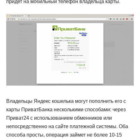
придет на мобильный телефон владельца карты.
Владельцы Яндекс кошелька могут пополнить его с
карты ПриватБанка несколькими способами: через
Приват24 с использованием обменников или
непосредственно на сайте платежной системы. Оба
способа просты, операция займет не более 10-15