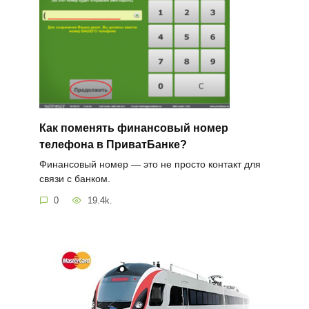
Как поменять финансовый номер
телефона в ПриватБанке?
Финансовый номер — это не просто контакт для
связи с банком.
0
19.4k.