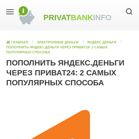
Skip
to
PRIVAT
BANK
INFO
content
ГЛАВНАЯ
ЭЛЕКТРОННЫЕ ДЕНЬГИ
ЯНДЕКС ДЕНЬГИ
ПОПОЛНИТЬ ЯНДЕКС.ДЕНЬГИ ЧЕРЕЗ ПРИВАТ24: 2 САМЫХ
ПОПУЛЯРНЫХ СПОСОБА
ПОПОЛНИТЬ ЯНДЕКС.ДЕНЬГИ
ЧЕРЕЗ ПРИВАТ24: 2 САМЫХ
ПОПУЛЯРНЫХ СПОСОБА