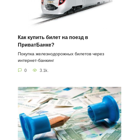
Как купить билет на поезд в
ПриватБанке?
Покупка железнодорожных билетов через
интернет-банкинг
0
3.1k.