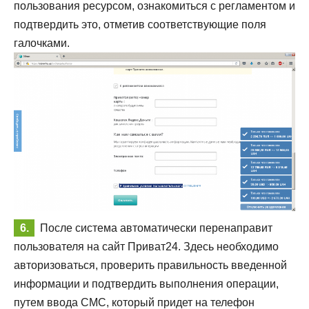
пользования ресурсом, ознакомиться с регламентом и
подтвердить это, отметив соответствующие поля
галочками.
После система автоматически перенаправит
пользователя на сайт Приват24. Здесь необходимо
авторизоваться, проверить правильность введенной
информации и подтвердить выполнения операции,
путем ввода СМС, который придет на телефон