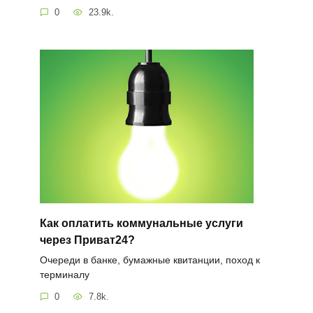
0
23.9k.
Как оплатить коммунальные услуги
через Приват24?
Очереди в банке, бумажные квитанции, поход к
терминалу
0
7.8k.