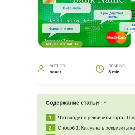
КРЕДИТНЫЕ КАРТЫ
AUTHOR
READING
sover
8 min
Содержание статьи
Что входит в реквизиты карты Пр
Способ 1. Как узнать реквизиты 