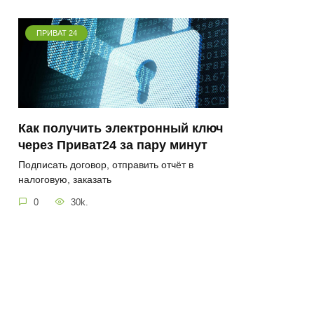
ПРИВАТ 24
Как получить электронный ключ
через Приват24 за пару минут
Подписать договор, отправить отчёт в
налоговую, заказать
0
30k.