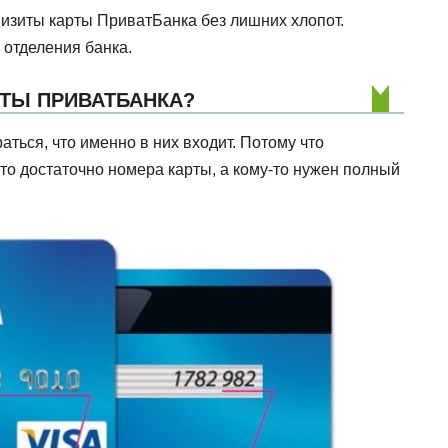
визиты карты ПриватБанка без лишних хлопот.
 отделения банка.
РТЫ ПРИВАТБАНКА?
аться, что именно в них входит. Потому что
то достаточно номера карты, а кому-то нужен полный