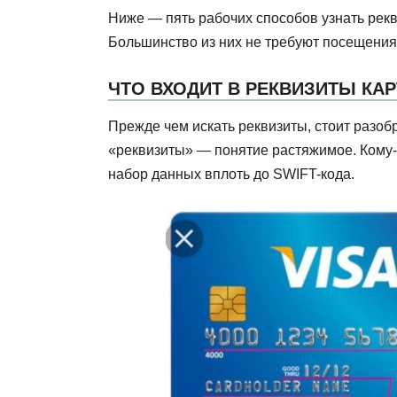
Ниже — пять рабочих способов узнать рек
Большинство из них не требуют посещения
ЧТО ВХОДИТ В РЕКВИЗИТЫ КА
Прежде чем искать реквизиты, стоит разобр
«реквизиты» — понятие растяжимое. Кому-
набор данных вплоть до SWIFT-кода.