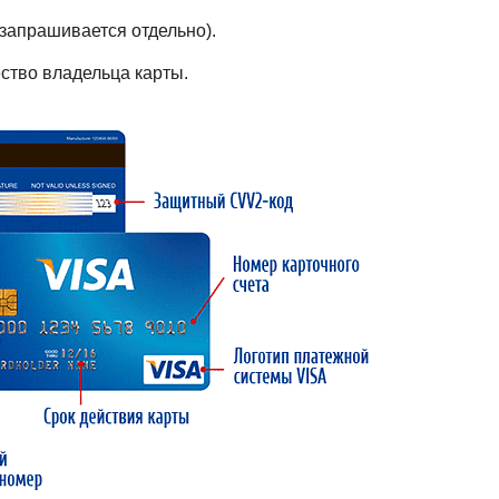
 запрашивается отдельно).
ство владельца карты.