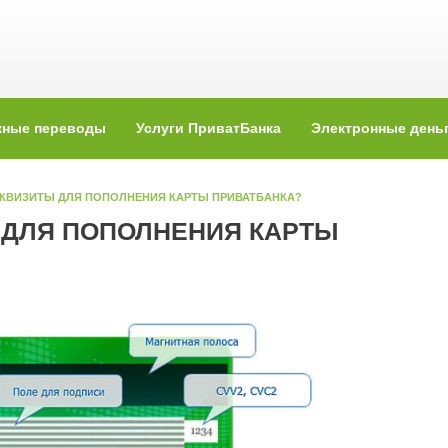
жные переводы
Услуги ПриватБанка
Электронные день
ЕКВИЗИТЫ ДЛЯ ПОПОЛНЕНИЯ КАРТЫ ПРИВАТБАНКА?
 ДЛЯ ПОПОЛНЕНИЯ КАРТЫ