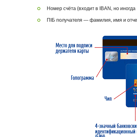
Номер счёта (входит в IBAN, но иногда
ПІБ получателя — фамилия, имя и отче