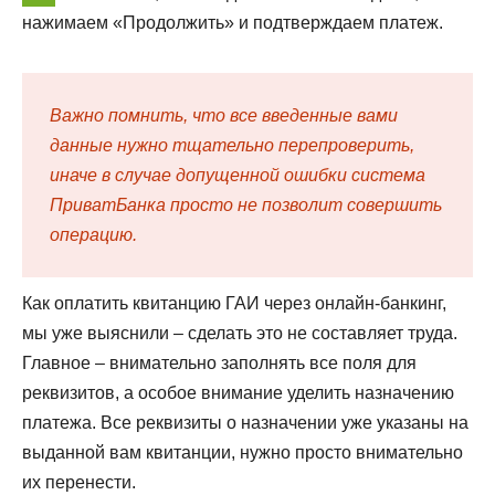
нажимаем «Продолжить» и подтверждаем платеж.
Важно помнить, что все введенные вами
данные нужно тщательно перепроверить,
иначе в случае допущенной ошибки система
ПриватБанка просто не позволит совершить
операцию.
Как оплатить квитанцию ГАИ через онлайн-банкинг,
мы уже выяснили – сделать это не составляет труда.
Главное – внимательно заполнять все поля для
реквизитов, а особое внимание уделить назначению
платежа. Все реквизиты о назначении уже указаны на
выданной вам квитанции, нужно просто внимательно
их перенести.