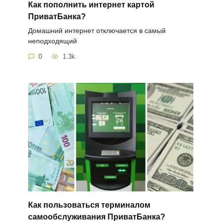
Как пополнить интернет картой
ПриватБанка?
Домашний интернет отключается в самый
неподходящий
0
1.3k.
Как пользоваться терминалом
самообслуживания ПриватБанка?