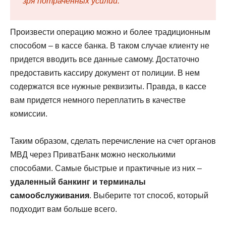
зря потраченных усилий.
Произвести операцию можно и более традиционным
способом – в кассе банка. В таком случае клиенту не
придется вводить все данные самому. Достаточно
предоставить кассиру документ от полиции. В нем
содержатся все нужные реквизиты. Правда, в кассе
вам придется немного переплатить в качестве
комиссии.
Таким образом, сделать перечисление на счет органов
МВД через ПриватБанк можно несколькими
способами. Самые быстрые и практичные из них –
удаленный банкинг и терминалы
самообслуживания
. Выберите тот способ, который
подходит вам больше всего.