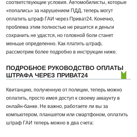
соответствующие условия. Автомобилисты, которые
«попались» за нарушением ПДД, теперь могут
оплатить штраф ГАИ через Приват24. Конечно,
проблема этим полностью не решится и деньги
сохранить не удастся, но головной боли станет
меньше определенно. Как платить штраф,
рассмотрим более подробно в инструкции ниже.
ПОДРОБНОЕ РУКОВОДСТВО ОПЛАТЫ
ШТРАФА ЧЕРЕЗ ПРИВАТ24
Квитанцию, полученную от полиции, теперь можно
оплатить, просто имея доступ к своему аккаунту в
онлайн-банке. Не важно, работаете ли вы за
компьютером, планшетом или смартфоном, оплатить
штраф ГАИ теперь можно в два счета: