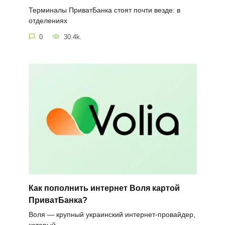
Терминалы ПриватБанка стоят почти везде: в
отделениях
0
30.4k.
Как пополнить интернет Воля картой
ПриватБанка?
Воля — крупный украинский интернет-провайдер,