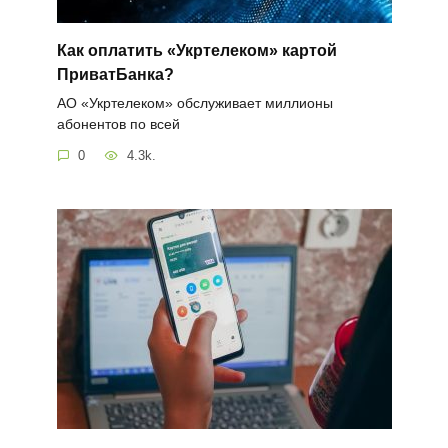
Как оплатить «Укртелеком» картой
ПриватБанка?
АО «Укртелеком» обслуживает миллионы
абонентов по всей
0
4.3k.