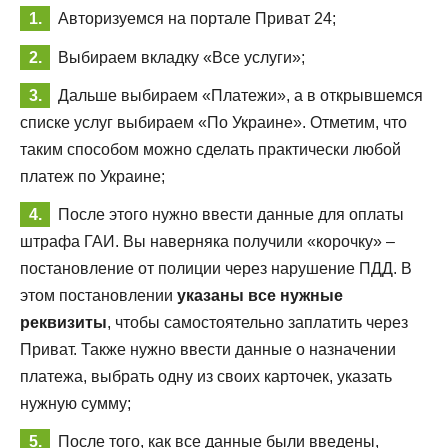
Авторизуемся на портале Приват 24;
Выбираем вкладку «Все услуги»;
Дальше выбираем «Платежи», а в открывшемся
списке услуг выбираем «По Украине». Отметим, что
таким способом можно сделать практически любой
платеж по Украине;
После этого нужно ввести данные для оплаты
штрафа ГАИ. Вы наверняка получили «корочку» –
постановление от полиции через нарушение ПДД. В
этом постановлении
указаны все нужные
реквизиты
, чтобы самостоятельно заплатить через
Приват. Также нужно ввести данные о назначении
платежа, выбрать одну из своих карточек, указать
нужную сумму;
После того, как все данные были введены,