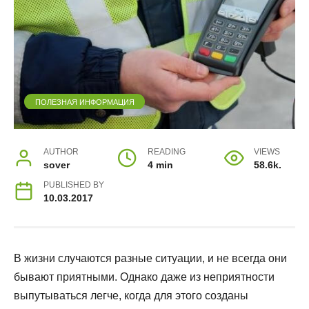
ПОЛЕЗНАЯ ИНФОРМАЦИЯ
AUTHOR
READING
VIEWS
sover
4 min
58.6k.
PUBLISHED BY
10.03.2017
В жизни случаются разные ситуации, и не всегда они
бывают приятными. Однако даже из неприятности
выпутываться легче, когда для этого созданы