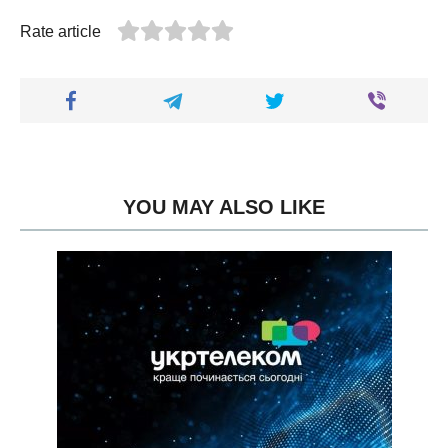
Rate article
YOU MAY ALSO LIKE