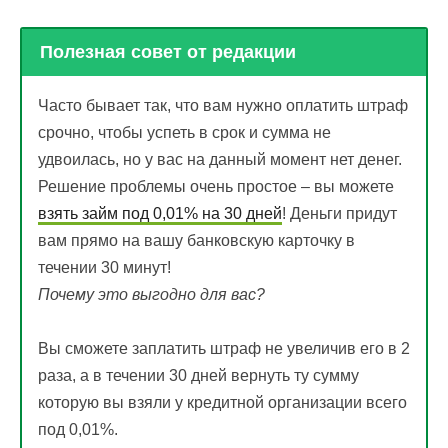
Полезная совет от редакции
Часто бывает так, что вам нужно оплатить штраф
срочно, чтобы успеть в срок и сумма не
удвоилась, но у вас на данный момент нет денег.
Решение проблемы очень простое – вы можете
взять займ под 0,01% на 30 дней
! Деньги придут
вам прямо на вашу банковскую карточку в
течении 30 минут!
Почему это выгодно для вас?
Вы сможете заплатить штраф не увеличив его в 2
раза, а в течении 30 дней вернуть ту сумму
которую вы взяли у кредитной организации всего
под 0,01%.