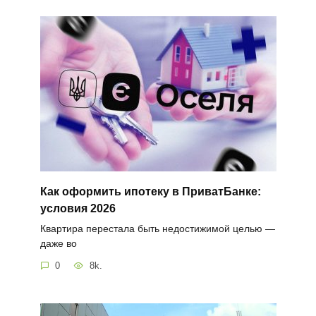
Как оформить ипотеку в ПриватБанке:
условия 2026
Квартира перестала быть недостижимой целью —
даже во
0
8k.