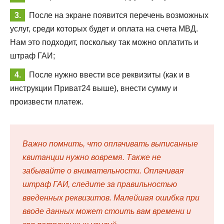
После на экране появится перечень возможных
услуг, среди которых будет и оплата на счета МВД.
Нам это подходит, поскольку так можно оплатить и
штраф ГАИ;
После нужно ввести все реквизиты (как и в
инструкции Приват24 выше), внести сумму и
произвести платеж.
Важно помнить, что оплачивать выписанные
квитанции нужно вовремя. Также не
забывайте о внимательности. Оплачивая
штраф ГАИ, следите за правильностью
введенных реквизитов. Малейшая ошибка при
вводе данных может стоить вам времени и