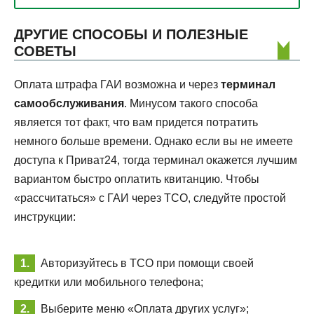
ДРУГИЕ СПОСОБЫ И ПОЛЕЗНЫЕ
СОВЕТЫ
Оплата штрафа ГАИ возможна и через
терминал
самообслуживания
. Минусом такого способа
является тот факт, что вам придется потратить
немного больше времени. Однако если вы не имеете
доступа к Приват24, тогда терминал окажется лучшим
вариантом быстро оплатить квитанцию. Чтобы
«рассчитаться» с ГАИ через ТСО, следуйте простой
инструкции:
Авторизуйтесь в ТСО при помощи своей
кредитки или мобильного телефона;
Выберите меню «Оплата других услуг»;