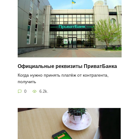
Официальные реквизиты ПриватБанка
Когда нужно принять платёж от контрагента,
получить
0
6.2k.