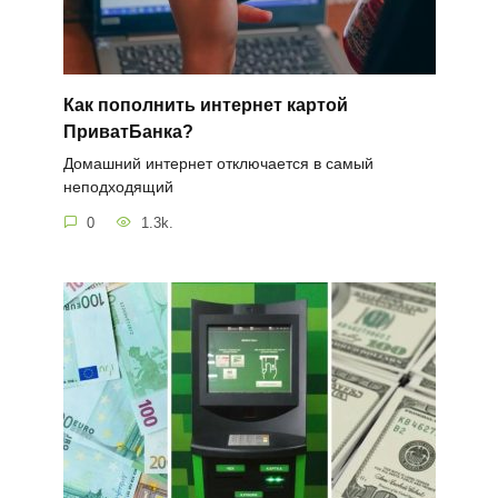
Как пополнить интернет картой
ПриватБанка?
Домашний интернет отключается в самый
неподходящий
0
1.3k.