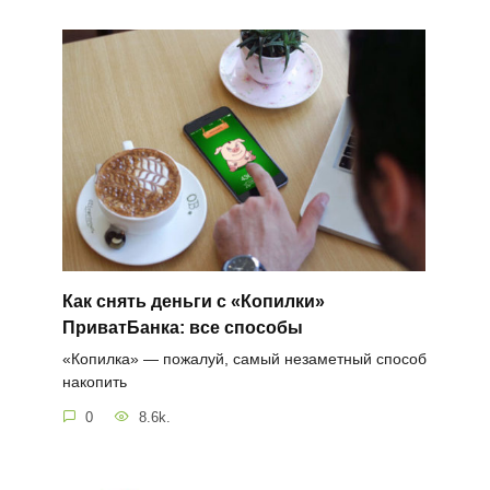
Как снять деньги с «Копилки»
ПриватБанка: все способы
«Копилка» — пожалуй, самый незаметный способ
накопить
0
8.6k.