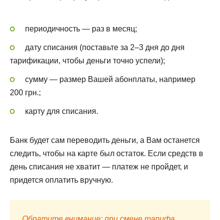
периодичность — раз в месяц;
дату списания (поставьте за 2–3 дня до дня
тарификации, чтобы деньги точно успели);
сумму — размер Вашей абонплаты, например
200 грн.;
карту для списания.
Банк будет сам переводить деньги, а Вам останется
следить, чтобы на карте был остаток. Если средств в
день списания не хватит — платеж не пройдет, и
придется оплатить вручную.
Обратите внимание: при смене тарифа