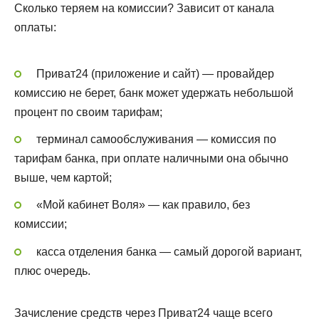
Сколько теряем на комиссии? Зависит от канала
оплаты:
Приват24 (приложение и сайт) — провайдер
комиссию не берет, банк может удержать небольшой
процент по своим тарифам;
терминал самообслуживания — комиссия по
тарифам банка, при оплате наличными она обычно
выше, чем картой;
«Мой кабинет Воля» — как правило, без
комиссии;
касса отделения банка — самый дорогой вариант,
плюс очередь.
Зачисление средств через Приват24 чаще всего