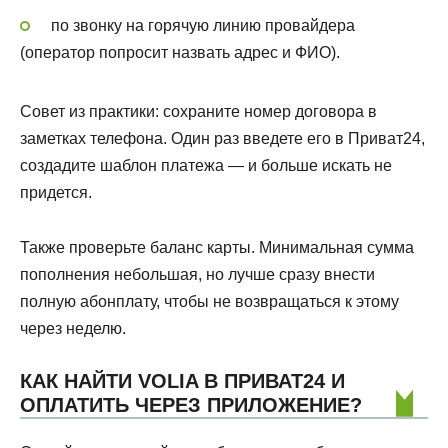
по звонку на горячую линию провайдера
(оператор попросит назвать адрес и ФИО).
Совет из практики: сохраните номер договора в
заметках телефона. Один раз введете его в Приват24,
создадите шаблон платежа — и больше искать не
придется.
Также проверьте баланс карты. Минимальная сумма
пополнения небольшая, но лучше сразу внести
полную абонплату, чтобы не возвращаться к этому
через неделю.
КАК НАЙТИ VOLIA В ПРИВАТ24 И
ОПЛАТИТЬ ЧЕРЕЗ ПРИЛОЖЕНИЕ?