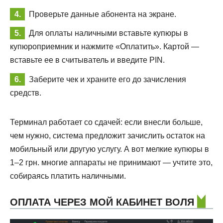
Проверьте данные абонента на экране.
Для оплаты наличными вставьте купюры в
купюроприемник и нажмите «Оплатить». Картой —
вставьте ее в считыватель и введите PIN.
Заберите чек и храните его до зачисления
средств.
Терминал работает со сдачей: если внесли больше,
чем нужно, система предложит зачислить остаток на
мобильный или другую услугу. А вот мелкие купюры в
1–2 грн. многие аппараты не принимают — учтите это,
собираясь платить наличными.
ОПЛАТА ЧЕРЕЗ МОЙ КАБИНЕТ ВОЛЯ