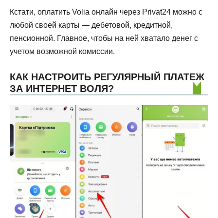
Кстати, оплатить Volia онлайн через Privat24 можно с
любой своей карты — дебетовой, кредитной,
пенсионной. Главное, чтобы на ней хватало денег с
учетом возможной комиссии.
КАК НАСТРОИТЬ РЕГУЛЯРНЫЙ ПЛАТЕЖ
ЗА ИНТЕРНЕТ ВОЛЯ?