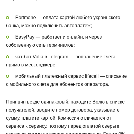
Portmone — оплата картой любого украинского
банка, можно подключить автоплатеж;
EasyPay — работает и онлайн, и через
собственную сеть терминалов;
чат-бот Volia в Telegram — пополнение счета
прямо в мессенджере;
мобильный платежный сервис lifecell — списание
с мобильного счета для абонентов оператора.
Принцип везде одинаковый: находите Волю в списке
получателей, вводите номер договора, указываете
сумму, платите картой. Комиссия отличается от
сервиса к сервису, поэтому перед оплатой сверьте