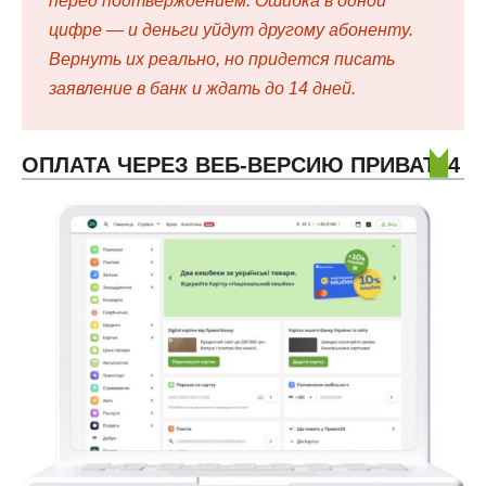
перед подтверждением. Ошибка в одной
цифре — и деньги уйдут другому абоненту.
Вернуть их реально, но придется писать
заявление в банк и ждать до 14 дней.
ОПЛАТА ЧЕРЕЗ ВЕБ-ВЕРСИЮ ПРИВАТ24