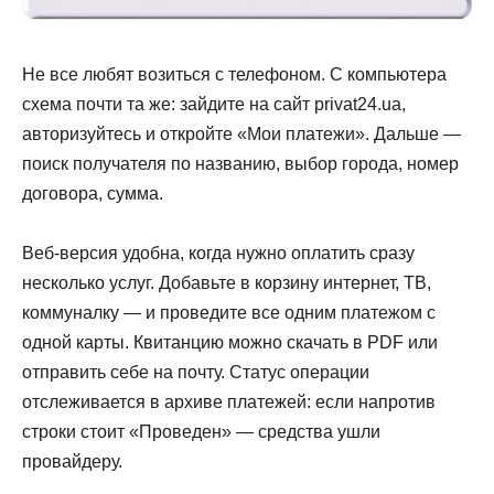
Не все любят возиться с телефоном. С компьютера
схема почти та же: зайдите на сайт privat24.ua,
авторизуйтесь и откройте «Мои платежи». Дальше —
поиск получателя по названию, выбор города, номер
договора, сумма.
Веб-версия удобна, когда нужно оплатить сразу
несколько услуг. Добавьте в корзину интернет, ТВ,
коммуналку — и проведите все одним платежом с
одной карты. Квитанцию можно скачать в PDF или
отправить себе на почту. Статус операции
отслеживается в архиве платежей: если напротив
строки стоит «Проведен» — средства ушли
провайдеру.