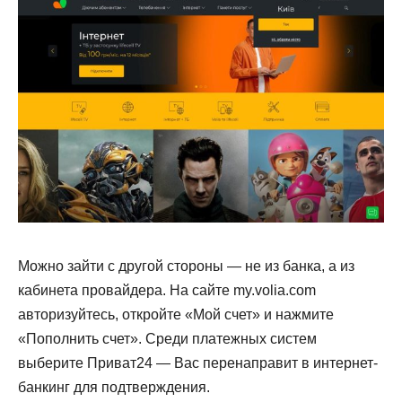
Можно зайти с другой стороны — не из банка, а из
кабинета провайдера. На сайте my.volia.com
авторизуйтесь, откройте «Мой счет» и нажмите
«Пополнить счет». Среди платежных систем
выберите Приват24 — Вас перенаправит в интернет-
банкинг для подтверждения.