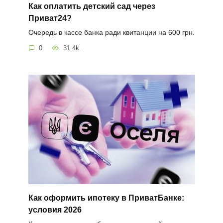
Как оплатить детский сад через
Приват24?
Очередь в кассе банка ради квитанции на 600 грн.
0
31.4k.
Как оформить ипотеку в ПриватБанке:
условия 2026