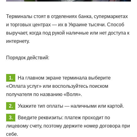
Терминалы стоят в отделениях банка, супермаркетах
и торговых центрах — их в Украине тысячи. Способ
выручает, когда под рукой наличные или нет доступа к
интернету.
Порядок действий:
На главном экране терминала выберите
«Оплата услуг» или воспользуйтесь поиском
получателя по названию «Воля».
Укажите тип оплаты — наличными или картой.
Введите реквизиты: платеж проходит по
лицевому счету, поэтому держите номер договора при
себе.