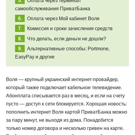
Оплата через терминал
самообслуживания ПриватБанка
Оплата через Мой кабинет Воля
Комиссия и сроки зачисления средств
Что делать, если деньги не дошли?
Альтернативные способы: Portmone,
EasyPay и другие
Воля — крупный украинский интернет-провайдер,
который также подключает кабельное телевидение.
Абонплата списывается раз в месяц, и если на счету
пусто — доступ к сети блокируется. Хорошая новость:
пополнить интернет Воля картой ПриватБанка можно
за пару минут, не выходя из дома. Понадобится
только номер договора и несколько гривен на карте.