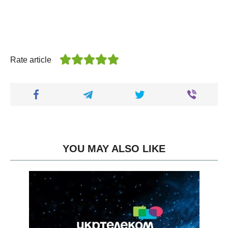
Rate article
YOU MAY ALSO LIKE