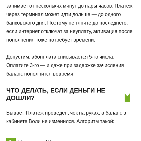
занимает от нескольких минут до пары часов. Платеж
через терминал может идти дольше — до одного
банковского дня. Поэтому не тяните до последнего:
если интернет отключат за неуплату, активация после
пополнения тоже потребует времени.
Допустим, абонплата списывается 5-го числа.
Оплатите 3-го — и даже при задержке зачисления
баланс пополнится вовремя.
ЧТО ДЕЛАТЬ, ЕСЛИ ДЕНЬГИ НЕ
ДОШЛИ?
Бывает. Платеж проведен, чек на руках, а баланс в
кабинете Воли не изменился. Алгоритм такой: