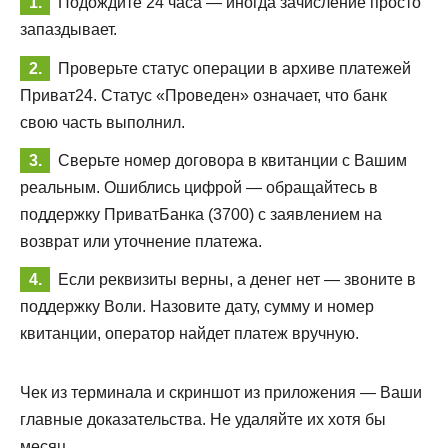
Подождите 24 часа — иногда зачисление просто
запаздывает.
Проверьте статус операции в архиве платежей
Приват24. Статус «Проведен» означает, что банк
свою часть выполнил.
Сверьте номер договора в квитанции с Вашим
реальным. Ошиблись цифрой — обращайтесь в
поддержку ПриватБанка (3700) с заявлением на
возврат или уточнение платежа.
Если реквизиты верны, а денег нет — звоните в
поддержку Воли. Назовите дату, сумму и номер
квитанции, оператор найдет платеж вручную.
Чек из терминала и скриншот из приложения — Ваши
главные доказательства. Не удаляйте их хотя бы
месяц.