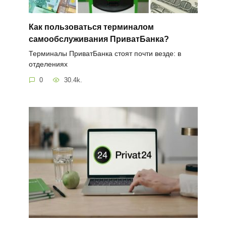
Как пользоваться терминалом
самообслуживания ПриватБанка?
Терминалы ПриватБанка стоят почти везде: в
отделениях
0
30.4k.