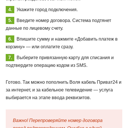
Укажите город подключения.
Введите номер договора. Система подтянет
данные по лицевому счету.
Впишите сумму и нажмите «Добавить платеж в
корзину» — или оплатите сразу.
Выберите привязанную карту для списания и
подтвердите операцию кодом из SMS.
Готово. Так можно пополнить Воля кабель Приват24 и
за интернет, и за кабельное телевидение — услуга
выбирается на этапе ввода реквизитов.
Важно! Перепроверяйте номер договора