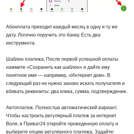
Абонплата приходит каждый месяц в одну и ту же
дату. Логично поручить это банку. Есть два
инструмента.
Шаблон платежа. После первой успешной оплаты
нажмите «Сохранить как шаблон» и дайте ему
понятное имя — например, «Интернет дом». В
следующий раз не нужно заново искать получателя и
вбивать реквизиты: два клика, сумма, подтверждение.
Автоплатеж. Полностью автоматический вариант.
Чтобы настроить регулярный платеж за интернет
Воля, в Приват24 откройте проведенную оплату и
выберите опцию регулярного платежа. Задайте: