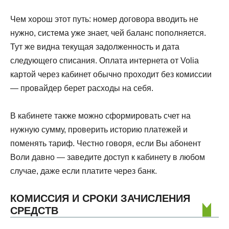
Чем хорош этот путь: номер договора вводить не
нужно, система уже знает, чей баланс пополняется.
Тут же видна текущая задолженность и дата
следующего списания. Оплата интернета от Volia
картой через кабинет обычно проходит без комиссии
— провайдер берет расходы на себя.
В кабинете также можно сформировать счет на
нужную сумму, проверить историю платежей и
поменять тариф. Честно говоря, если Вы абонент
Воли давно — заведите доступ к кабинету в любом
случае, даже если платите через банк.
КОМИССИЯ И СРОКИ ЗАЧИСЛЕНИЯ
СРЕДСТВ