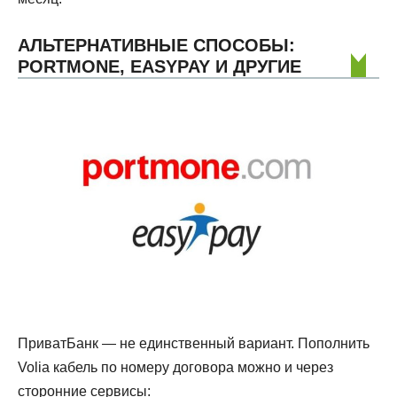
АЛЬТЕРНАТИВНЫЕ СПОСОБЫ:
PORTMONE, EASYPAY И ДРУГИЕ
ПриватБанк — не единственный вариант. Пополнить
Volia кабель по номеру договора можно и через
сторонние сервисы: