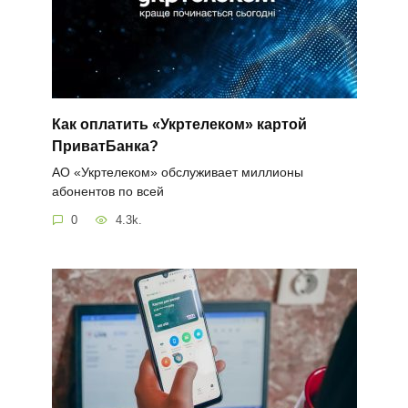
Как оплатить «Укртелеком» картой
ПриватБанка?
АО «Укртелеком» обслуживает миллионы
абонентов по всей
0
4.3k.