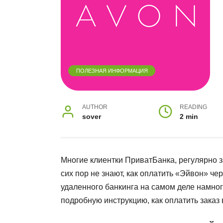
ПОЛЕЗНАЯ ИНФОРМАЦИЯ
AUTHOR
READING
sover
2 min
Многие клиентки ПриватБанка, регулярно 
сих пор не знают, как оплатить «Эйвон» че
удаленного банкинга на самом деле намног
подробную инструкцию, как оплатить заказ 