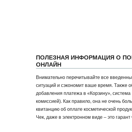
ПОЛЕЗНАЯ ИНФОРМАЦИЯ О ПО
ОНЛАЙН
Внимательно перечитывайте все введенные
ситуаций и сэкономит ваше время. Также 
добавления платежа в «Корзину», система 
комиссией). Как правило, она не очень бо
квитанцию об оплате косметической продукц
Чек, даже в электронном виде – это гарант