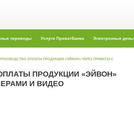
жные переводы
Услуги ПриватБанка
Электронные день
 РУКОВОДСТВО ОПЛАТЫ ПРОДУКЦИИ «ЭЙВОН» ЧЕРЕЗ ПРИВАТ24 С
ОПЛАТЫ ПРОДУКЦИИ «ЭЙВОН»
МЕРАМИ И ВИДЕО