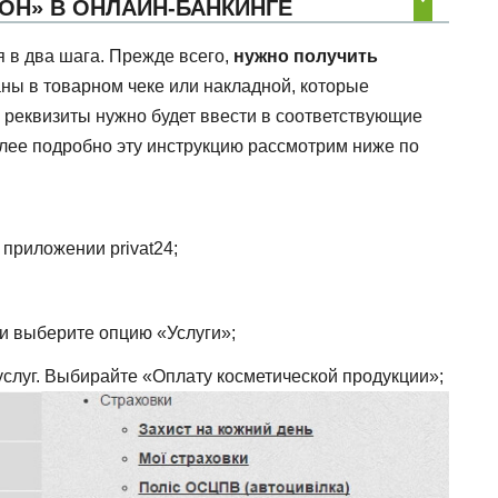
ОН» В ОНЛАЙН-БАНКИНГЕ
 в два шага. Прежде всего,
нужно получить
аны в товарном чеке или накладной, которые
 реквизиты нужно будет ввести в соответствующие
лее подробно эту инструкцию рассмотрим ниже по
 приложении privat24;
и выберите опцию «Услуги»;
слуг. Выбирайте «Оплату косметической продукции»;