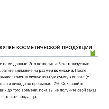
КУПКЕ КОСМЕТИЧЕСКОЙ ПРОДУКЦИИ
 вами данные. Это позволит избежать казусных
обратите внимание на
размер комиссии
. После
выдаст клиенту окончательную сумму к оплате (с
льшая и никогда не превышает 2%. Сохраняйте
ии до того времени, пока вы не получите свой заказ.
 честности продавца.