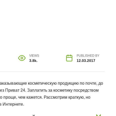
VIEWS
PUBLISHED BY
3.8k.
12.03.2017
заказывающие косметическую продукцию по почте, до
рез Приват 24. Заплатить за косметику посредством
о проще, чем кажется. Рассмотрим краткую, но
в Интернете.