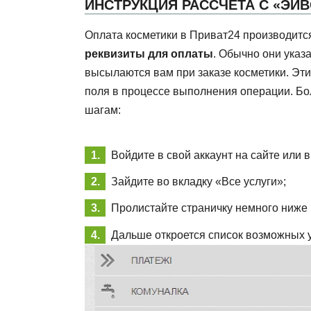
ИНСТРУКЦИЯ РАССЧЕТА С «ЭЙВ
Оплата косметики в Приват24 производится
реквизиты для оплаты
. Обычно они указ
высылаются вам при заказе косметики. Эти
поля в процессе выполнения операции. Бо
шагам:
Войдите в свой аккаунт на сайте или в
Зайдите во вкладку «Все услуги»;
Пролистайте страничку немного ниже 
Дальше откроется список возможных у