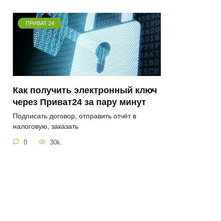
ПРИВАТ 24
Как получить электронный ключ
через Приват24 за пару минут
Подписать договор, отправить отчёт в
налоговую, заказать
0
30k.