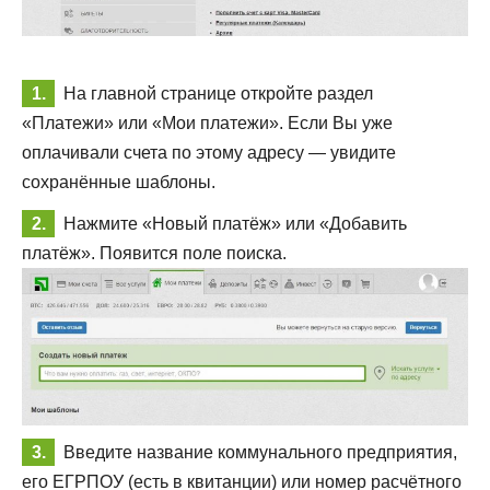
На главной странице откройте раздел
«Платежи» или «Мои платежи». Если Вы уже
оплачивали счета по этому адресу — увидите
сохранённые шаблоны.
Нажмите «Новый платёж» или «Добавить
платёж». Появится поле поиска.
Введите название коммунального предприятия,
его ЕГРПОУ (есть в квитанции) или номер расчётного