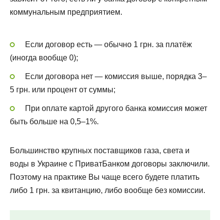
коммунальным предприятием.
Если договор есть — обычно 1 грн. за платёж
(иногда вообще 0);
Если договора нет — комиссия выше, порядка 3–
5 грн. или процент от суммы;
При оплате картой другого банка комиссия может
быть больше на 0,5–1%.
Большинство крупных поставщиков газа, света и
воды в Украине с ПриватБанком договоры заключили.
Поэтому на практике Вы чаще всего будете платить
либо 1 грн. за квитанцию, либо вообще без комиссии.