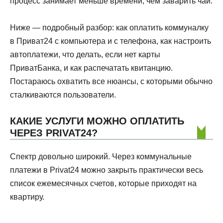
процесс занимает меньше времени, чем заварить чай.
Ниже — подробный разбор: как оплатить коммуналку
в Приват24 с компьютера и с телефона, как настроить
автоплатежи, что делать, если нет карты
ПриватБанка, и как распечатать квитанцию.
Постараюсь охватить все нюансы, с которыми обычно
сталкиваются пользователи.
КАКИЕ УСЛУГИ МОЖНО ОПЛАТИТЬ
ЧЕРЕЗ PRIVAT24?
Спектр довольно широкий. Через коммунальные
платежи в Privat24 можно закрыть практически весь
список ежемесячных счетов, которые приходят на
квартиру.