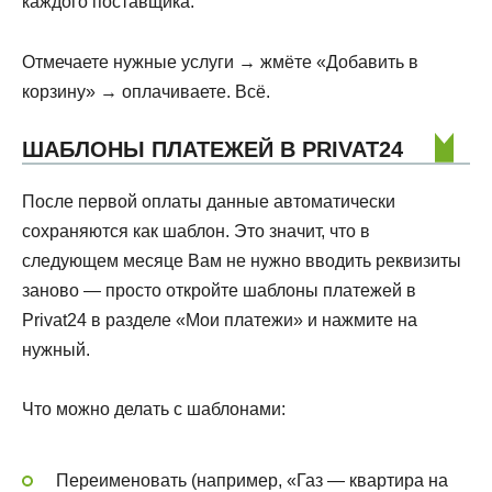
каждого поставщика.
Отмечаете нужные услуги → жмёте «Добавить в
корзину» → оплачиваете. Всё.
ШАБЛОНЫ ПЛАТЕЖЕЙ В PRIVAT24
После первой оплаты данные автоматически
сохраняются как шаблон. Это значит, что в
следующем месяце Вам не нужно вводить реквизиты
заново — просто откройте шаблоны платежей в
Privat24 в разделе «Мои платежи» и нажмите на
нужный.
Что можно делать с шаблонами:
Переименовать (например, «Газ — квартира на