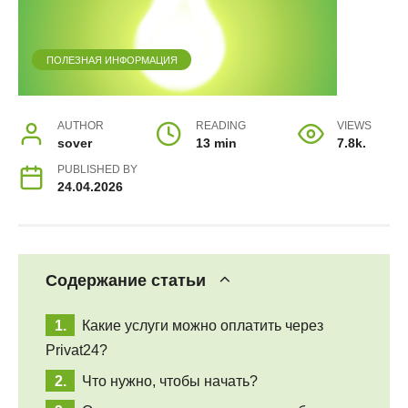
ПОЛЕЗНАЯ ИНФОРМАЦИЯ
AUTHOR
READING
VIEWS
sover
13 min
7.8k.
PUBLISHED BY
24.04.2026
Содержание статьи
Какие услуги можно оплатить через
Privat24?
Что нужно, чтобы начать?