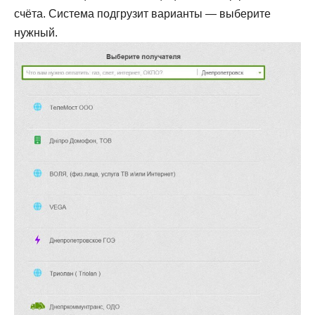
счёта. Система подгрузит варианты — выберите
нужный.