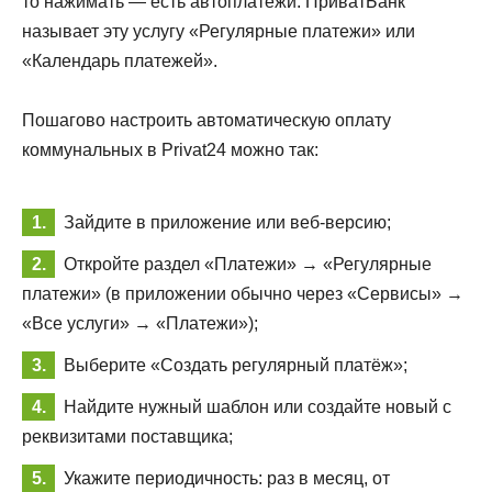
то нажимать — есть автоплатежи. ПриватБанк
называет эту услугу «Регулярные платежи» или
«Календарь платежей».
Пошагово настроить автоматическую оплату
коммунальных в Privat24 можно так:
Зайдите в приложение или веб-версию;
Откройте раздел «Платежи» → «Регулярные
платежи» (в приложении обычно через «Сервисы» →
«Все услуги» → «Платежи»);
Выберите «Создать регулярный платёж»;
Найдите нужный шаблон или создайте новый с
реквизитами поставщика;
Укажите периодичность: раз в месяц, от