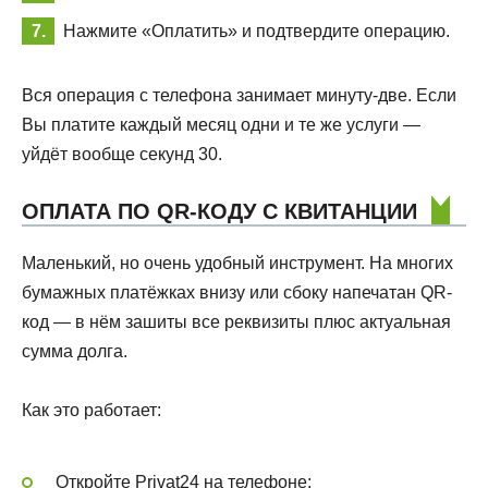
Нажмите «Оплатить» и подтвердите операцию.
Вся операция с телефона занимает минуту-две. Если
Вы платите каждый месяц одни и те же услуги —
уйдёт вообще секунд 30.
ОПЛАТА ПО QR-КОДУ С КВИТАНЦИИ
Маленький, но очень удобный инструмент. На многих
бумажных платёжках внизу или сбоку напечатан QR-
код — в нём зашиты все реквизиты плюс актуальная
сумма долга.
Как это работает:
Откройте Privat24 на телефоне;