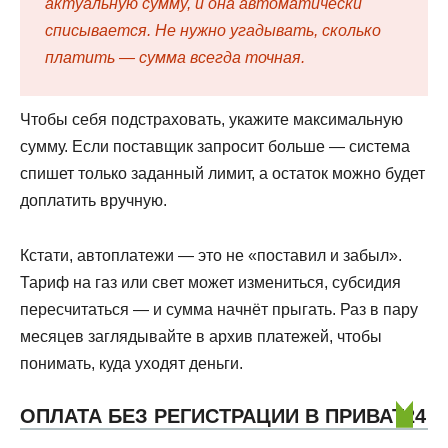
актуальную сумму, и она автоматически
списывается. Не нужно угадывать, сколько
платить — сумма всегда точная.
Чтобы себя подстраховать, укажите максимальную
сумму. Если поставщик запросит больше — система
спишет только заданный лимит, а остаток можно будет
доплатить вручную.
Кстати, автоплатежи — это не «поставил и забыл».
Тариф на газ или свет может измениться, субсидия
пересчитаться — и сумма начнёт прыгать. Раз в пару
месяцев заглядывайте в архив платежей, чтобы
понимать, куда уходят деньги.
ОПЛАТА БЕЗ РЕГИСТРАЦИИ В ПРИВАТ24