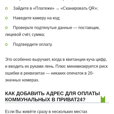
Зайдите в «Платежи» → «Сканировать QR»;
Наведите камеру на код;
Проверьте подтянутые данные — поставщик,
лицевой счёт, сумма;
Подтвердите оплату.
Это особенно выручает, когда в квитанции куча цифр,
и вводить их руками лень. Плюс минимизируется риск
ошибки в реквизитах — никаких опечаток в 20-
значных номерах.
КАК ДОБАВИТЬ АДРЕС ДЛЯ ОПЛАТЫ
КОММУНАЛЬНЫХ В ПРИВАТ24?
Если Вы живёте сразу в нескольких местах