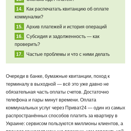
Как распечатать квитанцию об оплате
коммуналки?
Архив платежей и история операций
Субсидия и задолженность — как
проверить?
Частые проблемы и что с ними делать
Очереди в банке, бумажные квитанции, поход к
терминалу в выходной — всё это уже давно не
обязательная часть оплаты счетов. Достаточно
телефона и пары минут времени. Оплата
коммунальных услуг через Приват24 — один из самых
распространённых способов платить за квартиру в
Украине: сервисом пользуются миллионы клиентов, а