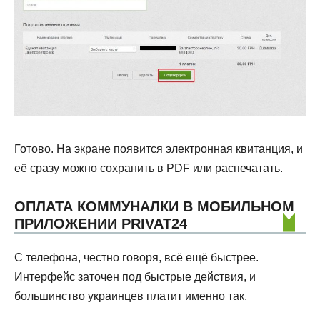
Готово. На экране появится электронная квитанция, и
её сразу можно сохранить в PDF или распечатать.
ОПЛАТА КОММУНАЛКИ В МОБИЛЬНОМ
ПРИЛОЖЕНИИ PRIVAT24
С телефона, честно говоря, всё ещё быстрее.
Интерфейс заточен под быстрые действия, и
большинство украинцев платит именно так.