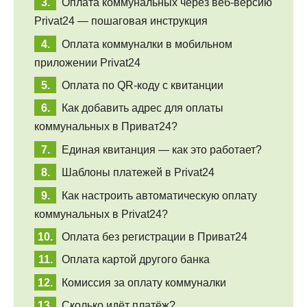
Оплата коммунальных через веб-версию
Privat24 — пошаговая инструкция
Оплата коммуналки в мобильном
приложении Privat24
Оплата по QR-коду с квитанции
Как добавить адрес для оплаты
коммунальных в Приват24?
Единая квитанция — как это работает?
Шаблоны платежей в Privat24
Как настроить автоматическую оплату
коммунальных в Privat24?
Оплата без регистрации в Приват24
Оплата картой другого банка
Комиссия за оплату коммуналки
Сколько идёт платёж?