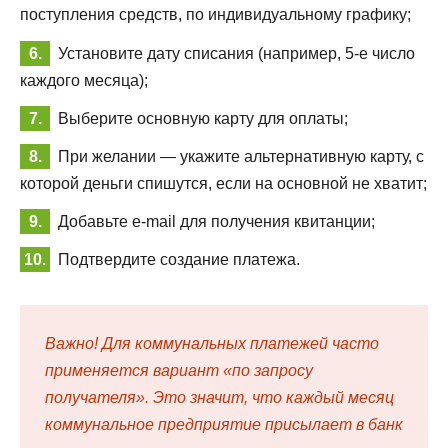
поступления средств, по индивидуальному графику;
Установите дату списания (например, 5-е число
каждого месяца);
Выберите основную карту для оплаты;
При желании — укажите альтернативную карту, с
которой деньги спишутся, если на основной не хватит;
Добавьте e-mail для получения квитанции;
Подтвердите создание платежа.
Важно! Для коммунальных платежей часто
применяется вариант «по запросу
получателя». Это значит, что каждый месяц
коммунальное предприятие присылает в банк