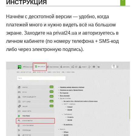
ИНСТРУКЦИЯ
Начнём с десктопной версии — удобно, когда
платежей много и нужно видеть всё на большом
экране. Заходите на privat24.ua и авторизуетесь в
личном кабинете (по номеру телефона + SMS-код
либо через электронную подпись).