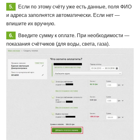
Если по этому счёту уже есть данные, поля ФИО
и адреса заполнятся автоматически. Если нет —
впишите их вручную.
Введите сумму к оплате. При необходимости —
показания счётчиков (для воды, света, газа).