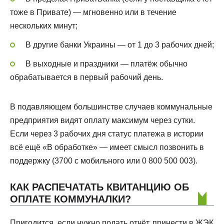
тоже в Привате) — мгновенно или в течение
нескольких минут;
В другие банки Украины — от 1 до 3 рабочих дней;
В выходные и праздники — платёж обычно
обрабатывается в первый рабочий день.
В подавляющем большинстве случаев коммунальные
предприятия видят оплату максимум через сутки.
Если через 3 рабочих дня статус платежа в истории
всё ещё «В обработке» — имеет смысл позвонить в
поддержку (3700 с мобильного или 0 800 500 003).
КАК РАСПЕЧАТАТЬ КВИТАНЦИЮ ОБ
ОПЛАТЕ КОММУНАЛКИ?
Пригодится, если нужно подать отчёт, принести в ЖЭК