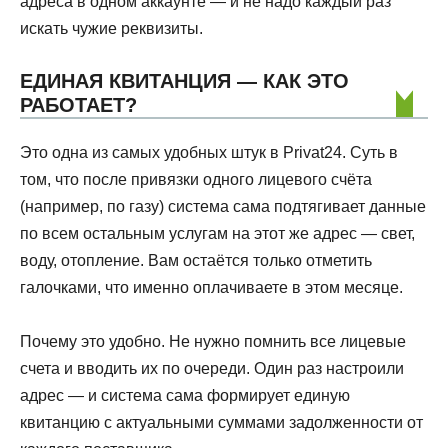
адреса в одном аккаунте — и не надо каждый раз
искать чужие реквизиты.
ЕДИНАЯ КВИТАНЦИЯ — КАК ЭТО
РАБОТАЕТ?
Это одна из самых удобных штук в Privat24. Суть в
том, что после привязки одного лицевого счёта
(например, по газу) система сама подтягивает данные
по всем остальным услугам на этот же адрес — свет,
воду, отопление. Вам остаётся только отметить
галочками, что именно оплачиваете в этом месяце.
Почему это удобно. Не нужно помнить все лицевые
счета и вводить их по очереди. Один раз настроили
адрес — и система сама формирует единую
квитанцию с актуальными суммами задолженности от