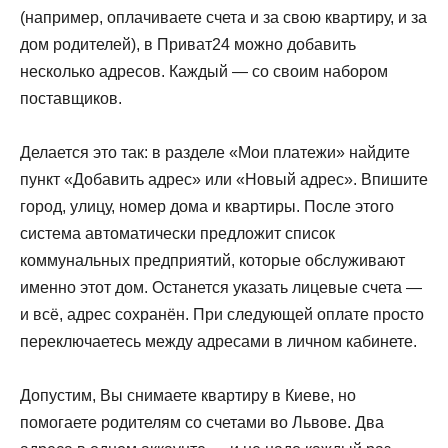
(например, оплачиваете счета и за свою квартиру, и за
дом родителей), в Приват24 можно добавить
несколько адресов. Каждый — со своим набором
поставщиков.
Делается это так: в разделе «Мои платежи» найдите
пункт «Добавить адрес» или «Новый адрес». Впишите
город, улицу, номер дома и квартиры. После этого
система автоматически предложит список
коммунальных предприятий, которые обслуживают
именно этот дом. Останется указать лицевые счета —
и всё, адрес сохранён. При следующей оплате просто
переключаетесь между адресами в личном кабинете.
Допустим, Вы снимаете квартиру в Киеве, но
помогаете родителям со счетами во Львове. Два