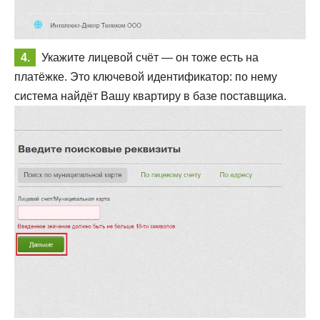
Укажите лицевой счёт — он тоже есть на
платёжке. Это ключевой идентификатор: по нему
система найдёт Вашу квартиру в базе поставщика.