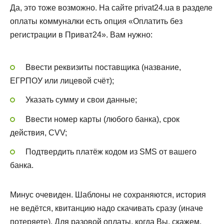
Да, это тоже возможно. На сайте privat24.ua в разделе
оплаты коммуналки есть опция «Оплатить без
регистрации в Приват24». Вам нужно:
Ввести реквизиты поставщика (название,
ЕГРПОУ или лицевой счёт);
Указать сумму и свои данные;
Ввести номер карты (любого банка), срок
действия, CVV;
Подтвердить платёж кодом из SMS от вашего
банка.
Минус очевиден. Шаблоны не сохраняются, история
не ведётся, квитанцию надо скачивать сразу (иначе
потеряете). Для разовой оплаты, когда Вы, скажем,