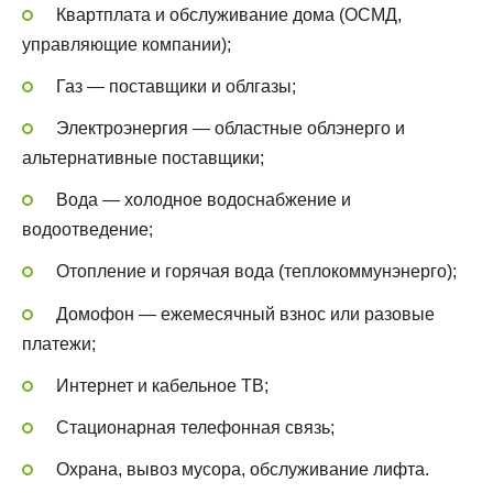
Квартплата и обслуживание дома (ОСМД,
управляющие компании);
Газ — поставщики и облгазы;
Электроэнергия — областные облэнерго и
альтернативные поставщики;
Вода — холодное водоснабжение и
водоотведение;
Отопление и горячая вода (теплокоммунэнерго);
Домофон — ежемесячный взнос или разовые
платежи;
Интернет и кабельное ТВ;
Стационарная телефонная связь;
Охрана, вывоз мусора, обслуживание лифта.