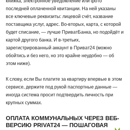
книжка, электронное уведомление или фото
последней оплаченной квитанции. На ней указаны
все ключевые реквизиты: лицевой счёт, название
поставщика услуг, адрес. Во-вторых, карта, с которой
будет списание, — лучше ПриватБанка, но подойдёт и
картой другого банка. И в-третьих,
зарегистрированный аккаунт в Приват24 (можно
обойтись и без него, но это крайне неудобно — об
этом ниже).
К слову, если Вы платите за квартиру впервые в этом
сервисе, держите под рукой паспортные данные —
иногда система просит подтвердить личность при
крупных суммах.
ОПЛАТА КОММУНАЛЬНЫХ ЧЕРЕЗ ВЕБ-
ВЕРСИЮ PRIVAT24 — ПОШАГОВАЯ