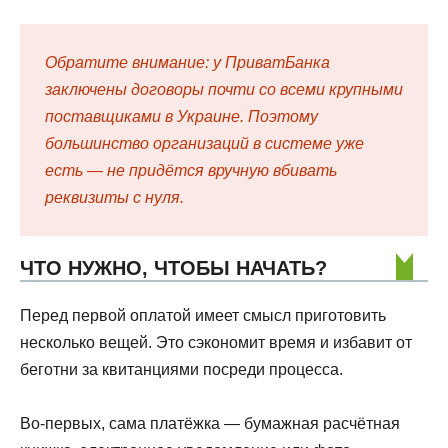
Обратите внимание: у ПриватБанка
заключены договоры почти со всеми крупными
поставщиками в Украине. Поэтому
большинство организаций в системе уже
есть — не придётся вручную вбивать
реквизиты с нуля.
ЧТО НУЖНО, ЧТОБЫ НАЧАТЬ?
Перед первой оплатой имеет смысл приготовить
несколько вещей. Это сэкономит время и избавит от
беготни за квитанциями посреди процесса.
Во-первых, сама платёжка — бумажная расчётная