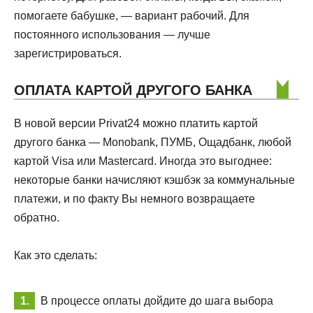
помогаете бабушке, — вариант рабочий. Для
постоянного использования — лучше
зарегистрироваться.
ОПЛАТА КАРТОЙ ДРУГОГО БАНКА
В новой версии Privat24 можно платить картой
другого банка — Monobank, ПУМБ, Ощадбанк, любой
картой Visa или Mastercard. Иногда это выгоднее:
некоторые банки начисляют кэшбэк за коммунальные
платежи, и по факту Вы немного возвращаете
обратно.
Как это сделать:
В процессе оплаты дойдите до шага выбора