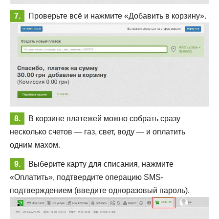
Проверьте всё и нажмите «Добавить в корзину».
В корзине платежей можно собрать сразу
несколько счетов — газ, свет, воду — и оплатить
одним махом.
Выберите карту для списания, нажмите
«Оплатить», подтвердите операцию SMS-
подтверждением (введите одноразовый пароль).