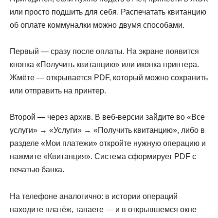
или просто подшить для себя. Распечатать квитанцию
об оплате коммуналки можно двумя способами.
Первый — сразу после оплаты. На экране появится
кнопка «Получить квитанцию» или иконка принтера.
Жмёте — открывается PDF, который можно сохранить
или отправить на принтер.
Второй — через архив. В веб-версии зайдите во «Все
услуги» → «Услуги» → «Получить квитанцию», либо в
разделе «Мои платежи» откройте нужную операцию и
нажмите «Квитанция». Система сформирует PDF с
печатью банка.
На телефоне аналогично: в истории операций
находите платёж, тапаете — и в открывшемся окне