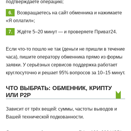
подтверждаете операцию;
Возвращаетесь на сайт обменника и нажимаете
«Я оплатил»;
Ждёте 5–20 минут — и проверяете Приват24.
Если что-то пошло не так (деньги не пришли в течение
часа), пишите оператору обменника прямо из формы
заявки. У серьёзных сервисов поддержка работает
круглосуточно и решает 95% вопросов за 10–15 минут.
ЧТО ВЫБРАТЬ: ОБМЕННИК, КРИПТУ
ИЛИ P2P
Зависит от трёх вещей: суммы, частоты выводов и
Вашей технической подкованности.