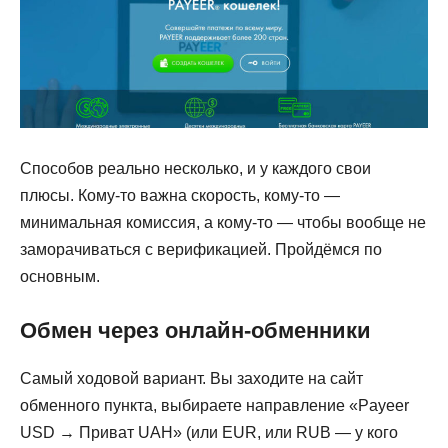
Способов реально несколько, и у каждого свои
плюсы. Кому-то важна скорость, кому-то —
минимальная комиссия, а кому-то — чтобы вообще не
заморачиваться с верификацией. Пройдёмся по
основным.
Обмен через онлайн-обменники
Самый ходовой вариант. Вы заходите на сайт
обменного пункта, выбираете направление «Payeer
USD → Приват UAH» (или EUR, или RUB — у кого