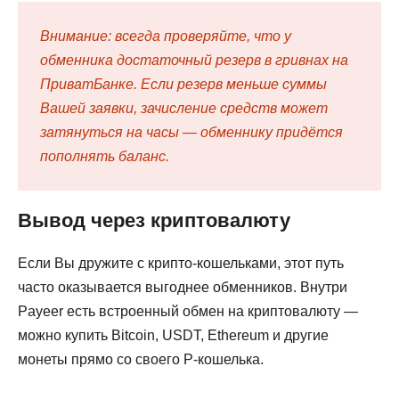
Внимание: всегда проверяйте, что у
обменника достаточный резерв в гривнах на
ПриватБанке. Если резерв меньше суммы
Вашей заявки, зачисление средств может
затянуться на часы — обменнику придётся
пополнять баланс.
Вывод через криптовалюту
Если Вы дружите с крипто-кошельками, этот путь
часто оказывается выгоднее обменников. Внутри
Payeer есть встроенный обмен на криптовалюту —
можно купить Bitcoin, USDT, Ethereum и другие
монеты прямо со своего P-кошелька.