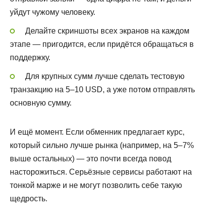
уйдут чужому человеку.
Делайте скриншоты всех экранов на каждом
этапе — пригодится, если придётся обращаться в
поддержку.
Для крупных сумм лучше сделать тестовую
транзакцию на 5–10 USD, а уже потом отправлять
основную сумму.
И ещё момент. Если обменник предлагает курс,
который сильно лучше рынка (например, на 5–7%
выше остальных) — это почти всегда повод
насторожиться. Серьёзные сервисы работают на
тонкой марже и не могут позволить себе такую
щедрость.