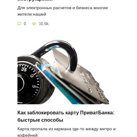
Для электронных расчетов и бизнеса многие
жители нашей
0
10.6k.
Как заблокировать карту ПриватБанка:
быстрые способы
Карта пропала из кармана где-то между метро и
кофейней.