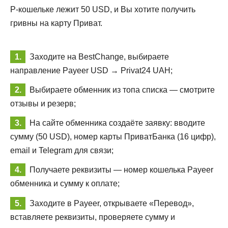
P-кошельке лежит 50 USD, и Вы хотите получить
гривны на карту Приват.
Заходите на BestChange, выбираете
направление Payeer USD → Privat24 UAH;
Выбираете обменник из топа списка — смотрите
отзывы и резерв;
На сайте обменника создаёте заявку: вводите
сумму (50 USD), номер карты ПриватБанка (16 цифр),
email и Telegram для связи;
Получаете реквизиты — номер кошелька Payeer
обменника и сумму к оплате;
Заходите в Payeer, открываете «Перевод»,
вставляете реквизиты, проверяете сумму и