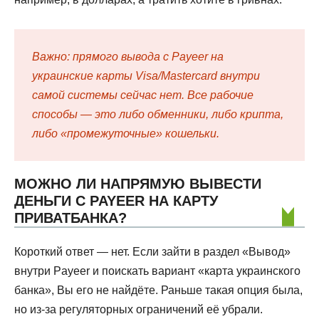
Важно: прямого вывода с Payeer на
украинские карты Visa/Mastercard внутри
самой системы сейчас нет. Все рабочие
способы — это либо обменники, либо крипта,
либо «промежуточные» кошельки.
МОЖНО ЛИ НАПРЯМУЮ ВЫВЕСТИ
ДЕНЬГИ С PAYEER НА КАРТУ
ПРИВАТБАНКА?
Короткий ответ — нет. Если зайти в раздел «Вывод»
внутри Payeer и поискать вариант «карта украинского
банка», Вы его не найдёте. Раньше такая опция была,
но из-за регуляторных ограничений её убрали.