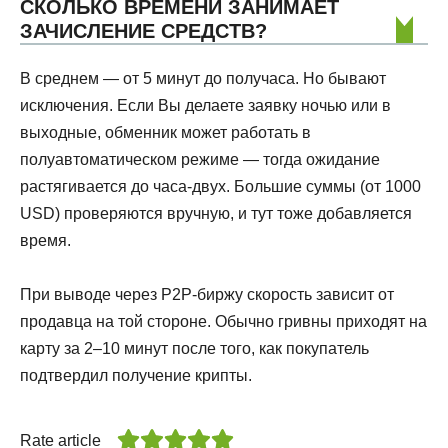
СКОЛЬКО ВРЕМЕНИ ЗАНИМАЕТ
ЗАЧИСЛЕНИЕ СРЕДСТВ?
В среднем — от 5 минут до получаса. Но бывают
исключения. Если Вы делаете заявку ночью или в
выходные, обменник может работать в
полуавтоматическом режиме — тогда ожидание
растягивается до часа-двух. Большие суммы (от 1000
USD) проверяются вручную, и тут тоже добавляется
время.
При выводе через P2P-биржу скорость зависит от
продавца на той стороне. Обычно гривны приходят на
карту за 2–10 минут после того, как покупатель
подтвердил получение крипты.
Rate article