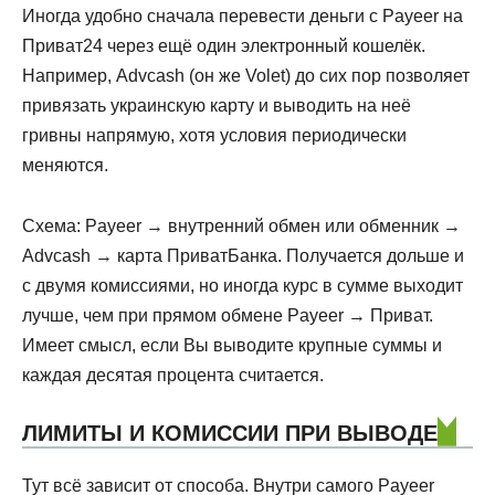
Иногда удобно сначала перевести деньги с Payeer на
Приват24 через ещё один электронный кошелёк.
Например, Advcash (он же Volet) до сих пор позволяет
привязать украинскую карту и выводить на неё
гривны напрямую, хотя условия периодически
меняются.
Схема: Payeer → внутренний обмен или обменник →
Advcash → карта ПриватБанка. Получается дольше и
с двумя комиссиями, но иногда курс в сумме выходит
лучше, чем при прямом обмене Payeer → Приват.
Имеет смысл, если Вы выводите крупные суммы и
каждая десятая процента считается.
ЛИМИТЫ И КОМИССИИ ПРИ ВЫВОДЕ
Тут всё зависит от способа. Внутри самого Payeer