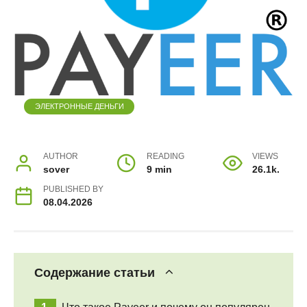
ЭЛЕКТРОННЫЕ ДЕНЬГИ
AUTHOR
READING
VIEWS
sover
9 min
26.1k.
PUBLISHED BY
08.04.2026
Содержание статьи