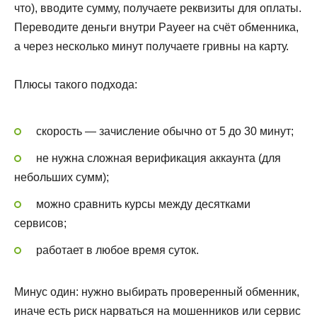
что), вводите сумму, получаете реквизиты для оплаты.
Переводите деньги внутри Payeer на счёт обменника,
а через несколько минут получаете гривны на карту.
Плюсы такого подхода:
скорость — зачисление обычно от 5 до 30 минут;
не нужна сложная верификация аккаунта (для
небольших сумм);
можно сравнить курсы между десятками
сервисов;
работает в любое время суток.
Минус один: нужно выбирать проверенный обменник,
иначе есть риск нарваться на мошенников или сервис