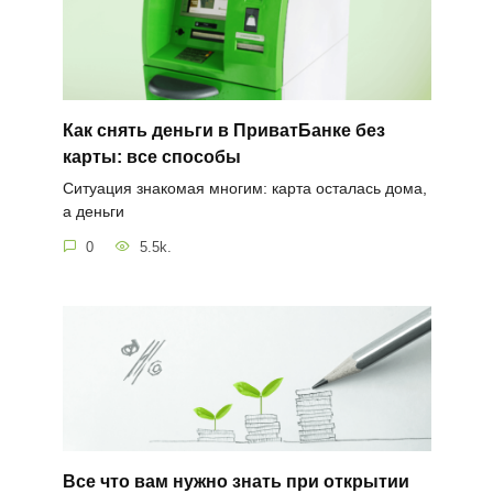
Как снять деньги в ПриватБанке без
карты: все способы
Ситуация знакомая многим: карта осталась дома,
а деньги
0
5.5k.
Все что вам нужно знать при открытии