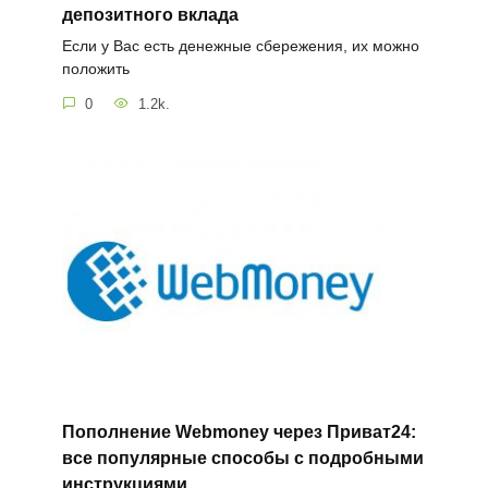
депозитного вклада
Если у Вас есть денежные сбережения, их можно
положить
0
1.2k.
Пополнение Webmoney через Приват24:
все популярные способы с подробными
инструкциями