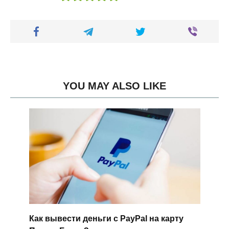
YOU MAY ALSO LIKE
Как вывести деньги с PayPal на карту