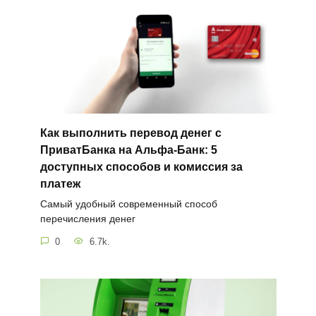
Как выполнить перевод денег с
ПриватБанка на Альфа-Банк: 5
доступных способов и комиссия за
платеж
Самый удобный современный способ
перечисления денег
0
6.7k.