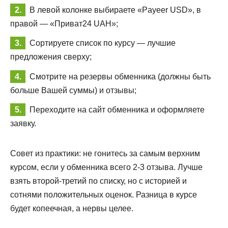
В левой колонке выбираете «Payeer USD», в
правой — «Приват24 UAH»;
Сортируете список по курсу — лучшие
предложения сверху;
Смотрите на резервы обменника (должны быть
больше Вашей суммы) и отзывы;
Переходите на сайт обменника и оформляете
заявку.
Совет из практики: не гонитесь за самым верхним
курсом, если у обменника всего 2-3 отзыва. Лучше
взять второй-третий по списку, но с историей и
сотнями положительных оценок. Разница в курсе
будет копеечная, а нервы целее.