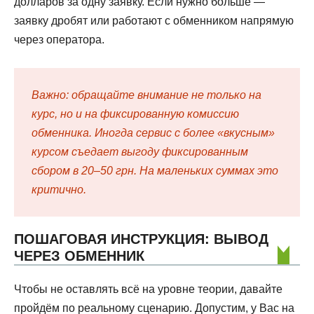
долларов за одну заявку. Если нужно больше —
заявку дробят или работают с обменником напрямую
через оператора.
Важно: обращайте внимание не только на
курс, но и на фиксированную комиссию
обменника. Иногда сервис с более «вкусным»
курсом съедает выгоду фиксированным
сбором в 20–50 грн. На маленьких суммах это
критично.
ПОШАГОВАЯ ИНСТРУКЦИЯ: ВЫВОД
ЧЕРЕЗ ОБМЕННИК
Чтобы не оставлять всё на уровне теории, давайте
пройдём по реальному сценарию. Допустим, у Вас на