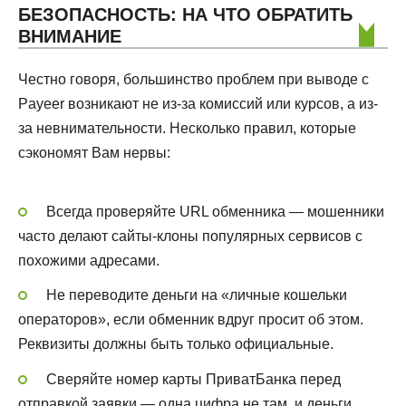
БЕЗОПАСНОСТЬ: НА ЧТО ОБРАТИТЬ
ВНИМАНИЕ
Честно говоря, большинство проблем при выводе с
Payeer возникают не из-за комиссий или курсов, а из-
за невнимательности. Несколько правил, которые
сэкономят Вам нервы:
Всегда проверяйте URL обменника — мошенники
часто делают сайты-клоны популярных сервисов с
похожими адресами.
Не переводите деньги на «личные кошельки
операторов», если обменник вдруг просит об этом.
Реквизиты должны быть только официальные.
Сверяйте номер карты ПриватБанка перед
отправкой заявки — одна цифра не там, и деньги