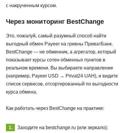
с накрученным курсом.
Через мониторинг BestChange
Это, пожалуй, самый разумный способ найти
выгодный обмен Payeer на гривны ПриватБанк.
BestChange — не обменник, а агрегатор, который
показывает курсы сотен обменных пунктов в
реальном времени. Вы выбираете направление
(например, Payeer USD → Privat24 UAH), и видите
список сервисов, отсортированный по выгодности
курса обмена.
Как работать через BestChange на практике:
Заходите на bestchange.ru (или зеркало);