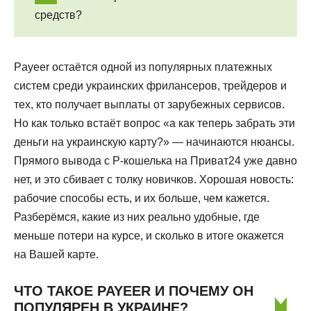
средств?
Payeer остаётся одной из популярных платежных
систем среди украинских фрилансеров, трейдеров и
тех, кто получает выплаты от зарубежных сервисов.
Но как только встаёт вопрос «а как теперь забрать эти
деньги на украинскую карту?» — начинаются нюансы.
Прямого вывода с P-кошелька на Приват24 уже давно
нет, и это сбивает с толку новичков. Хорошая новость:
рабочие способы есть, и их больше, чем кажется.
Разберёмся, какие из них реально удобные, где
меньше потери на курсе, и сколько в итоге окажется
на Вашей карте.
ЧТО ТАКОЕ PAYEER И ПОЧЕМУ ОН
ПОПУЛЯРЕН В УКРАИНЕ?