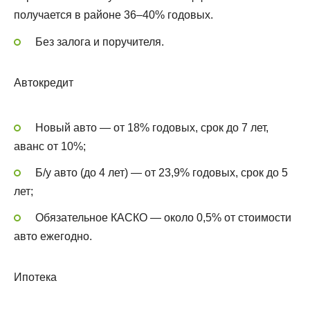
получается в районе 36–40% годовых.
Без залога и поручителя.
Автокредит
Новый авто — от 18% годовых, срок до 7 лет,
аванс от 10%;
Б/у авто (до 4 лет) — от 23,9% годовых, срок до 5
лет;
Обязательное КАСКО — около 0,5% от стоимости
авто ежегодно.
Ипотека