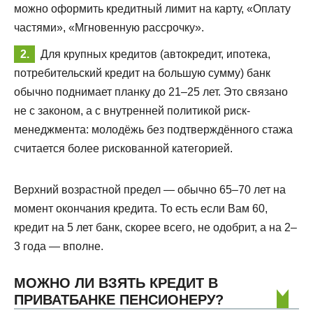
можно оформить кредитный лимит на карту, «Оплату
частями», «Мгновенную рассрочку».
Для крупных кредитов (автокредит, ипотека,
потребительский кредит на большую сумму) банк
обычно поднимает планку до 21–25 лет. Это связано
не с законом, а с внутренней политикой риск-
менеджмента: молодёжь без подтверждённого стажа
считается более рискованной категорией.
Верхний возрастной предел — обычно 65–70 лет на
момент окончания кредита. То есть если Вам 60,
кредит на 5 лет банк, скорее всего, не одобрит, а на 2–
3 года — вполне.
МОЖНО ЛИ ВЗЯТЬ КРЕДИТ В
ПРИВАТБАНКЕ ПЕНСИОНЕРУ?