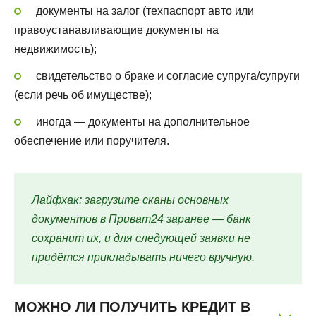
документы на залог (техпаспорт авто или
правоустанавливающие документы на
недвижимость);
свидетельство о браке и согласие супруга/супруги
(если речь об имуществе);
иногда — документы на дополнительное
обеспечение или поручителя.
Лайфхак: загрузите сканы основных
документов в Приват24 заранее — банк
сохранит их, и для следующей заявки не
придётся прикладывать ничего вручную.
МОЖНО ЛИ ПОЛУЧИТЬ КРЕДИТ В