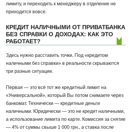
лимиту, и переходить к менеджеру в отделение не
приходится вовсе.
КРЕДИТ НАЛИЧНЫМИ ОТ ПРИВАТБАНКА
БЕЗ СПРАВКИ О ДОХОДАХ: КАК ЭТО
РАБОТАЕТ?
Здесь нужно расставить точки. Под «кредитом
наличными без справки» в реальности скрываются
три разные ситуации.
Первая — это всё тот же кредитный лимит на
«Универсальной», который Вы потом снимаете через
банкомат. Технически — кредитные деньги
наличными. Юридически — это не кредит наличными,
а использование лимита по карте. Комиссия за снятие
— 4% от суммы свыше 1 000 грн., а ставка после