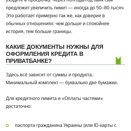
предложит увеличить лимит — иногда до 50–80 тысяч.
Это работает примерно так же, как доверие в
обычных отношениях: чем дольше и спокойнее
история, тем больше границы.
КАКИЕ ДОКУМЕНТЫ НУЖНЫ ДЛЯ
ОФОРМЛЕНИЯ КРЕДИТА В
ПРИВАТБАНКЕ?
Здесь всё зависит от суммы и продукта.
Минимальный комплект — буквально две бумажки.
Для кредитного лимита и «Оплаты частями»
достаточно:
паспорта гражданина Украины (или ID-карты с