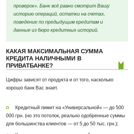
проверок». Банк всё равно смотрит Вашу
историю операций, остатки на счетах,
поведение по предыдущим кредитам и
данные из бюро кредитных историй.
КАКАЯ МАКСИМАЛЬНАЯ СУММА
КРЕДИТА НАЛИЧНЫМИ В
ПРИВАТБАНКЕ?
Цифры зависят от продукта и от того, насколько
хорошо банк Вас знает.
Кредитный лимит на «Универсальной» — до 500
000 грн. (но это потолок, реально одобренные суммы
для большинства клиентов — от 5 до 50 тыс. грн.);