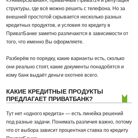
«Универсальная», привычный Приват24 и репутация
структуры, где всё можно решить с телефона. Но за
внешней простотой скрывается несколько разных
кредитных продуктов, и условия по кредиту в
ПриватБанке заметно различаются в зависимости от
того, что именно Вы оформляете.
Разберём по порядку, какие варианты есть, сколько
они реально стоят, какие документы понадобятся и
кому банк выдаёт деньги охотнее всего.
КАКИЕ КРЕДИТНЫЕ ПРОДУКТЫ
ПРЕДЛАГАЕТ ПРИВАТБАНК?
Тут нет «одного кредита» — есть линейка решений
под разные задачи. Понимать различия важно, потому
что от выбора зависит процентная ставка по кредиту