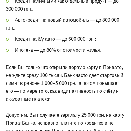
Кредит наличными как отдельный продукт — до
300 000 грн.;
Автокредит на новый автомобиль — до 800 000
грн.;
Кредит на б/у авто — до 600 000 грн.;
Ипотека — до 80% от стоимости жилья.
Если Вы только что открыли первую карту в Привате,
не ждите сразу 100 тысяч. Банк часто даёт стартовый
лимит в районе 1 000–5 000 грн., а потом повышает
его — по мере того, как видит активность по счёту и
аккуратные платежи.
Допустим, Вы получаете зарплату 25 000 грн. на карту
ПриватБанка, исправно платите по кредитке и не
уходите в просрочку. Через полгода-год банк сам