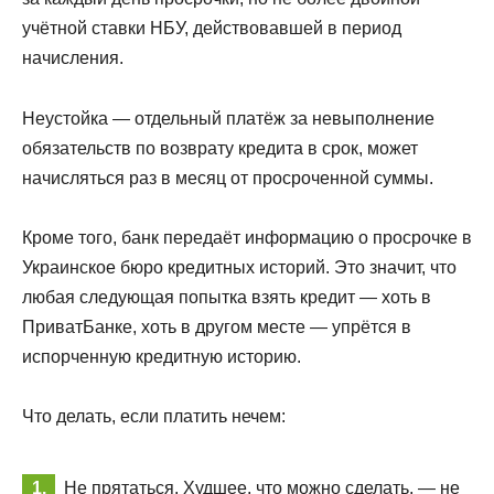
учётной ставки НБУ, действовавшей в период
начисления.
Неустойка — отдельный платёж за невыполнение
обязательств по возврату кредита в срок, может
начисляться раз в месяц от просроченной суммы.
Кроме того, банк передаёт информацию о просрочке в
Украинское бюро кредитных историй. Это значит, что
любая следующая попытка взять кредит — хоть в
ПриватБанке, хоть в другом месте — упрётся в
испорченную кредитную историю.
Что делать, если платить нечем:
Не прятаться. Худшее, что можно сделать, — не