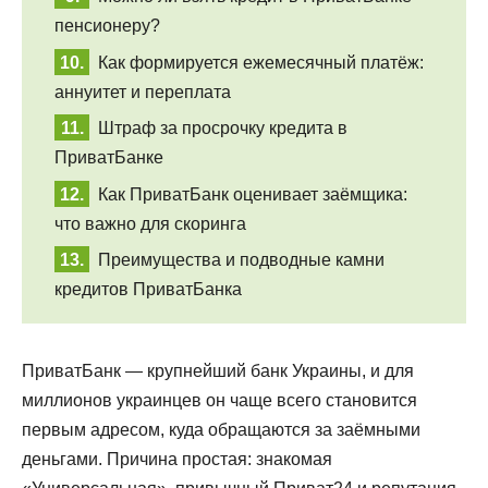
пенсионеру?
Как формируется ежемесячный платёж:
аннуитет и переплата
Штраф за просрочку кредита в
ПриватБанке
Как ПриватБанк оценивает заёмщика:
что важно для скоринга
Преимущества и подводные камни
кредитов ПриватБанка
ПриватБанк — крупнейший банк Украины, и для
миллионов украинцев он чаще всего становится
первым адресом, куда обращаются за заёмными
деньгами. Причина простая: знакомая