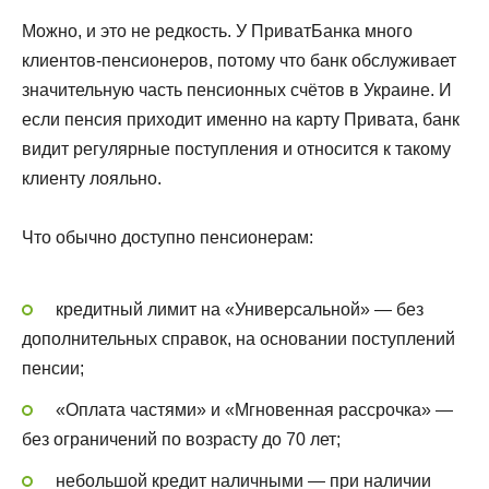
Можно, и это не редкость. У ПриватБанка много
клиентов-пенсионеров, потому что банк обслуживает
значительную часть пенсионных счётов в Украине. И
если пенсия приходит именно на карту Привата, банк
видит регулярные поступления и относится к такому
клиенту лояльно.
Что обычно доступно пенсионерам:
кредитный лимит на «Универсальной» — без
дополнительных справок, на основании поступлений
пенсии;
«Оплата частями» и «Мгновенная рассрочка» —
без ограничений по возрасту до 70 лет;
небольшой кредит наличными — при наличии