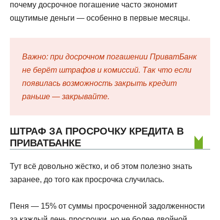
почему досрочное погашение часто экономит
ощутимые деньги — особенно в первые месяцы.
Важно: при досрочном погашении ПриватБанк
не берёт штрафов и комиссий. Так что если
появилась возможность закрыть кредит
раньше — закрывайте.
ШТРАФ ЗА ПРОСРОЧКУ КРЕДИТА В
ПРИВАТБАНКЕ
Тут всё довольно жёстко, и об этом полезно знать
заранее, до того как просрочка случилась.
Пеня — 15% от суммы просроченной задолженности
за каждый день просрочки, но не более двойной