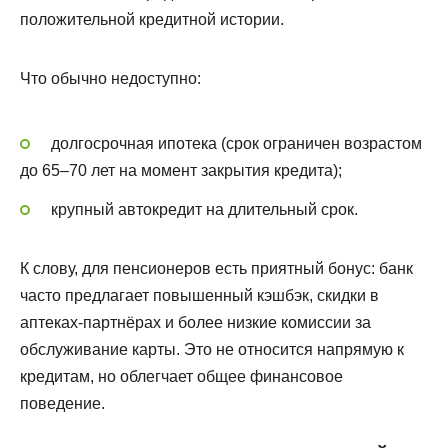
положительной кредитной истории.
Что обычно недоступно:
долгосрочная ипотека (срок ограничен возрастом
до 65–70 лет на момент закрытия кредита);
крупный автокредит на длительный срок.
К слову, для пенсионеров есть приятный бонус: банк
часто предлагает повышенный кэшбэк, скидки в
аптеках-партнёрах и более низкие комиссии за
обслуживание карты. Это не относится напрямую к
кредитам, но облегчает общее финансовое
поведение.