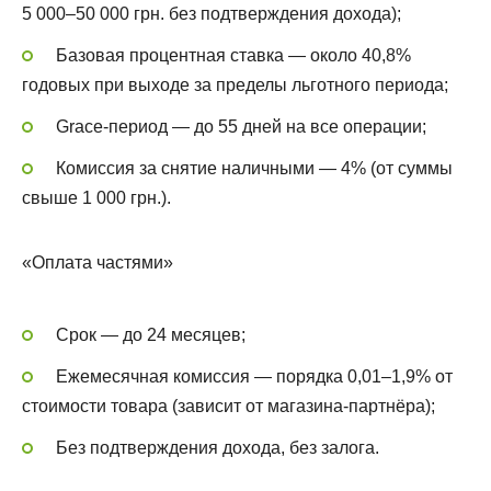
5 000–50 000 грн. без подтверждения дохода);
Базовая процентная ставка — около 40,8%
годовых при выходе за пределы льготного периода;
Grace-период — до 55 дней на все операции;
Комиссия за снятие наличными — 4% (от суммы
свыше 1 000 грн.).
«Оплата частями»
Срок — до 24 месяцев;
Ежемесячная комиссия — порядка 0,01–1,9% от
стоимости товара (зависит от магазина-партнёра);
Без подтверждения дохода, без залога.