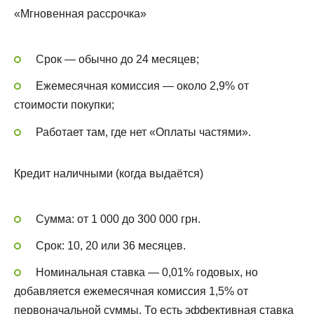
«Мгновенная рассрочка»
Срок — обычно до 24 месяцев;
Ежемесячная комиссия — около 2,9% от
стоимости покупки;
Работает там, где нет «Оплаты частями».
Кредит наличными (когда выдаётся)
Сумма: от 1 000 до 300 000 грн.
Срок: 10, 20 или 36 месяцев.
Номинальная ставка — 0,01% годовых, но
добавляется ежемесячная комиссия 1,5% от
первоначальной суммы. То есть эффективная ставка