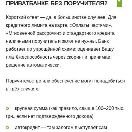
ПРИВАТБАНКЕ БЕЗ ПОРУЧИТЕЛЯ?
Короткий ответ — да, в большинстве случаев. Для
кредитного лимита на карте, «Оплаты частями»,
«Мгновенной рассрочки» и стандартного кредита
наличными поручитель и залог не нужны. Банк
работает по упрощённой схеме: оценивает Вашу
платёжеспособность через скоринг и принимает
решение автоматически.
Поручительство или обеспечение могут понадобиться
в трёх случаях:
крупная сумма (как правило, свыше 100–200 тыс.
грн., если нет подтверждённого дохода);
автокредит — там залогом выступает сам