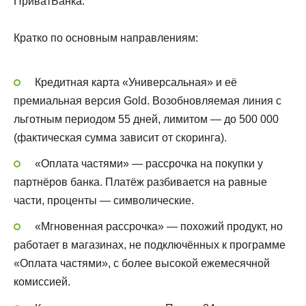
ПриватБанка.
Кратко по основным направлениям:
Кредитная карта «Универсальная» и её
премиальная версия Gold. Возобновляемая линия с
льготным периодом 55 дней, лимитом — до 500 000
(фактическая сумма зависит от скоринга).
«Оплата частями» — рассрочка на покупки у
партнёров банка. Платёж разбивается на равные
части, проценты — символические.
«Мгновенная рассрочка» — похожий продукт, но
работает в магазинах, не подключённых к программе
«Оплата частями», с более высокой ежемесячной
комиссией.