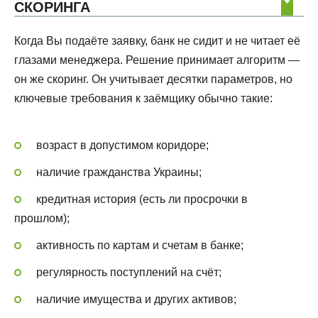
СКОРИНГА
Когда Вы подаёте заявку, банк не сидит и не читает её
глазами менеджера. Решение принимает алгоритм —
он же скоринг. Он учитывает десятки параметров, но
ключевые требования к заёмщику обычно такие:
возраст в допустимом коридоре;
наличие гражданства Украины;
кредитная история (есть ли просрочки в
прошлом);
активность по картам и счетам в банке;
регулярность поступлений на счёт;
наличие имущества и других активов;