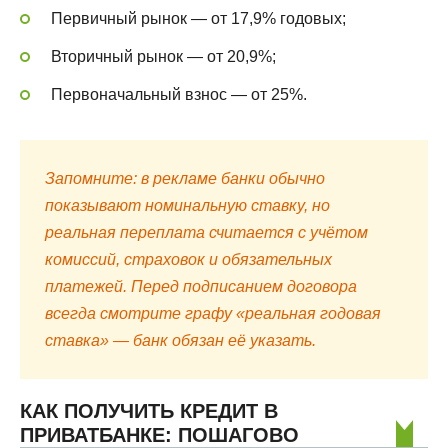
Первичный рынок — от 17,9% годовых;
Вторичный рынок — от 20,9%;
Первоначальный взнос — от 25%.
Запомните: в рекламе банки обычно
показывают номинальную ставку, но
реальная переплата считается с учётом
комиссий, страховок и обязательных
платежей. Перед подписанием договора
всегда смотрите графу «реальная годовая
ставка» — банк обязан её указать.
КАК ПОЛУЧИТЬ КРЕДИТ В
ПРИВАТБАНКЕ: ПОШАГОВО