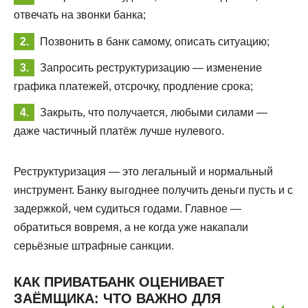
отвечать на звонки банка;
Позвонить в банк самому, описать ситуацию;
Запросить реструктуризацию — изменение
графика платежей, отсрочку, продление срока;
Закрыть, что получается, любыми силами —
даже частичный платёж лучше нулевого.
Реструктуризация — это легальный и нормальный
инструмент. Банку выгоднее получить деньги пусть и с
задержкой, чем судиться годами. Главное —
обратиться вовремя, а не когда уже накапали
серьёзные штрафные санкции.
КАК ПРИВАТБАНК ОЦЕНИВАЕТ
ЗАЁМЩИКА: ЧТО ВАЖНО ДЛЯ