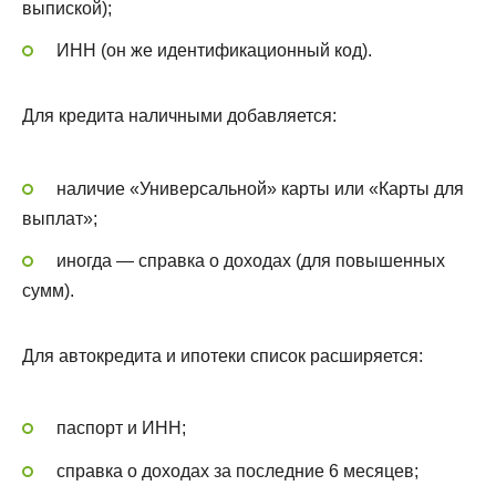
выпиской);
ИНН (он же идентификационный код).
Для кредита наличными добавляется:
наличие «Универсальной» карты или «Карты для
выплат»;
иногда — справка о доходах (для повышенных
сумм).
Для автокредита и ипотеки список расширяется:
паспорт и ИНН;
справка о доходах за последние 6 месяцев;