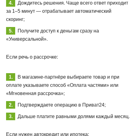
Дождитесь решения. Чаще всего ответ приходит
за 1–5 минут — отрабатывает автоматический
скоринг;
Получите доступ к деньгам сразу на
«Универсальной».
Если речь о рассрочке:
В магазине-партнёре выбираете товар и при
оплате указываете способ «Оплата частями» или
«Мгновенная рассрочка»;
Подтверждаете операцию в Приват24;
Дальше платите равными долями каждый месяц.
Если нужен автокредит или ипотека: