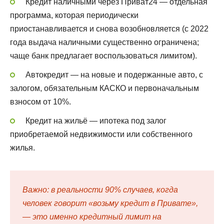
Кредит наличными через Приват24 — отдельная
программа, которая периодически
приостанавливается и снова возобновляется (с 2022
года выдача наличными существенно ограничена;
чаще банк предлагает воспользоваться лимитом).
Автокредит — на новые и подержанные авто, с
залогом, обязательным КАСКО и первоначальным
взносом от 10%.
Кредит на жильё — ипотека под залог
приобретаемой недвижимости или собственного
жилья.
Важно: в реальности 90% случаев, когда
человек говорит «возьму кредит в Привате»,
— это именно кредитный лимит на