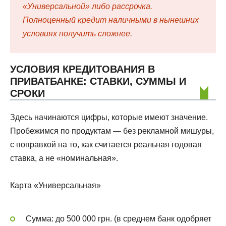
«Универсальной» либо рассрочка.
Полноценный кредит наличными в нынешних
условиях получить сложнее.
УСЛОВИЯ КРЕДИТОВАНИЯ В
ПРИВАТБАНКЕ: СТАВКИ, СУММЫ И
СРОКИ
Здесь начинаются цифры, которые имеют значение.
Пробежимся по продуктам — без рекламной мишуры,
с поправкой на то, как считается реальная годовая
ставка, а не «номинальная».
Карта «Универсальная»
Сумма: до 500 000 грн. (в среднем банк одобряет