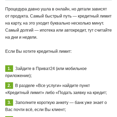
Процедура давно ушла в онлайн, но детали зависят
от продукта. Самый быстрый путь — кредитный лимит
на карту, на это уходит буквально несколько минут.
Самый долгий — ипотека или автокредит, тут считайте
на дни и недели.
Если Вы хотите кредитный лимит:
Зайдите в Приват24 (или мобильное
приложение);
В разделе «Все услуги» найдите пункт
«Кредитный лимит» либо «Подать заявку на кредит;
Заполните короткую анкету — банк уже знает о
Вас почти всё, если Вы клиент;