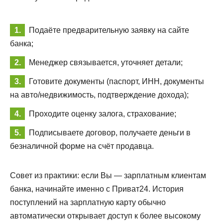
Подаёте предварительную заявку на сайте
банка;
Менеджер связывается, уточняет детали;
Готовите документы (паспорт, ИНН, документы
на авто/недвижимость, подтверждение дохода);
Проходите оценку залога, страхование;
Подписываете договор, получаете деньги в
безналичной форме на счёт продавца.
Совет из практики: если Вы — зарплатным клиентам
банка, начинайте именно с Приват24. История
поступлений на зарплатную карту обычно
автоматически открывает доступ к более высокому