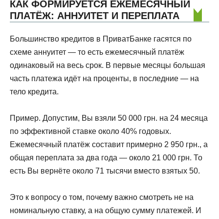
КАК ФОРМИРУЕТСЯ ЕЖЕМЕСЯЧНЫЙ
ПЛАТЁЖ: АННУИТЕТ И ПЕРЕПЛАТА
Большинство кредитов в ПриватБанке гасятся по
схеме аннуитет — то есть ежемесячный платёж
одинаковый на весь срок. В первые месяцы большая
часть платежа идёт на проценты, в последние — на
тело кредита.
Пример. Допустим, Вы взяли 50 000 грн. на 24 месяца
по эффективной ставке около 40% годовых.
Ежемесячный платёж составит примерно 2 950 грн., а
общая переплата за два года — около 21 000 грн. То
есть Вы вернёте около 71 тысячи вместо взятых 50.
Это к вопросу о том, почему важно смотреть не на
номинальную ставку, а на общую сумму платежей. И