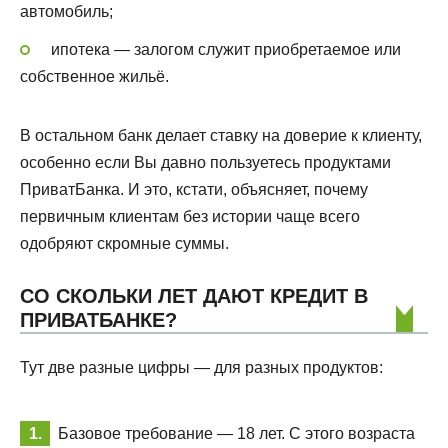
автомобиль;
ипотека — залогом служит приобретаемое или
собственное жильё.
В остальном банк делает ставку на доверие к клиенту,
особенно если Вы давно пользуетесь продуктами
ПриватБанка. И это, кстати, объясняет, почему
первичным клиентам без истории чаще всего
одобряют скромные суммы.
СО СКОЛЬКИ ЛЕТ ДАЮТ КРЕДИТ В
ПРИВАТБАНКЕ?
Тут две разные цифры — для разных продуктов:
Базовое требование — 18 лет. С этого возраста