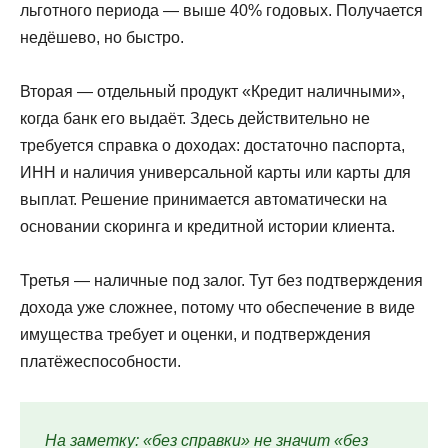
льготного периода — выше 40% годовых. Получается
недёшево, но быстро.
Вторая — отдельный продукт «Кредит наличными»,
когда банк его выдаёт. Здесь действительно не
требуется справка о доходах: достаточно паспорта,
ИНН и наличия универсальной карты или карты для
выплат. Решение принимается автоматически на
основании скоринга и кредитной истории клиента.
Третья — наличные под залог. Тут без подтверждения
дохода уже сложнее, потому что обеспечение в виде
имущества требует и оценки, и подтверждения
платёжеспособности.
На заметку: «без справки» не значит «без