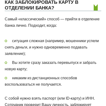
КАК ЗАБЛОКИРОВАТЬ КАРТУ В
ОТДЕЛЕНИИ БАНКА?
Самый «классический» способ — прийти в отделение
банка лично. Подходит, когда:
ситуация сложная (например, мошенники успели
снять деньги, и нужно одновременно подавать
заявление);
Вы хотите сразу заказать перевыпуск и забрать
новую карту;
никаким из дистанционных способов
воспользоваться не получается.
С собой нужно взять паспорт (или ID-карту) и ИНН.
Сотрудник проверит Вашу личность, заблокирует