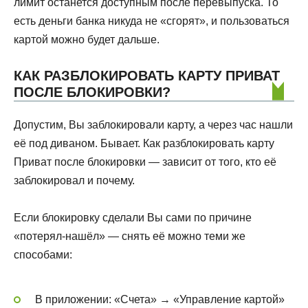
лимит останется доступным после перевыпуска. То
есть деньги банка никуда не «сгорят», и пользоваться
картой можно будет дальше.
КАК РАЗБЛОКИРОВАТЬ КАРТУ ПРИВАТ
ПОСЛЕ БЛОКИРОВКИ?
Допустим, Вы заблокировали карту, а через час нашли
её под диваном. Бывает. Как разблокировать карту
Приват после блокировки — зависит от того, кто её
заблокировал и почему.
Если блокировку сделали Вы сами по причине
«потерял-нашёл» — снять её можно теми же
способами:
В приложении: «Счета» → «Управление картой»