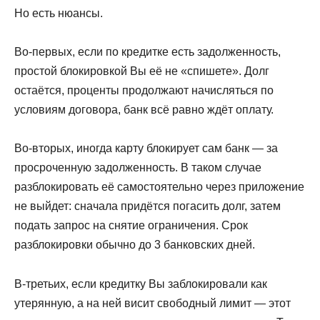
Но есть нюансы.
Во-первых, если по кредитке есть задолженность,
простой блокировкой Вы её не «спишете». Долг
остаётся, проценты продолжают начисляться по
условиям договора, банк всё равно ждёт оплату.
Во-вторых, иногда карту блокирует сам банк — за
просроченную задолженность. В таком случае
разблокировать её самостоятельно через приложение
не выйдет: сначала придётся погасить долг, затем
подать запрос на снятие ограничения. Срок
разблокировки обычно до 3 банковских дней.
В-третьих, если кредитку Вы заблокировали как
утерянную, а на ней висит свободный лимит — этот