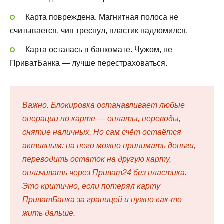
Карта повреждена. Магнитная полоса не
считывается, чип треснул, пластик надломился.
Карта осталась в банкомате. Чужом, не
ПриватБанка — лучше перестраховаться.
Важно. Блокировка останавливает любые
операции по карте — оплаты, переводы,
снятие наличных. Но сам счёт остаётся
активным: на него можно принимать деньги,
переводить остаток на другую карту,
оплачивать через Приват24 без пластика.
Это критично, если потерял карту
ПриватБанка за границей и нужно как-то
жить дальше.