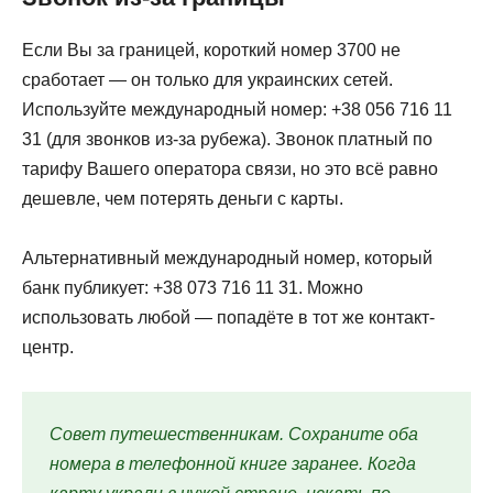
Если Вы за границей, короткий номер 3700 не
сработает — он только для украинских сетей.
Используйте международный номер: +38 056 716 11
31 (для звонков из-за рубежа). Звонок платный по
тарифу Вашего оператора связи, но это всё равно
дешевле, чем потерять деньги с карты.
Альтернативный международный номер, который
банк публикует: +38 073 716 11 31. Можно
использовать любой — попадёте в тот же контакт-
центр.
Совет путешественникам. Сохраните оба
номера в телефонной книге заранее. Когда