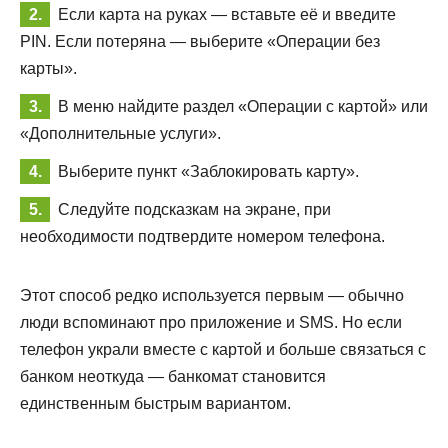
Если карта на руках — вставьте её и введите
PIN. Если потеряна — выберите «Операции без
карты».
В меню найдите раздел «Операции с картой» или
«Дополнительные услуги».
Выберите пункт «Заблокировать карту».
Следуйте подсказкам на экране, при
необходимости подтвердите номером телефона.
Этот способ редко используется первым — обычно
люди вспоминают про приложение и SMS. Но если
телефон украли вместе с картой и больше связаться с
банком неоткуда — банкомат становится
единственным быстрым вариантом.