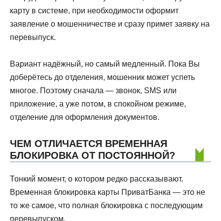
карту в системе, при необходимости оформит
заявление о мошенничестве и сразу примет заявку на
перевыпуск.
Вариант надёжный, но самый медленный. Пока Вы
доберётесь до отделения, мошенник может успеть
многое. Поэтому сначала — звонок, SMS или
приложение, а уже потом, в спокойном режиме,
отделение для оформления документов.
ЧЕМ ОТЛИЧАЕТСЯ ВРЕМЕННАЯ
БЛОКИРОВКА ОТ ПОСТОЯННОЙ?
Тонкий момент, о котором редко рассказывают.
Временная блокировка карты ПриватБанка — это не
то же самое, что полная блокировка с последующим
перевыпуском.