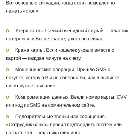
Вот основные ситуации, когда стоит немедленно
нажать «стоп»:
Утеря карты. Самый очевидный случай — пластик
потерялся, и Вы не знаете, у кого он сейчас.
Кража карты. Если кошелёк украли вместе с
картой — каждая минута на счету.
Мошеннические операции. Пришло SMS о
покупке, которую Вы не совершали, или в выписке
висит чужое списание.
Компрометация данных. Ввели номер карты, CVV
или код из SMS на сомнительном сайте.
Подозрительные звонки или сообщения.
«Сотрудник банка» просил подтвердить платёж или
назвать код — классика фишинга.