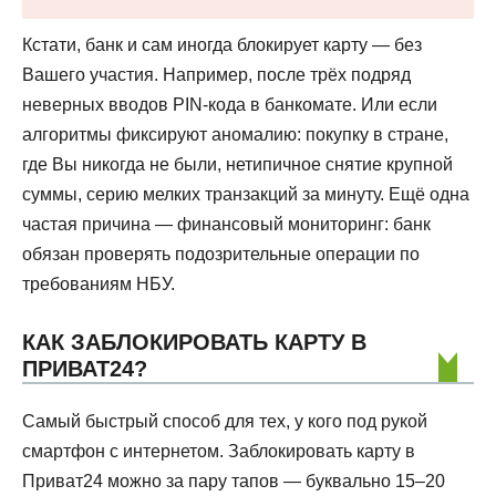
Кстати, банк и сам иногда блокирует карту — без
Вашего участия. Например, после трёх подряд
неверных вводов PIN-кода в банкомате. Или если
алгоритмы фиксируют аномалию: покупку в стране,
где Вы никогда не были, нетипичное снятие крупной
суммы, серию мелких транзакций за минуту. Ещё одна
частая причина — финансовый мониторинг: банк
обязан проверять подозрительные операции по
требованиям НБУ.
КАК ЗАБЛОКИРОВАТЬ КАРТУ В
ПРИВАТ24?
Самый быстрый способ для тех, у кого под рукой
смартфон с интернетом. Заблокировать карту в
Приват24 можно за пару тапов — буквально 15–20