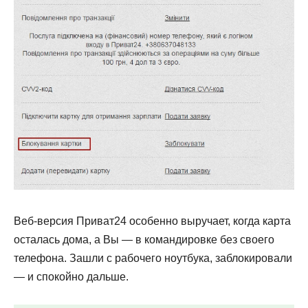
Веб-версия Приват24 особенно выручает, когда карта
осталась дома, а Вы — в командировке без своего
телефона. Зашли с рабочего ноутбука, заблокировали
— и спокойно дальше.