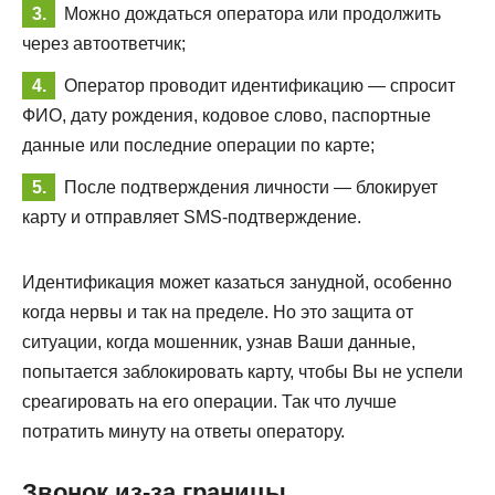
Можно дождаться оператора или продолжить
через автоответчик;
Оператор проводит идентификацию — спросит
ФИО, дату рождения, кодовое слово, паспортные
данные или последние операции по карте;
После подтверждения личности — блокирует
карту и отправляет SMS-подтверждение.
Идентификация может казаться занудной, особенно
когда нервы и так на пределе. Но это защита от
ситуации, когда мошенник, узнав Ваши данные,
попытается заблокировать карту, чтобы Вы не успели
среагировать на его операции. Так что лучше
потратить минуту на ответы оператору.
Звонок из-за границы