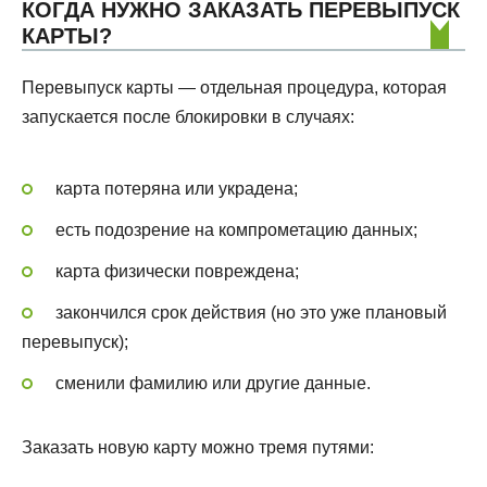
КОГДА НУЖНО ЗАКАЗАТЬ ПЕРЕВЫПУСК
КАРТЫ?
Перевыпуск карты — отдельная процедура, которая
запускается после блокировки в случаях:
карта потеряна или украдена;
есть подозрение на компрометацию данных;
карта физически повреждена;
закончился срок действия (но это уже плановый
перевыпуск);
сменили фамилию или другие данные.
Заказать новую карту можно тремя путями: