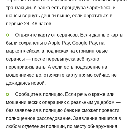
транзакции. У банка есть процедура чарджбэка, и
шансы вернуть деньги выше, если обратиться в
первые 24–48 часов.
Отвяжите карту от сервисов. Если данные карты
были сохранены в Apple Pay, Google Pay, на
маркетплейсах, в подписках на стриминговые
сервисы — после перевыпуска всё нужно
перепривязывать. А если есть подозрение на
мошенничество, отвяжите карту прямо сейчас, не
дожидаясь новой.
Сообщите в полицию. Если речь о краже или
мошеннических операциях с реальным ущербом —
без заявления в полицию банк не сможет провести
полноценное расследование. Заявление пишется в
любом отделении полиции, по месту обнаружения