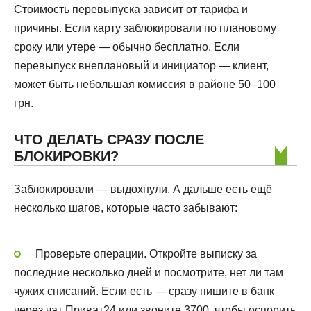
Стоимость перевыпуска зависит от тарифа и
причины. Если карту заблокировали по плановому
сроку или утере — обычно бесплатно. Если
перевыпуск внеплановый и инициатор — клиент,
может быть небольшая комиссия в районе 50–100
грн.
ЧТО ДЕЛАТЬ СРАЗУ ПОСЛЕ
БЛОКИРОВКИ?
Заблокировали — выдохнули. А дальше есть ещё
несколько шагов, которые часто забывают:
Проверьте операции. Откройте выписку за
последние несколько дней и посмотрите, нет ли там
чужих списаний. Если есть — сразу пишите в банк
через чат Приват24 или звоните 3700, чтобы оспорить