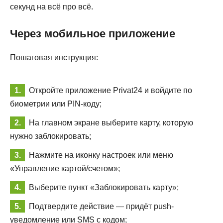
секунд на всё про всё.
Через мобильное приложение
Пошаговая инструкция:
Откройте приложение Privat24 и войдите по
биометрии или PIN-коду;
На главном экране выберите карту, которую
нужно заблокировать;
Нажмите на иконку настроек или меню
«Управление картой/счетом»;
Выберите пункт «Заблокировать карту»;
Подтвердите действие — придёт push-
уведомление или SMS с кодом;