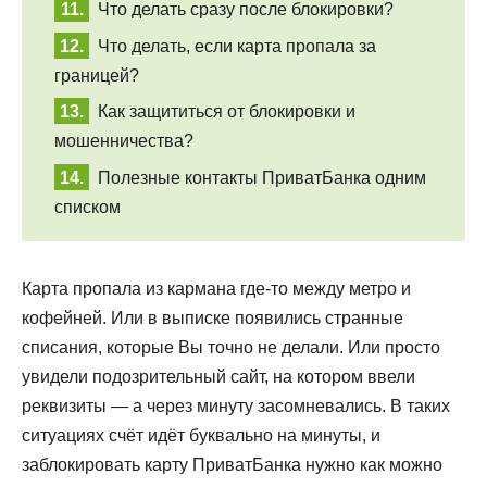
Что делать сразу после блокировки?
Что делать, если карта пропала за
границей?
Как защититься от блокировки и
мошенничества?
Полезные контакты ПриватБанка одним
списком
Карта пропала из кармана где-то между метро и
кофейней. Или в выписке появились странные
списания, которые Вы точно не делали. Или просто
увидели подозрительный сайт, на котором ввели
реквизиты — а через минуту засомневались. В таких
ситуациях счёт идёт буквально на минуты, и
заблокировать карту ПриватБанка нужно как можно