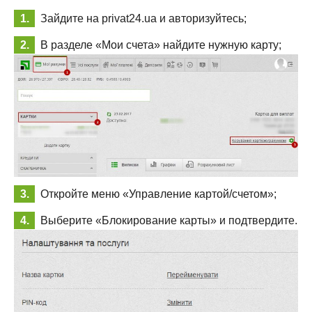
Зайдите на privat24.ua и авторизуйтесь;
В разделе «Мои счета» найдите нужную карту;
Откройте меню «Управление картой/счетом»;
Выберите «Блокирование карты» и подтвердите.