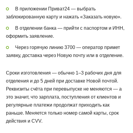
В приложении Приват24 — выбрать
заблокированную карту и нажать «Заказать новую».
В отделении банка — прийти с паспортом и ИНН,
оформить заявление.
Через горячую линию 3700 — оператор примет
заявку, доставка через Новую почту или в отделение.
Сроки изготовления — обычно 1–3 рабочих дня для
отделения и до 5 дней при доставке Новой почтой.
Реквизиты счёта при перевыпуске не меняются — а
это значит, что зарплата, поступления от клиентов и
регулярные платежи продолжат приходить как
раньше. Меняется только номер самой карты, срок
действия и CVV.