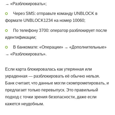
→ «Разблокировать»;
Через SMS: отправьте команду UNBLOCK в
формате UNBLOCK1234 на номер 10060;
По телефону 3700: оператор разблокирует после
идентификации;
В банкомате: «Операции» → «Дополнительные»
→ «Разблокировать».
Если карта блокировалась как утерянная или
украденная — разблокировать её обычно нельзя.
Банк считает, что данные могли скомпрометировать, и
предлагает только перевыпуск. Это правильный
подход с точки зрения безопасности, даже если
кажется неудобным.