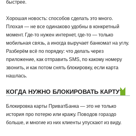
быстрее.
Хорошая новость: способов сделать это много.
Плохая — не все одинаково удобны в конкретный
момент. Где-то нужен интернет, где-то — только
мобильная связь, а иногда выручает банкомат на углу.
Разберём всё по порядку: что делать через
приложение, как отправить SMS, по какому номеру
звонить, и как потом снять блокировку, если карта
нашлась.
КОГДА НУЖНО БЛОКИРОВАТЬ КАРТУ?
Блокировка карты ПриватБанка — это не только
история про потерю или кражу. Поводов гораздо
больше, и многие из них клиенты упускают из виду.