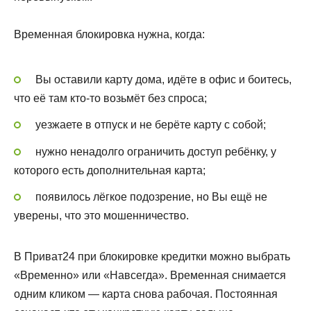
Временная блокировка нужна, когда:
Вы оставили карту дома, идёте в офис и боитесь,
что её там кто-то возьмёт без спроса;
уезжаете в отпуск и не берёте карту с собой;
нужно ненадолго ограничить доступ ребёнку, у
которого есть дополнительная карта;
появилось лёгкое подозрение, но Вы ещё не
уверены, что это мошенничество.
В Приват24 при блокировке кредитки можно выбрать
«Временно» или «Навсегда». Временная снимается
одним кликом — карта снова рабочая. Постоянная