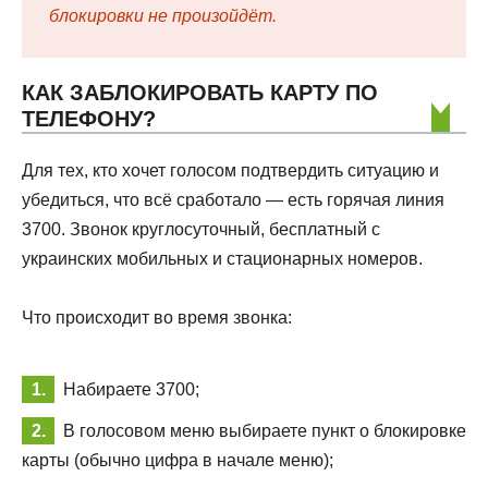
блокировки не произойдёт.
КАК ЗАБЛОКИРОВАТЬ КАРТУ ПО
ТЕЛЕФОНУ?
Для тех, кто хочет голосом подтвердить ситуацию и
убедиться, что всё сработало — есть горячая линия
3700. Звонок круглосуточный, бесплатный с
украинских мобильных и стационарных номеров.
Что происходит во время звонка:
Набираете 3700;
В голосовом меню выбираете пункт о блокировке
карты (обычно цифра в начале меню);