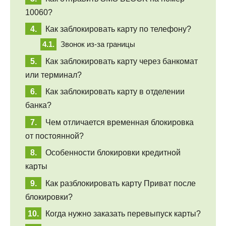
10060?
Как заблокировать карту по телефону?
Звонок из-за границы
Как заблокировать карту через банкомат
или терминал?
Как заблокировать карту в отделении
банка?
Чем отличается временная блокировка
от постоянной?
Особенности блокировки кредитной
карты
Как разблокировать карту Приват после
блокировки?
Когда нужно заказать перевыпуск карты?