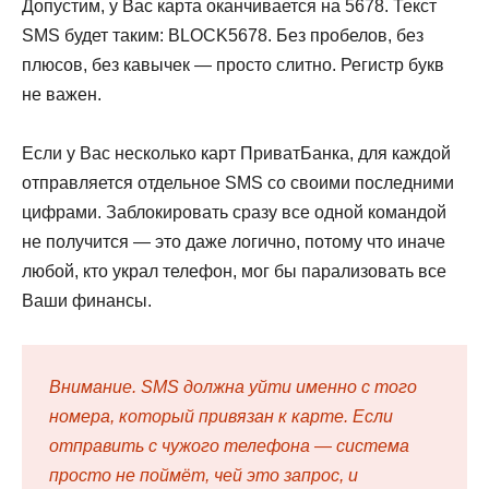
Допустим, у Вас карта оканчивается на 5678. Текст
SMS будет таким: BLOCK5678. Без пробелов, без
плюсов, без кавычек — просто слитно. Регистр букв
не важен.
Если у Вас несколько карт ПриватБанка, для каждой
отправляется отдельное SMS со своими последними
цифрами. Заблокировать сразу все одной командой
не получится — это даже логично, потому что иначе
любой, кто украл телефон, мог бы парализовать все
Ваши финансы.
Внимание. SMS должна уйти именно с того
номера, который привязан к карте. Если
отправить с чужого телефона — система
просто не поймёт, чей это запрос, и