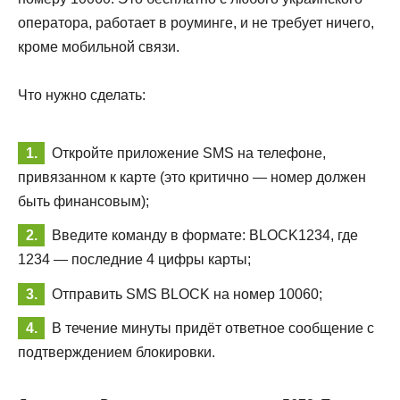
оператора, работает в роуминге, и не требует ничего,
кроме мобильной связи.
Что нужно сделать:
Откройте приложение SMS на телефоне,
привязанном к карте (это критично — номер должен
быть финансовым);
Введите команду в формате: BLOCK1234, где
1234 — последние 4 цифры карты;
Отправить SMS BLOCK на номер 10060;
В течение минуты придёт ответное сообщение с
подтверждением блокировки.