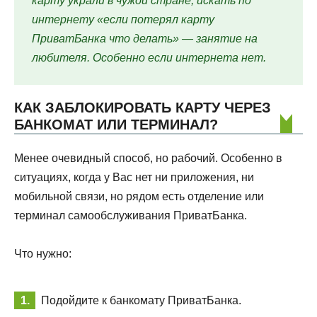
карту украли в чужой стране, искать по
интернету «если потерял карту
ПриватБанка что делать» — занятие на
любителя. Особенно если интернета нет.
КАК ЗАБЛОКИРОВАТЬ КАРТУ ЧЕРЕЗ
БАНКОМАТ ИЛИ ТЕРМИНАЛ?
Менее очевидный способ, но рабочий. Особенно в
ситуациях, когда у Вас нет ни приложения, ни
мобильной связи, но рядом есть отделение или
терминал самообслуживания ПриватБанка.
Что нужно:
Подойдите к банкомату ПриватБанка.