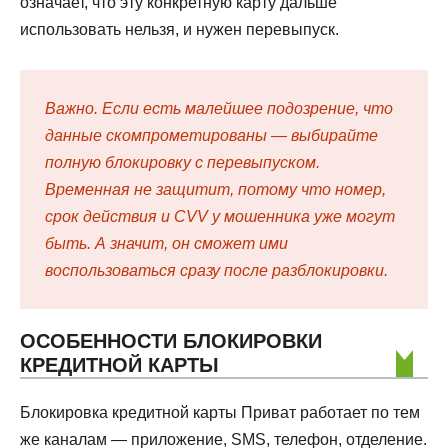
означает, что эту конкретную карту дальше
использовать нельзя, и нужен перевыпуск.
Важно. Если есть малейшее подозрение, что
данные скомпрометированы — выбирайте
полную блокировку с перевыпуском.
Временная не защитит, потому что номер,
срок действия и CVV у мошенника уже могут
быть. А значит, он сможет ими
воспользоваться сразу после разблокировки.
ОСОБЕННОСТИ БЛОКИРОВКИ
КРЕДИТНОЙ КАРТЫ
Блокировка кредитной карты Приват работает по тем
же каналам — приложение, SMS, телефон, отделение.