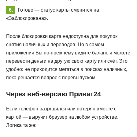
Готово — статус карты сменится на
«Заблокирована».
После блокировки карта недоступна для покупок,
снятия наличных и переводов. Но в самом
приложении Вы по-прежнему видите баланс и можете
перевести деньги на другую свою карту или счёт. Это
удобно: не приходится метаться в поисках наличных,
пока решается вопрос с перевыпуском.
Через веб-версию Приват24
Если телефон разрядился или потерян вместе с
картой — выручит браузер на любом устройстве.
Логика та же: