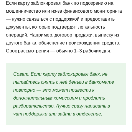
Если карту заблокировал банк по подозрению на
мошенничество или из-за финансового мониторинга
— нужно связаться с поддержкой и предоставить
документы, которые подтвердят легальность
операций. Например, договор продажи, выписку из
другого банка, объяснение происхождения средств.
Срок рассмотрения — обычно 1–3 рабочих дня.
Совет. Если карту заблокировал банк, не
пытайтесь снять с неё деньги в банкомате
повторно — это может привести к
дополнительным комиссиям и продлить
разбирательство. Лучше сразу написать в
чат поддержки или зайти в отделение.