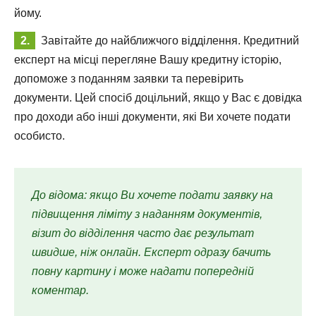
йому.
Завітайте до найближчого відділення. Кредитний
експерт на місці перегляне Вашу кредитну історію,
допоможе з поданням заявки та перевірить
документи. Цей спосіб доцільний, якщо у Вас є довідка
про доходи або інші документи, які Ви хочете подати
особисто.
До відома: якщо Ви хочете подати заявку на
підвищення ліміту з наданням документів,
візит до відділення часто дає результат
швидше, ніж онлайн. Експерт одразу бачить
повну картину і може надати попередній
коментар.