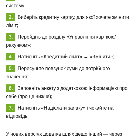
систему;
Виберіть кредитну картку, для якої хочете змінити
ліміт;
Перейдіть до розділу «Управління карткою/
рахунком»;
Натисніть «Кредитний ліміт» → «Змінити»;
Пересуньте повзунок суми до потрібного
значення;
Заповніть анкету з додатковою інформацією про
себе (про це нижче);
Натисніть «Надіслати заявку» і чекайте на
відповідь.
У нових версіях додатка шлях дещо інший — через