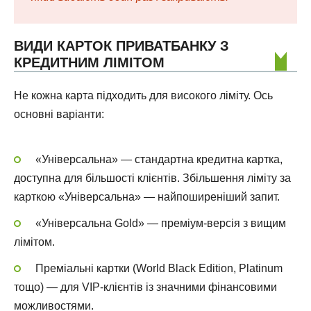
ВИДИ КАРТОК ПРИВАТБАНКУ З
КРЕДИТНИМ ЛІМІТОМ
Не кожна карта підходить для високого ліміту. Ось
основні варіанти:
«Універсальна» — стандартна кредитна картка,
доступна для більшості клієнтів. Збільшення ліміту за
карткою «Універсальна» — найпоширеніший запит.
«Універсальна Gold» — преміум-версія з вищим
лімітом.
Преміальні картки (World Black Edition, Platinum
тощо) — для VIP-клієнтів із значними фінансовими
можливостями.