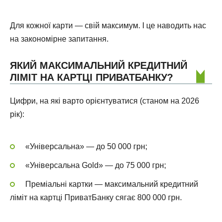
Для кожної карти — свій максимум. І це наводить нас
на закономірне запитання.
ЯКИЙ МАКСИМАЛЬНИЙ КРЕДИТНИЙ
ЛІМІТ НА КАРТЦІ ПРИВАТБАНКУ?
Цифри, на які варто орієнтуватися (станом на 2026
рік):
«Універсальна» — до 50 000 грн;
«Універсальна Gold» — до 75 000 грн;
Преміальні картки — максимальний кредитний
ліміт на картці ПриватБанку сягає 800 000 грн.