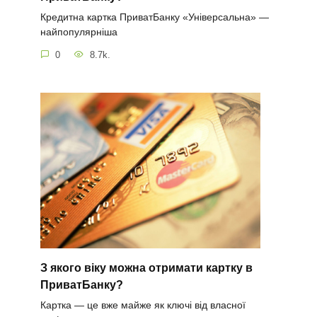
Кредитна картка ПриватБанку «Універсальна» —
найпопулярніша
0
8.7k.
З якого віку можна отримати картку в
ПриватБанку?
Картка — це вже майже як ключі від власної