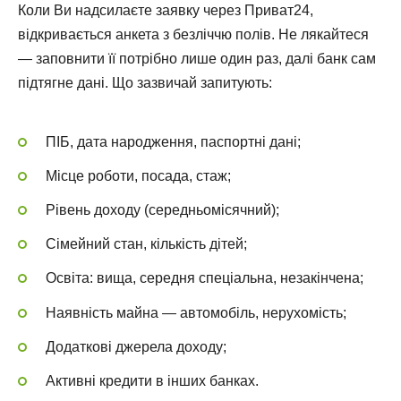
Коли Ви надсилаєте заявку через Приват24,
відкривається анкета з безліччю полів. Не лякайтеся
— заповнити її потрібно лише один раз, далі банк сам
підтягне дані. Що зазвичай запитують:
ПІБ, дата народження, паспортні дані;
Місце роботи, посада, стаж;
Рівень доходу (середньомісячний);
Сімейний стан, кількість дітей;
Освіта: вища, середня спеціальна, незакінчена;
Наявність майна — автомобіль, нерухомість;
Додаткові джерела доходу;
Активні кредити в інших банках.