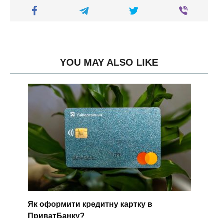
YOU MAY ALSO LIKE
Як оформити кредитну картку в
ПриватБанку?