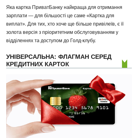
Яка картка ПриватБанку найкраща для отримання
зарплати — для більшості це саме «Картка для
виплат». Для тих, хто хоче ще більше привілеїв, є її
золота версія з пріоритетним обслуговуванням у
відділеннях та доступом до Голд-клубу.
УНІВЕРСАЛЬНА: ФЛАГМАН СЕРЕД
КРЕДИТНИХ КАРТОК