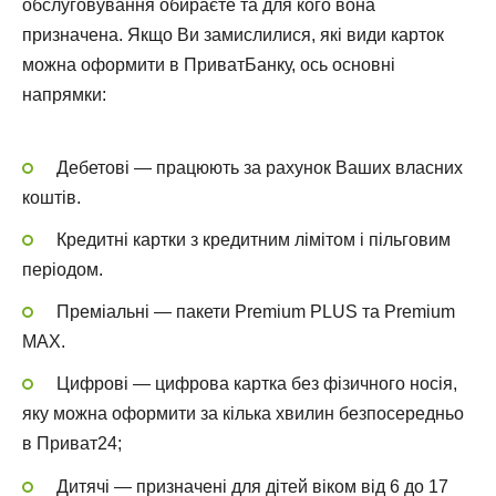
обслуговування обираєте та для кого вона
призначена. Якщо Ви замислилися, які види карток
можна оформити в ПриватБанку, ось основні
напрямки:
Дебетові — працюють за рахунок Ваших власних
коштів.
Кредитні картки з кредитним лімітом і пільговим
періодом.
Преміальні — пакети Premium PLUS та Premium
MAX.
Цифрові — цифрова картка без фізичного носія,
яку можна оформити за кілька хвилин безпосередньо
в Приват24;
Дитячі — призначені для дітей віком від 6 до 17