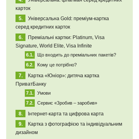
карток
Універсальна Gold: преміум-картка
серед кредитних карток
Преміальні картки: Platinum, Visa
Signature, World Elite, Visa Infinite
Що входить до преміальних пакетів?
Кому це потрібно?
Картка «Юніор»: дитяча картка
ПриватБанку
Умови
Сервис «Зробив – заробив»
Інтернет-карта та цифрова карта
Картка з фотографією та індивідуальним
дизайном