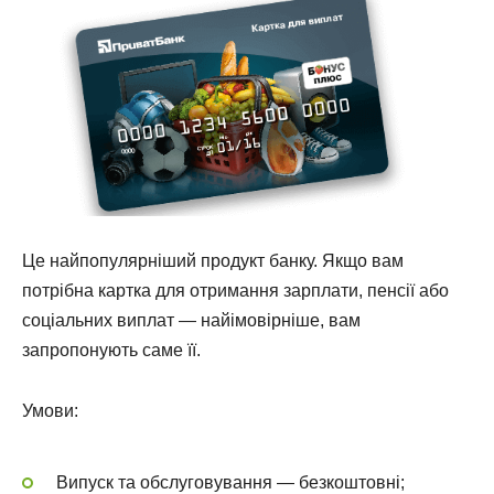
Це найпопулярніший продукт банку. Якщо вам
потрібна картка для отримання зарплати, пенсії або
соціальних виплат — найімовірніше, вам
запропонують саме її.
Умови:
Випуск та обслуговування — безкоштовні;