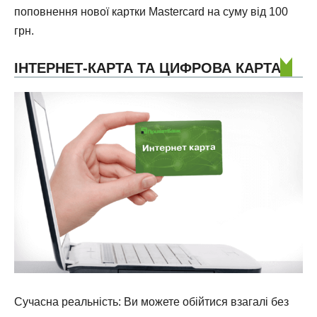
поповнення нової картки Mastercard на суму від 100
грн.
ІНТЕРНЕТ-КАРТА ТА ЦИФРОВА КАРТА
Сучасна реальність: Ви можете обійтися взагалі без