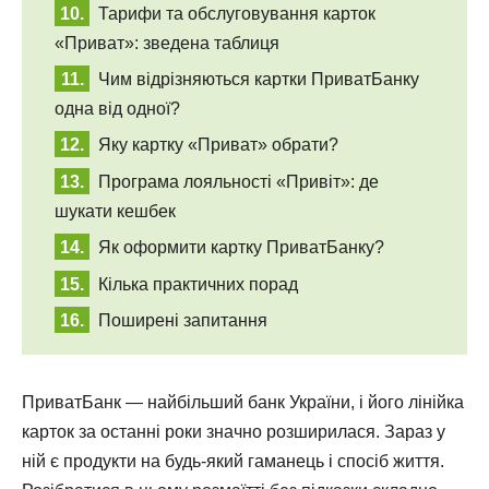
Тарифи та обслуговування карток
«Приват»: зведена таблиця
Чим відрізняються картки ПриватБанку
одна від одної?
Яку картку «Приват» обрати?
Програма лояльності «Привіт»: де
шукати кешбек
Як оформити картку ПриватБанку?
Кілька практичних порад
Поширені запитання
ПриватБанк — найбільший банк України, і його лінійка
карток за останні роки значно розширилася. Зараз у
ній є продукти на будь-який гаманець і спосіб життя.