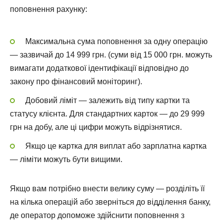
поповнення рахунку:
Максимальна сума поповнення за одну операцію
— зазвичай до 14 999 грн. (суми від 15 000 грн. можуть
вимагати додаткової ідентифікації відповідно до
закону про фінансовий моніторинг).
Добовий ліміт — залежить від типу картки та
статусу клієнта. Для стандартних карток — до 29 999
грн на добу, але ці цифри можуть відрізнятися.
Якщо це картка для виплат або зарплатна картка
— ліміти можуть бути вищими.
Якщо вам потрібно внести велику суму — розділіть її
на кілька операцій або зверніться до відділення банку,
де оператор допоможе здійснити поповнення з