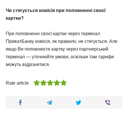
Чи стягується комісія при поповненні своєї
картки?
При поповненні своєї картки через термінал
ПриватБанку комісія, як правило, не стягується. Але
якщо Ви поповнюєте картку через партнерський
термінал — уточнюйте умови, оскільки там тарифи
можуть відрізнятися.
Rate article