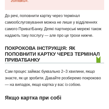
готівки».
До речі, поповнити картку через термінал
самообслуговування можна не лише у відділеннях
самого ПриватБанку. Деякі партнерські мережі також
надають таку послугу — але про це трохи нижче.
ПОКРОКОВА ІНСТРУКЦІЯ: ЯК
ПОПОВНИТИ КАРТКУ ЧЕРЕЗ ТЕРМІНАЛ
ПРИВАТБАНКУ
Сам процес займає буквально 2–3 хвилини, якщо
знаєте, як це зробити. Давайте розберемо покроково
— на випадок, якщо картка у вас із собою.
Якщо картка при собі