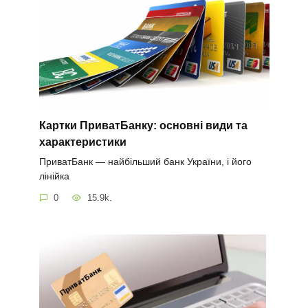
Картки ПриватБанку: основні види та
характеристики
ПриватБанк — найбільший банк України, і його
лінійка
0
15.9k.