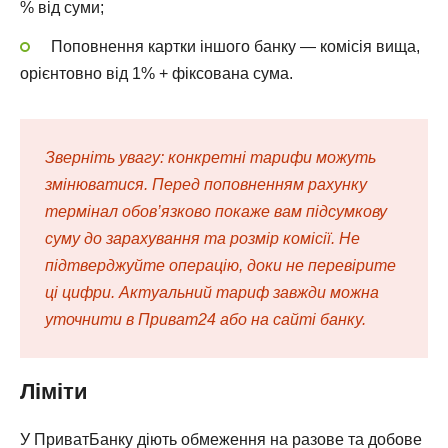
% від суми;
Поповнення картки іншого банку — комісія вища,
орієнтовно від 1% + фіксована сума.
Зверніть увагу: конкретні тарифи можуть
змінюватися. Перед поповненням рахунку
термінал обов’язково покаже вам підсумкову
суму до зарахування та розмір комісії. Не
підтверджуйте операцію, доки не перевірите
ці цифри. Актуальний тариф завжди можна
уточнити в Приват24 або на сайті банку.
Ліміти
У ПриватБанку діють обмеження на разове та добове