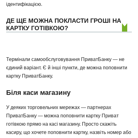
ідентифікацією.
ДЕ ЩЕ МОЖНА ПОКЛАСТИ ГРОШІ НА
КАРТКУ ГОТІВКОЮ?
Термінали самообслуговування ПриватБанку — не
єдиний варіант. Є й інші пункти, де можна поповнити
картку ПриватБанку.
Біля каси магазину
У деяких торговельних мережах — партнерах
ПриватБанку — можна поповнити картку Приват
готівкою прямо на касі магазину. Просто скажіть
касиру, що хочете поповнити картку, назвіть номер або