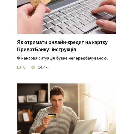
Як отримати онлайн-кредит на картку
ПриватБанку: інструкція
Фінансова ситуація буває непередбачуваною.
0
14.4k.