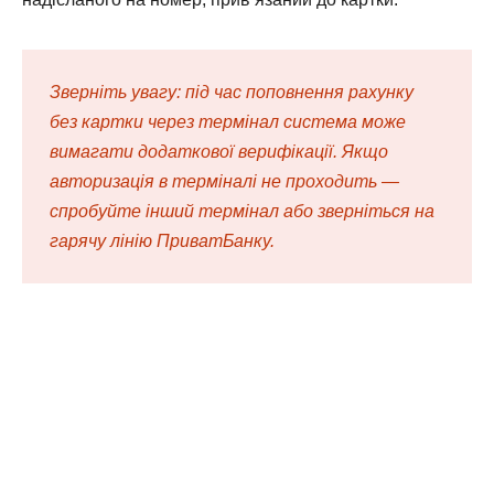
Зверніть увагу: під час поповнення рахунку
без картки через термінал система може
вимагати додаткової верифікації. Якщо
авторизація в терміналі не проходить —
спробуйте інший термінал або зверніться на
гарячу лінію ПриватБанку.