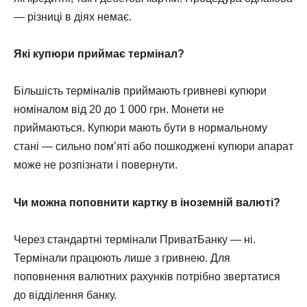
— різниці в діях немає.
Які купюри приймає термінал?
Більшість терміналів приймають гривневі купюри
номіналом від 20 до 1 000 грн. Монети не
приймаються. Купюри мають бути в нормальному
стані — сильно пом’яті або пошкоджені купюри апарат
може не розпізнати і повернути.
Чи можна поповнити картку в іноземній валюті?
Через стандартні термінали ПриватБанку — ні.
Термінали працюють лише з гривнею. Для
поповнення валютних рахунків потрібно звертатися
до відділення банку.