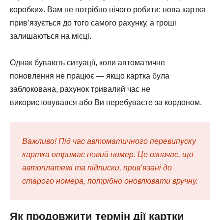
коробки». Вам не потрібно нічого робити: нова картка
прив’язується до того самого рахунку, а гроші
залишаються на місці.
Однак бувають ситуації, коли автоматичне
поновлення не працює — якщо картка була
заблокована, рахунок тривалий час не
використовувався або Ви перебуваєте за кордоном.
Важливо! Під час автоматичного перевипуску
картка отримає новий номер. Це означає, що
автоплатежі та підписки, прив’язані до
старого номера, потрібно оновлювати вручну.
Як продовжити термін дії картки