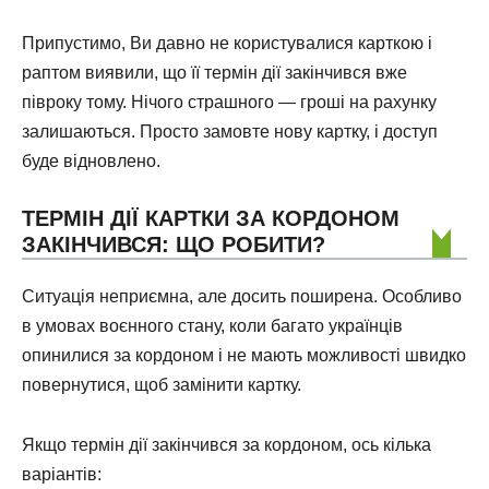
Припустимо, Ви давно не користувалися карткою і
раптом виявили, що її термін дії закінчився вже
півроку тому. Нічого страшного — гроші на рахунку
залишаються. Просто замовте нову картку, і доступ
буде відновлено.
ТЕРМІН ДІЇ КАРТКИ ЗА КОРДОНОМ
ЗАКІНЧИВСЯ: ЩО РОБИТИ?
Ситуація неприємна, але досить поширена. Особливо
в умовах воєнного стану, коли багато українців
опинилися за кордоном і не мають можливості швидко
повернутися, щоб замінити картку.
Якщо термін дії закінчився за кордоном, ось кілька
варіантів: