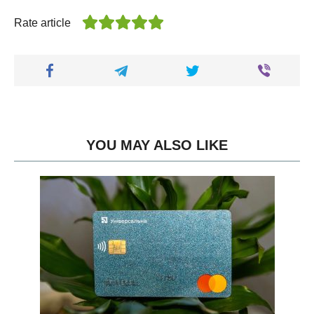
Rate article
YOU MAY ALSO LIKE