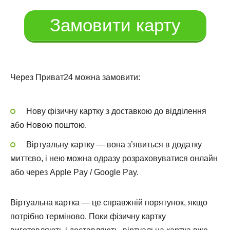
Замовити карту
Через Приват24 можна замовити:
Нову фізичну картку з доставкою до відділення
або Новою поштою.
Віртуальну картку — вона з’явиться в додатку
миттєво, і нею можна одразу розраховуватися онлайн
або через Apple Pay / Google Pay.
Віртуальна картка — це справжній порятунок, якщо
потрібно терміново. Поки фізичну картку