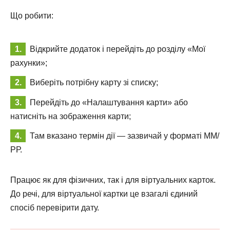
Що робити:
Відкрийте додаток і перейдіть до розділу «Мої
рахунки»;
Виберіть потрібну карту зі списку;
Перейдіть до «Налаштування карти» або
натисніть на зображення карти;
Там вказано термін дії — зазвичай у форматі ММ/
РР.
Працює як для фізичних, так і для віртуальних карток.
До речі, для віртуальної картки це взагалі єдиний
спосіб перевірити дату.