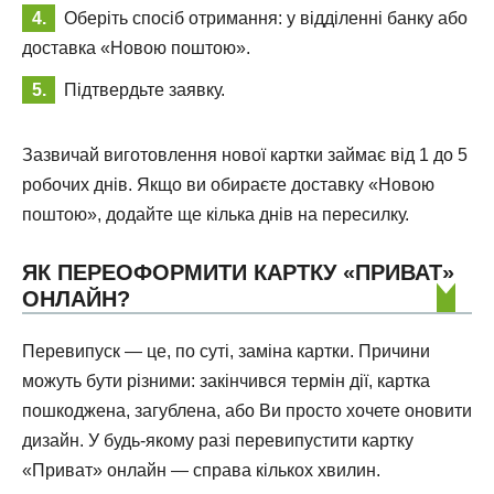
Оберіть спосіб отримання: у відділенні банку або
доставка «Новою поштою».
Підтвердьте заявку.
Зазвичай виготовлення нової картки займає від 1 до 5
робочих днів. Якщо ви обираєте доставку «Новою
поштою», додайте ще кілька днів на пересилку.
ЯК ПЕРЕОФОРМИТИ КАРТКУ «ПРИВАТ»
ОНЛАЙН?
Перевипуск — це, по суті, заміна картки. Причини
можуть бути різними: закінчився термін дії, картка
пошкоджена, загублена, або Ви просто хочете оновити
дизайн. У будь-якому разі перевипустити картку
«Приват» онлайн — справа кількох хвилин.