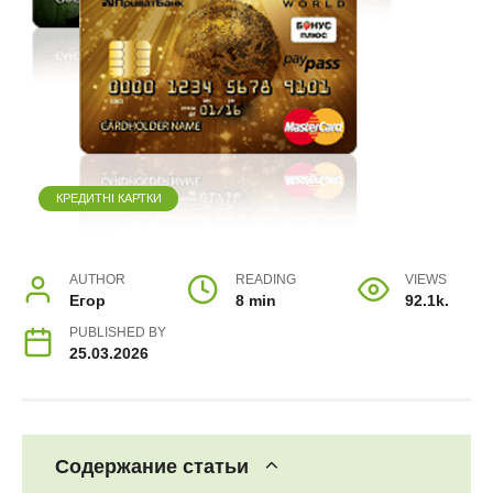
КРЕДИТНІ КАРТКИ
AUTHOR
READING
VIEWS
Егор
8 min
92.1k.
PUBLISHED BY
25.03.2026
Содержание статьи