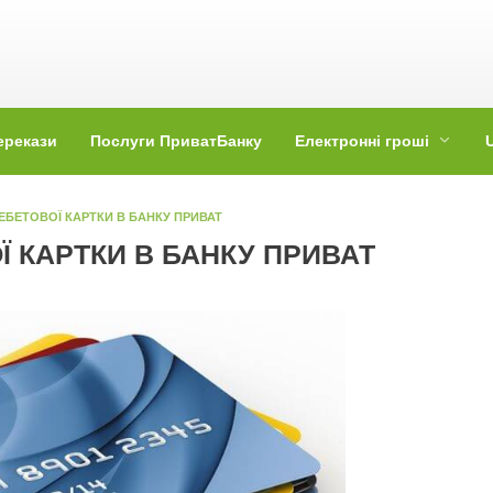
ерекази
Послуги ПриватБанку
Електронні гроші
БЕТОВОЇ КАРТКИ В БАНКУ ПРИВАТ
 КАРТКИ В БАНКУ ПРИВАТ