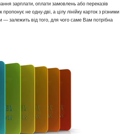
ання зарплати, оплати замовлень або переказів
пропонує не одну-дві, а цілу лінійку карток з різними
 — залежить від того, для чого саме Вам потрібна