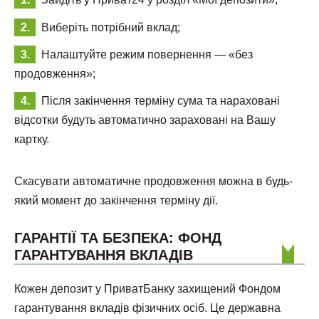
Виберіть потрібний вклад;
Налаштуйте режим повернення — «без
продовження»;
Після закінчення терміну сума та нараховані
відсотки будуть автоматично зараховані на Вашу
картку.
Скасувати автоматичне продовження можна в будь-
який момент до закінчення терміну дії.
ГАРАНТІЇ ТА БЕЗПЕКА: ФОНД
ГАРАНТУВАННЯ ВКЛАДІВ
Кожен депозит у ПриватБанку захищений Фондом
гарантування вкладів фізичних осіб. Це державна