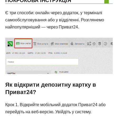
ПОКРОКОВА ІНСТРУКЦІЯ
Є три способи: онлайн через додаток, у терміналі
самообслуговування або у відділенні. Розглянемо
найпопулярніший — через Приват24.
Як відкрити депозитну картку в
Приват24?
Крок 1. Відкрийте мобільний додаток Приват24 або
перейдіть на веб-версію. Увійдіть у систему.