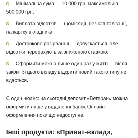
Мінімальна сума — 10 000 грн, максимальна —
500 000 грн;
Виплата відсотків — щомісяця, без капіталізації,
на картку вкладника;
Дострокове розірвання — допускається, але
відсотки перерахують за зниженою ставкою;
Оформити можна лише один раз у житті — після
закриття цього вкладу відкрити новий такого типу не
вдасться.
Є один нюанс: на сьогодні депозит «Ветеран» можна
оформити лише у відділенні банку. Онлайн-
оформлення поки що недоступне.
Інші продукти: «Приват-вклад»,