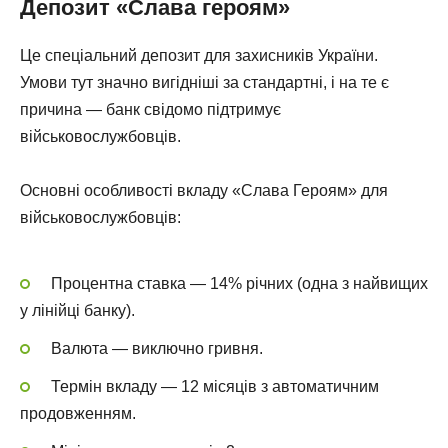
Депозит «Слава героям»
Це спеціальний депозит для захисників України.
Умови тут значно вигідніші за стандартні, і на те є
причина — банк свідомо підтримує
військовослужбовців.
Основні особливості вкладу «Слава Героям» для
військовослужбовців:
Процентна ставка — 14% річних (одна з найвищих
у лінійці банку).
Валюта — виключно гривня.
Термін вкладу — 12 місяців з автоматичним
продовженням.