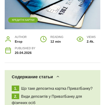
КРЕДИТНІ КАРТКИ
AUTHOR
READING
VIEWS
Егор
12 min
2.4k.
PUBLISHED BY
20.04.2026
Содержание статьи
Що таке депозитна картка ПриватБанку?
Види депозитів у ПриватБанку для
фізичних осіб