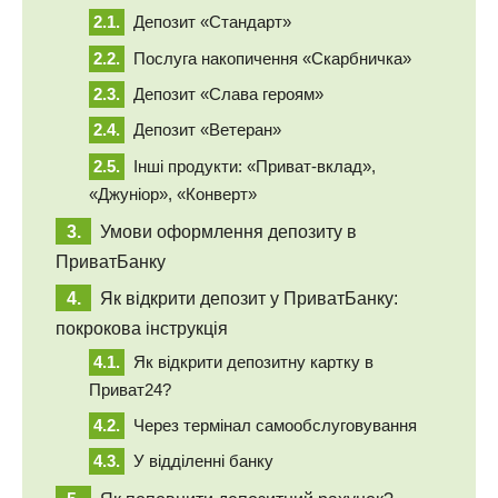
Депозит «Стандарт»
Послуга накопичення «Скарбничка»
Депозит «Слава героям»
Депозит «Ветеран»
Інші продукти: «Приват-вклад»,
«Джуніор», «Конверт»
Умови оформлення депозиту в
ПриватБанку
Як відкрити депозит у ПриватБанку:
покрокова інструкція
Як відкрити депозитну картку в
Приват24?
Через термінал самообслуговування
У відділенні банку