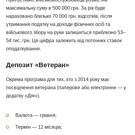
максимальну суму в 500 000 грн. За рік буде
нараховано близько 70 000 грн. відсотків, після
утримання податку на доходи фізичних осіб та
військового збору на руки залишиться приблизно 53–
54 тис. грн. Ця цифра залежить від поточних ставок
оподаткування.
Депозит «Ветеран»
Окрема програма для тих, хто з 2014 року має
посвідчення ветерана (паперове або електронне — у
додатку «Дія»).
Валюта — гривня;
Термін — 12 місяців;