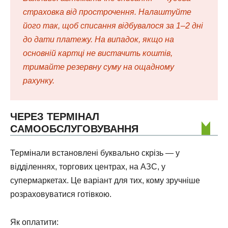
страховка від прострочення. Налаштуйте
його так, щоб списання відбувалося за 1–2 дні
до дати платежу. На випадок, якщо на
основній картці не вистачить коштів,
тримайте резервну суму на ощадному
рахунку.
ЧЕРЕЗ ТЕРМІНАЛ
САМООБСЛУГОВУВАННЯ
Термінали встановлені буквально скрізь — у
відділеннях, торгових центрах, на АЗС, у
супермаркетах. Це варіант для тих, кому зручніше
розраховуватися готівкою.
Як оплатити: