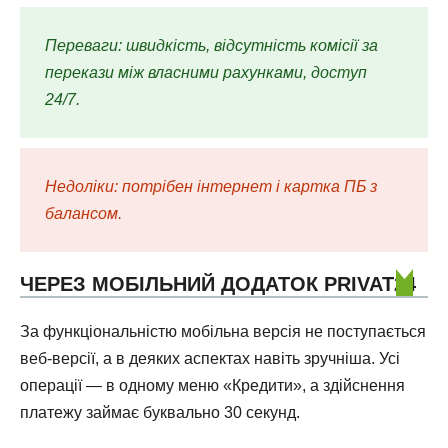
Переваги: швидкість, відсутність комісії за
перекази між власними рахунками, доступ
24/7.
Недоліки: потрібен інтернет і картка ПБ з
балансом.
ЧЕРЕЗ МОБІЛЬНИЙ ДОДАТОК PRIVAT24
За функціональністю мобільна версія не поступається
веб-версії, а в деяких аспектах навіть зручніша. Усі
операції — в одному меню «Кредити», а здійснення
платежу займає буквально 30 секунд.