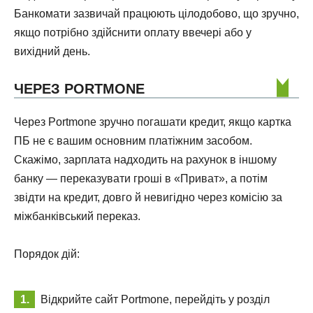
Банкомати зазвичай працюють цілодобово, що зручно,
якщо потрібно здійснити оплату ввечері або у
вихідний день.
ЧЕРЕЗ PORTMONE
Через Portmone зручно погашати кредит, якщо картка
ПБ не є вашим основним платіжним засобом.
Скажімо, зарплата надходить на рахунок в іншому
банку — переказувати гроші в «Приват», а потім
звідти на кредит, довго й невигідно через комісію за
міжбанківський переказ.
Порядок дій:
Відкрийте сайт Portmone, перейдіть у розділ