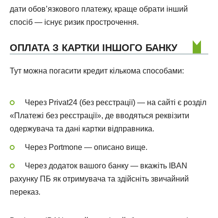
дати обов’язкового платежу, краще обрати інший
спосіб — існує ризик прострочення.
ОПЛАТА З КАРТКИ ІНШОГО БАНКУ
Тут можна погасити кредит кількома способами:
Через Privat24 (без реєстрації) — на сайті є розділ
«Платежі без реєстрації», де вводяться реквізити
одержувача та дані картки відправника.
Через Portmone — описано вище.
Через додаток вашого банку — вкажіть IBAN
рахунку ПБ як отримувача та здійсніть звичайний
переказ.