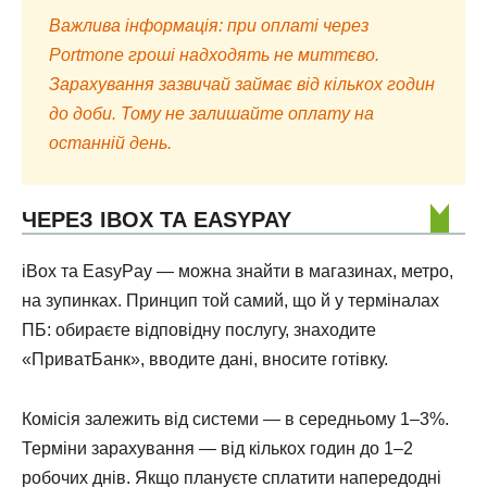
Важлива інформація: при оплаті через
Portmone гроші надходять не миттєво.
Зарахування зазвичай займає від кількох годин
до доби. Тому не залишайте оплату на
останній день.
ЧЕРЕЗ IBOX ТА EASYPAY
iBox та EasyPay — можна знайти в магазинах, метро,
на зупинках. Принцип той самий, що й у терміналах
ПБ: обираєте відповідну послугу, знаходите
«ПриватБанк», вводите дані, вносите готівку.
Комісія залежить від системи — в середньому 1–3%.
Терміни зарахування — від кількох годин до 1–2
робочих днів. Якщо плануєте сплатити напередодні