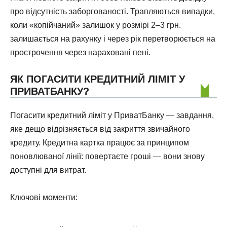
про відсутність заборгованості. Трапляються випадки,
коли «копійчаний» залишок у розмірі 2–3 грн.
залишається на рахунку і через рік перетворюється на
прострочення через нараховані пені.
ЯК ПОГАСИТИ КРЕДИТНИЙ ЛІМІТ У
ПРИВАТБАНКУ?
Погасити кредитний ліміт у ПриватБанку — завдання,
яке дещо відрізняється від закриття звичайного
кредиту. Кредитна картка працює за принципом
поновлюваної лінії: повертаєте гроші — вони знову
доступні для витрат.
Ключові моменти: