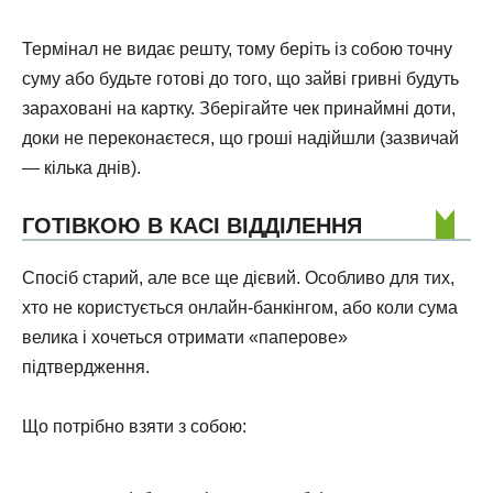
Термінал не видає решту, тому беріть із собою точну
суму або будьте готові до того, що зайві гривні будуть
зараховані на картку. Зберігайте чек принаймні доти,
доки не переконаєтеся, що гроші надійшли (зазвичай
— кілька днів).
ГОТІВКОЮ В КАСІ ВІДДІЛЕННЯ
Спосіб старий, але все ще дієвий. Особливо для тих,
хто не користується онлайн-банкінгом, або коли сума
велика і хочеться отримати «паперове»
підтвердження.
Що потрібно взяти з собою: