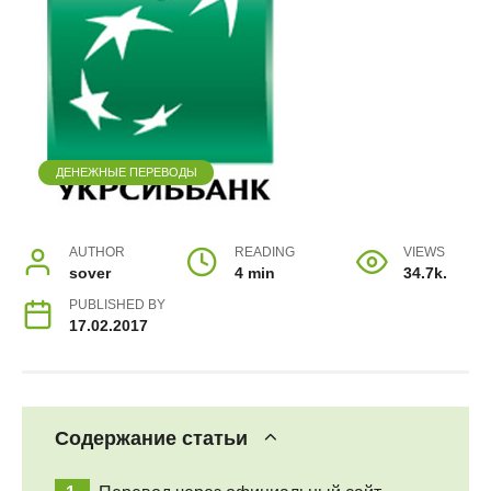
ДЕНЕЖНЫЕ ПЕРЕВОДЫ
AUTHOR
READING
VIEWS
sover
4 min
34.7k.
PUBLISHED BY
17.02.2017
Содержание статьи