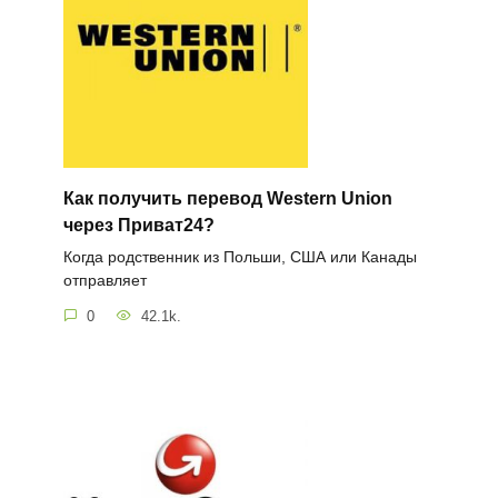
Как получить перевод Western Union
через Приват24?
Когда родственник из Польши, США или Канады
отправляет
0
42.1k.