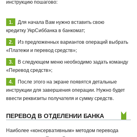
инструкцию пошагово:
Для начала Вам нужно вставить свою
кредитку УкрСиббанка в банкомат;
Из предложенных вариантов операций выбрать
«Платежи и перевод средств»;
В следующем меню необходимо задать команду
«Перевод средств»;
После этого на экране появятся детальные
инструкции для завершения операции. Нужно будет
ввести реквизиты получателя и сумму средств.
ПЕРЕВОД В ОТДЕЛЕНИИ БАНКА
Наиболее «консервативным» методом перевода