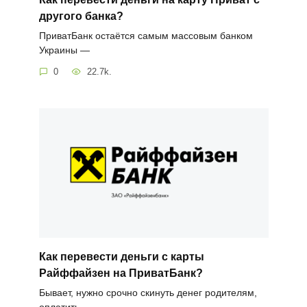
другого банка?
ПриватБанк остаётся самым массовым банком
Украины —
0
22.7k.
Как перевести деньги с карты
Райффайзен на ПриватБанк?
Бывает, нужно срочно скинуть денег родителям,