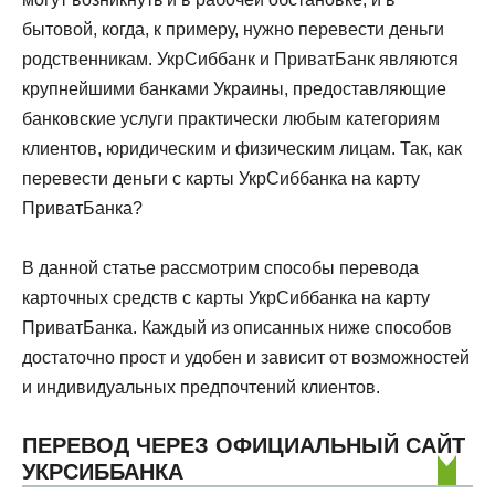
бытовой, когда, к примеру, нужно перевести деньги
родственникам. УкрСиббанк и ПриватБанк являются
крупнейшими банками Украины, предоставляющие
банковские услуги практически любым категориям
клиентов, юридическим и физическим лицам. Так, как
перевести деньги с карты УкрСиббанка на карту
ПриватБанка?
В данной статье рассмотрим способы перевода
карточных средств с карты УкрСиббанка на карту
ПриватБанка. Каждый из описанных ниже способов
достаточно прост и удобен и зависит от возможностей
и индивидуальных предпочтений клиентов.
ПЕРЕВОД ЧЕРЕЗ ОФИЦИАЛЬНЫЙ САЙТ
УКРСИББАНКА