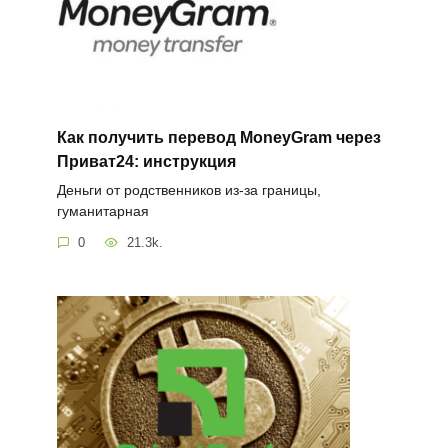
Как получить перевод MoneyGram через
Приват24: инструкция
Деньги от родственников из-за границы,
гуманитарная
0
21.3k.