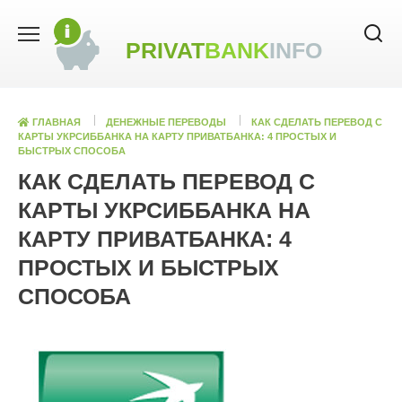
Skip
to
PRIVAT
BANK
INFO
content
ГЛАВНАЯ
ДЕНЕЖНЫЕ ПЕРЕВОДЫ
КАК СДЕЛАТЬ ПЕРЕВОД С
КАРТЫ УКРСИББАНКА НА КАРТУ ПРИВАТБАНКА: 4 ПРОСТЫХ И
БЫСТРЫХ СПОСОБА
КАК СДЕЛАТЬ ПЕРЕВОД С
КАРТЫ УКРСИББАНКА НА
КАРТУ ПРИВАТБАНКА: 4
ПРОСТЫХ И БЫСТРЫХ
СПОСОБА