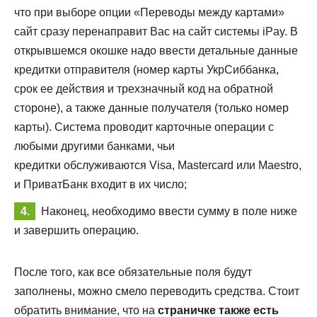
что при выборе опции «Переводы между картами»
сайт сразу перенаправит Вас на сайт системы iPay. В
открывшемся окошке надо ввести детальные данные
кредитки отправителя (номер карты УкрСиббанка,
срок ее действия и трехзначный код на обратной
стороне), а также данные получателя (только номер
карты). Система проводит карточные операции с
любыми другими банками, чьи
кредитки обслуживаются Visa, Mastercard или Maestro,
и ПриватБанк входит в их число;
Наконец, необходимо ввести сумму в поле ниже
и завершить операцию.
После того, как все обязательные поля будут
заполнены, можно смело переводить средства. Стоит
обратить внимание, что на
страничке также есть