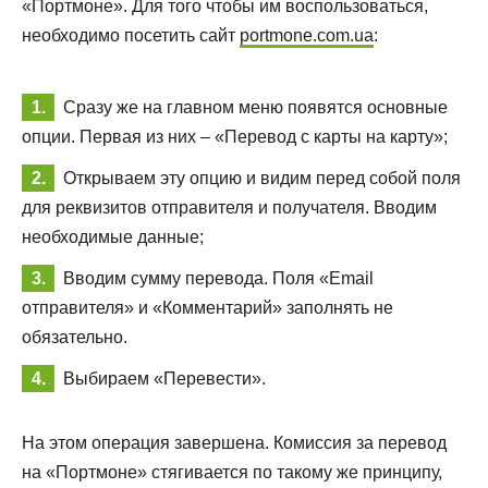
«Портмоне». Для того чтобы им воспользоваться,
необходимо посетить сайт
portmone.com.ua
:
Сразу же на главном меню появятся основные
опции. Первая из них – «Перевод с карты на карту»;
Открываем эту опцию и видим перед собой поля
для реквизитов отправителя и получателя. Вводим
необходимые данные;
Вводим сумму перевода. Поля «Email
отправителя» и «Комментарий» заполнять не
обязательно.
Выбираем «Перевести».
На этом операция завершена. Комиссия за перевод
на «Портмоне» стягивается по такому же принципу,