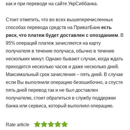
как и при переводе на сайте УкрСиббанка.
Стоит отметить, что во всех вышеперечисленных
способах перевода средств на ПриватБанк
есть
риск, что платеж будет доставлен с опозданием
. В
95% операций платеж зачисляется на карту
получателя в течение получаса, обычно в течение
нескольких минут. Однако бывают случаи, когда ждать
приходится несколько часов и даже несколько дней.
Максимальный срок зачисления – пять дней. В случае
если Вы выполнили операцию безошибочно, а спустя
пять дней перевод так и не был доставлен
получателю, стоит обратиться в службу поддержки
банка или сервиса, который выполнял операцию.
Rate article