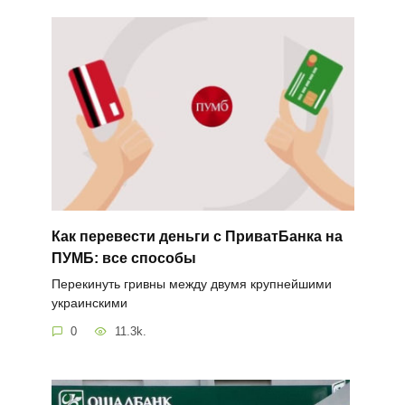
Как перевести деньги с ПриватБанка на
ПУМБ: все способы
Перекинуть гривны между двумя крупнейшими
украинскими
0
11.3k.