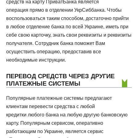
средств на карту ПриватБанка является
операция прямо в отделении УкрСиббанка. Чтобы
воспользоваться таким способом, достаточно прийти
в любое отделение банка по всей Украине, иметь при
себе свою карточку, знать свои реквизиты и реквизиты
получателя. Сотрудник банка поможет Вам
осуществить операцию, предоставив все
необходимые инструкции.
ПЕРЕВОД СРЕДСТВ ЧЕРЕЗ ДРУГИЕ
ПЛАТЕЖНЫЕ СИСТЕМЫ
Популярные платежные системы предлагают
клиентам перевести средства с любой
кредитки любого банка на любую другую банковскую
карту. Популярным сервисом, оперативно
работающим по Украине, является сервис