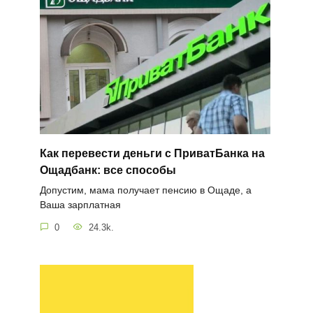
Как перевести деньги с ПриватБанка на
Ощадбанк: все способы
Допустим, мама получает пенсию в Ощаде, а
Ваша зарплатная
0
24.3k.