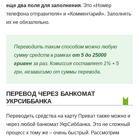
еще два поля для заполнения
. Это «Номер
телефона отправителя» и «Комментарий». Заполнять
их не обязательно.
Переводить таким способом можно любую
сумму средств в рамках
от 5 до 25000
гривен
за раз. Комиссия составляет 1% + 5
грн, независимо от суммы перевода.
ПЕРЕВОД ЧЕРЕЗ БАНКОМАТ
УКРСИББАНКА
Переводить средства на карту Приват также можно и
через любой банкомат УкрСиббанка. Это не сложный
процесс к тому же – очень быстрый. Рассмотрим