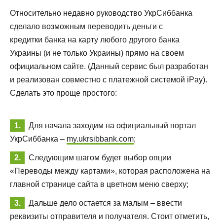
Относительно недавно руководство УкрСиббанка
сделало возможным переводить деньги с
кредитки банка на карту любого другого банка
Украины (и не только Украины) прямо на своем
официальном сайте. (Данный сервис был разработан
и реализован совместно с платежной системой iPay).
Сделать это проще простого:
Для начала заходим на официальный портал
УкрСиббанка –
my.ukrsibbank.com
;
Следующим шагом будет выбор опции
«Переводы между картами», которая расположена на
главной странице сайта в цветном меню сверху;
Дальше дело остается за малым – ввести
реквизиты отправителя и получателя. Стоит отметить,