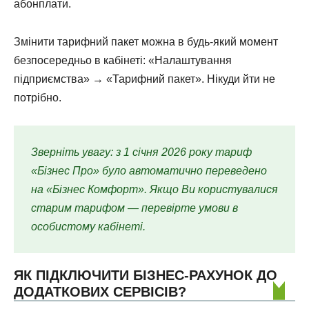
абонплати.
Змінити тарифний пакет можна в будь-який момент
безпосередньо в кабінеті: «Налаштування
підприємства» → «Тарифний пакет». Нікуди йти не
потрібно.
Зверніть увагу: з 1 січня 2026 року тариф
«Бізнес Про» було автоматично переведено
на «Бізнес Комфорт». Якщо Ви користувалися
старим тарифом — перевірте умови в
особистому кабінеті.
ЯК ПІДКЛЮЧИТИ БІЗНЕС-РАХУНОК ДО
ДОДАТКОВИХ СЕРВІСІВ?