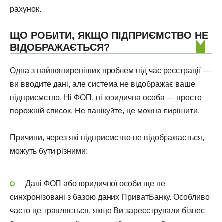
рахунок.
ЩО РОБИТИ, ЯКЩО ПІДПРИЄМСТВО НЕ
ВІДОБРАЖАЄТЬСЯ?
Одна з найпоширеніших проблем під час реєстрації —
ви вводите дані, але система не відображає ваше
підприємство. Ні ФОП, ні юридична особа — просто
порожній список. Не панікуйте, це можна вирішити.
Причини, через які підприємство не відображається,
можуть бути різними:
Дані ФОП або юридичної особи ще не
синхронізовані з базою даних ПриватБанку. Особливо
часто це трапляється, якщо Ви зареєстрували бізнес