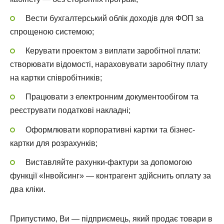
Вести бухгалтерський облік доходів для ФОП за
спрощеною системою;
Керувати проектом з виплати заробітної плати:
створювати відомості, нараховувати заробітну плату
на картки співробітників;
Працювати з електронним документообігом та
реєструвати податкові накладні;
Оформлювати корпоративні картки та бізнес-
картки для розрахунків;
Виставляйте рахунки-фактури за допомогою
функції «Інвойсинг» — контрагент здійснить оплату за
два кліки.
Припустимо, Ви — підприємець, який продає товари в