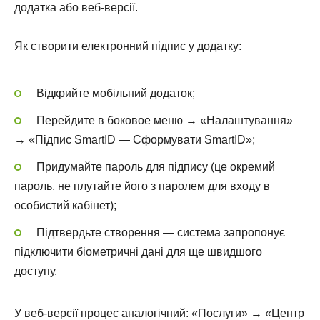
додатка або веб-версії.
Як створити електронний підпис у додатку:
Відкрийте мобільний додаток;
Перейдите в боковое меню → «Налаштування»
→ «Підпис SmartID — Сформувати SmartID»;
Придумайте пароль для підпису (це окремий
пароль, не плутайте його з паролем для входу в
особистий кабінет);
Підтвердьте створення — система запропонує
підключити біометричні дані для ще швидшого
доступу.
У веб-версії процес аналогічний: «Послуги» → «Центр