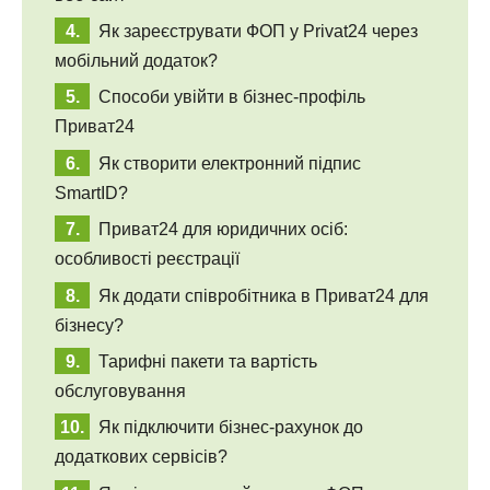
Як зареєструвати ФОП у Privat24 через
мобільний додаток?
Способи увійти в бізнес-профіль
Приват24
Як створити електронний підпис
SmartID?
Приват24 для юридичних осіб:
особливості реєстрації
Як додати співробітника в Приват24 для
бізнесу?
Тарифні пакети та вартість
обслуговування
Як підключити бізнес-рахунок до
додаткових сервісів?