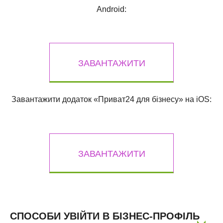
Android:
ЗАВАНТАЖИТИ
Завантажити додаток «Приват24 для бізнесу» на iOS:
ЗАВАНТАЖИТИ
СПОСОБИ УВІЙТИ В БІЗНЕС-ПРОФІЛЬ