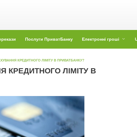
ерекази
Послуги ПриватБанку
Електронні гроші
ХУВАННЯ КРЕДИТНОГО ЛІМІТУ В ПРИВАТБАНКУ?
Я КРЕДИТНОГО ЛІМІТУ В