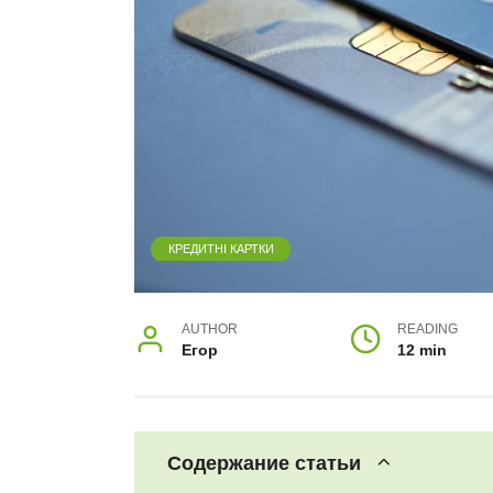
КРЕДИТНІ КАРТКИ
AUTHOR
READING
Егор
12 min
Содержание статьи